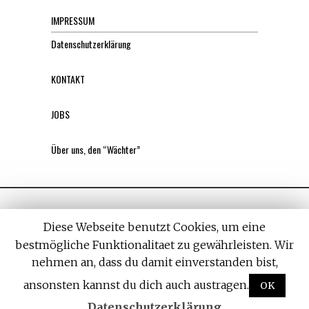
IMPRESSUM
Datenschutzerklärung
KONTAKT
JOBS
Über uns, den “Wächter”
Diese Webseite benutzt Cookies, um eine
bestmögliche Funktionalitaet zu gewährleisten. Wir
nehmen an, dass du damit einverstanden bist,
All rights reserved. Designed by
Withemes
ansonsten kannst du dich auch austragen.
OK
Datenschutzerklärung