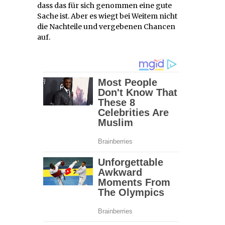
dass das für sich genommen eine gute
Sache ist. Aber es wiegt bei Weitem nicht
die Nachteile und vergebenen Chancen
auf.