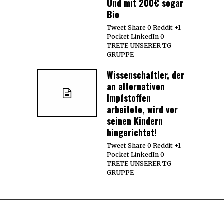
Und mit 200€ sogar
Bio
Tweet Share 0 Reddit +1
Pocket LinkedIn 0
TRETE UNSERER TG
GRUPPE
Wissenschaftler, der
an alternativen
Impfstoffen
arbeitete, wird vor
seinen Kindern
hingerichtet!
Tweet Share 0 Reddit +1
Pocket LinkedIn 0
TRETE UNSERER TG
GRUPPE