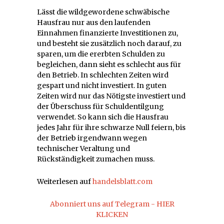
Lässt die wildgewordene schwäbische
Hausfrau nur aus den laufenden
Einnahmen finanzierte Investitionen zu,
und besteht sie zusätzlich noch darauf, zu
sparen, um die ererbten Schulden zu
begleichen, dann sieht es schlecht aus für
den Betrieb. In schlechten Zeiten wird
gespart und nicht investiert. In guten
Zeiten wird nur das Nötigste investiert und
der Überschuss für Schuldentilgung
verwendet. So kann sich die Hausfrau
jedes Jahr für ihre schwarze Null feiern, bis
der Betrieb irgendwann wegen
technischer Veraltung und
Rückständigkeit zumachen muss.
Weiterlesen auf
handelsblatt.com
Abonniert uns auf Telegram - HIER
KLICKEN