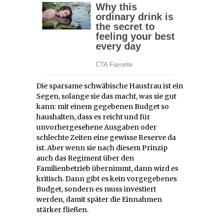
Die sparsame schwäbische Hausfrau ist ein
Segen, solange sie das macht, was sie gut
kann: mit einem gegebenen Budget so
haushalten, dass es reicht und für
unvorhergesehene Ausgaben oder
schlechte Zeiten eine gewisse Reserve da
ist. Aber wenn sie nach diesem Prinzip
auch das Regiment über den
Familienbetrieb übernimmt, dann wird es
kritisch. Dann gibt es kein vorgegebenes
Budget, sondern es muss investiert
werden, damit später die Einnahmen
stärker fließen.