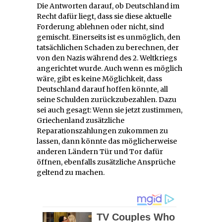
Die Antworten darauf, ob Deutschland im
Recht dafür liegt, dass sie diese aktuelle
Forderung ablehnen oder nicht, sind
gemischt. Einerseits ist es unmöglich, den
tatsächlichen Schaden zu berechnen, der
von den Nazis während des 2. Weltkriegs
angerichtet wurde. Auch wenn es möglich
wäre, gibt es keine Möglichkeit, dass
Deutschland darauf hoffen könnte, all
seine Schulden zurückzubezahlen. Dazu
sei auch gesagt: Wenn sie jetzt zustimmen,
Griechenland zusätzliche
Reparationszahlungen zukommen zu
lassen, dann könnte das möglicherweise
anderen Ländern Tür und Tor dafür
öffnen, ebenfalls zusätzliche Ansprüche
geltend zu machen.