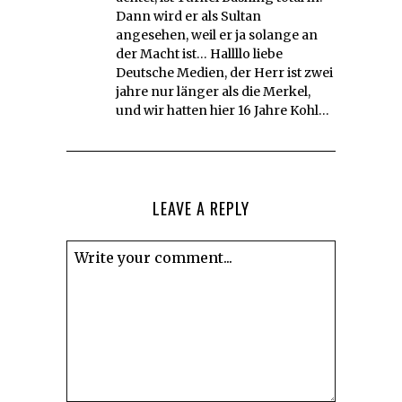
Dann wird er als Sultan
angesehen, weil er ja solange an
der Macht ist… Hallllo liebe
Deutsche Medien, der Herr ist zwei
jahre nur länger als die Merkel,
und wir hatten hier 16 Jahre Kohl…
LEAVE A REPLY