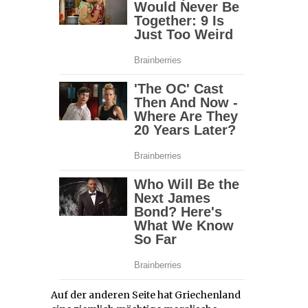
Auf der anderen Seite hat Griechenland