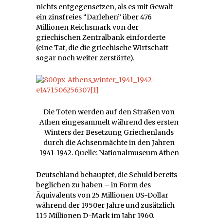
nichts entgegensetzen, als es mit Gewalt
ein zinsfreies “Darlehen” über 476
Millionen Reichsmark von der
griechischen Zentralbank einforderte
(eine Tat, die die griechische Wirtschaft
sogar noch weiter zerstörte).
Die Toten werden auf den Straßen von
Athen eingesammelt während des ersten
Winters der Besetzung Griechenlands
durch die Achsenmächte in den Jahren
1941-1942. Quelle: Nationalmuseum Athen
Deutschland behauptet, die Schuld bereits
beglichen zu haben – in Form des
Äquivalents von 25 Millionen US-Dollar
während der 1950er Jahre und zusätzlich
115 Millionen D-Mark im Jahr 1960.