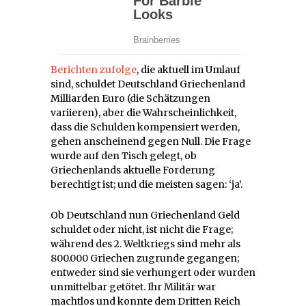
Berichten zufolge
, die aktuell im Umlauf
sind, schuldet Deutschland Griechenland
Milliarden Euro (die Schätzungen
variieren), aber die Wahrscheinlichkeit,
dass die Schulden kompensiert werden,
gehen anscheinend gegen Null. Die Frage
wurde auf den Tisch gelegt, ob
Griechenlands aktuelle Forderung
berechtigt ist; und die meisten sagen: ‘ja’.
Ob Deutschland nun Griechenland Geld
schuldet oder nicht, ist nicht die Frage;
während des 2. Weltkriegs sind mehr als
800.000 Griechen zugrunde gegangen;
entweder sind sie verhungert oder wurden
unmittelbar getötet. Ihr Militär war
machtlos und konnte dem Dritten Reich