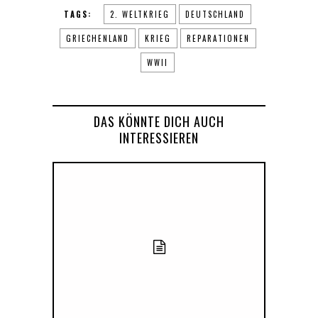
TAGS:
2. WELTKRIEG
DEUTSCHLAND
GRIECHENLAND
KRIEG
REPARATIONEN
WWII
DAS KÖNNTE DICH AUCH
INTERESSIEREN