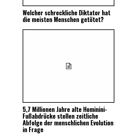
Welcher schreckliche Diktator hat
die meisten Menschen getötet?
5,7 Millionen Jahre alte Hominini-
Fußabdrücke stellen zeitliche
Abfolge der menschlichen Evolution
in Frage