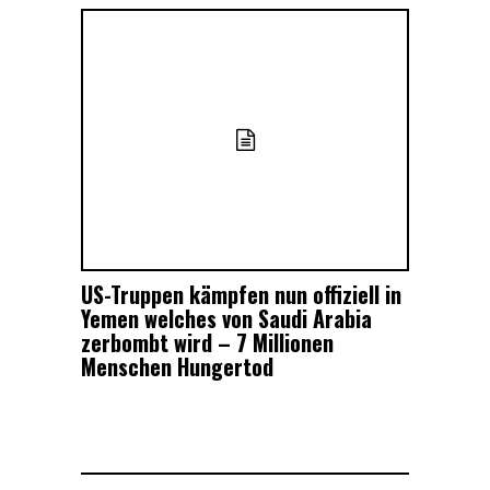
US-Truppen kämpfen nun offiziell in
Yemen welches von Saudi Arabia
zerbombt wird – 7 Millionen
Menschen Hungertod