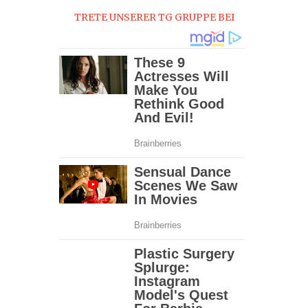
TRETE UNSERER TG GRUPPE BEI