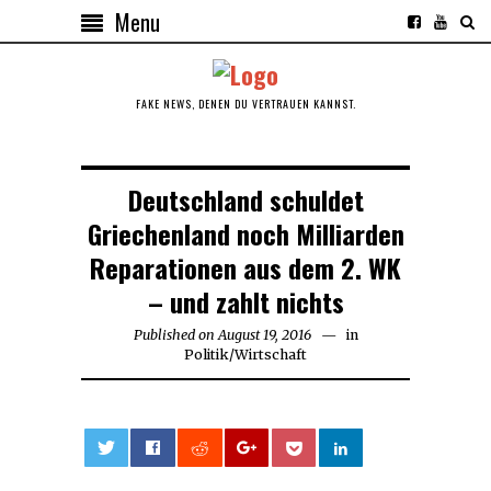
Menu
FAKE NEWS, DENEN DU VERTRAUEN KANNST.
Deutschland schuldet
Griechenland noch Milliarden
Reparationen aus dem 2. WK
– und zahlt nichts
Published on
August 19, 2016
in
Politik
/
Wirtschaft
0