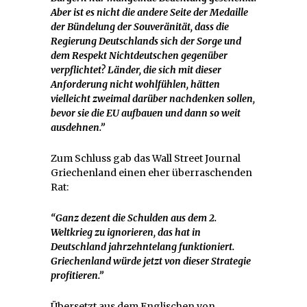
Aber ist es nicht die andere Seite der Medaille
der Bündelung der Souveränität, dass die
Regierung Deutschlands sich der Sorge und
dem Respekt Nichtdeutschen gegenüber
verpflichtet? Länder, die sich mit dieser
Anforderung nicht wohlfühlen, hätten
vielleicht zweimal darüber nachdenken sollen,
bevor sie die EU aufbauen und dann so weit
ausdehnen.”
Zum Schluss gab das Wall Street Journal
Griechenland einen eher überraschenden
Rat:
“Ganz dezent die Schulden aus dem 2.
Weltkrieg zu ignorieren, das hat in
Deutschland jahrzehntelang funktioniert.
Griechenland würde jetzt von dieser Strategie
profitieren.”
Übersetzt aus dem Englischen von