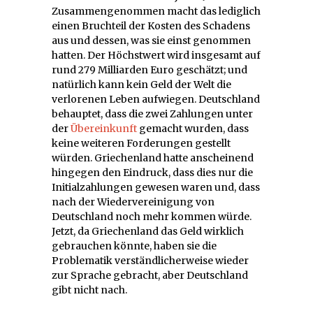
Zusammengenommen macht das lediglich
einen Bruchteil der Kosten des Schadens
aus und dessen, was sie einst genommen
hatten. Der Höchstwert wird insgesamt auf
rund 279 Milliarden Euro geschätzt; und
natürlich kann kein Geld der Welt die
verlorenen Leben aufwiegen. Deutschland
behauptet, dass die zwei Zahlungen unter
der
Übereinkunft
gemacht wurden, dass
keine weiteren Forderungen gestellt
würden. Griechenland hatte anscheinend
hingegen den Eindruck, dass dies nur die
Initialzahlungen gewesen waren und, dass
nach der Wiedervereinigung von
Deutschland noch mehr kommen würde.
Jetzt, da Griechenland das Geld wirklich
gebrauchen könnte, haben sie die
Problematik verständlicherweise wieder
zur Sprache gebracht, aber Deutschland
gibt nicht nach.