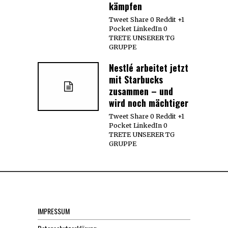
kämpfen
Tweet Share 0 Reddit +1
Pocket LinkedIn 0
TRETE UNSERER TG
GRUPPE
Nestlé arbeitet jetzt
mit Starbucks
zusammen – und
wird noch mächtiger
Tweet Share 0 Reddit +1
Pocket LinkedIn 0
TRETE UNSERER TG
GRUPPE
IMPRESSUM