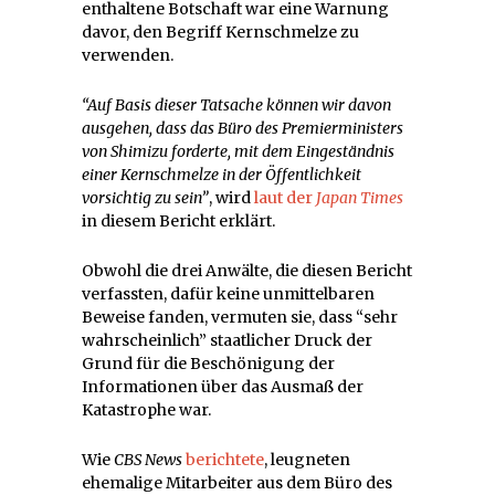
enthaltene Botschaft war eine Warnung
davor, den Begriff Kernschmelze zu
verwenden.
“Auf Basis dieser Tatsache können wir davon
ausgehen, dass das Büro des Premierministers
von Shimizu forderte, mit dem Eingeständnis
einer Kernschmelze in der Öffentlichkeit
vorsichtig zu sein”
, wird
laut der
Japan Times
in diesem Bericht erklärt.
Obwohl die drei Anwälte, die diesen Bericht
verfassten, dafür keine unmittelbaren
Beweise fanden, vermuten sie, dass “sehr
wahrscheinlich” staatlicher Druck der
Grund für die Beschönigung der
Informationen über das Ausmaß der
Katastrophe war.
Wie
CBS News
berichtete
, leugneten
ehemalige Mitarbeiter aus dem Büro des