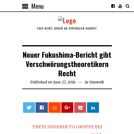
Menu
FAKE NEWS, DENEN DU VERTRAUEN KANNST.
Neuer Fukushima-Bericht gibt
Verschwörungstheoretikern
Recht
Published on
June 27, 2016
in
Umwelt
0
TRETE UNSERER TG GRUPPE BEI