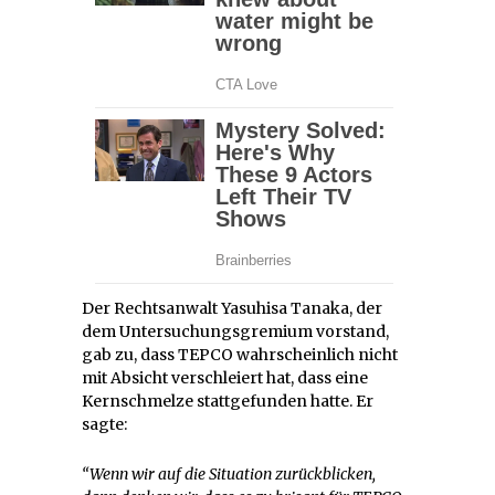
Der Rechtsanwalt Yasuhisa Tanaka, der
dem Untersuchungsgremium vorstand,
gab zu, dass TEPCO wahrscheinlich nicht
mit Absicht verschleiert hat, dass eine
Kernschmelze stattgefunden hatte. Er
sagte:
“Wenn wir auf die Situation zurückblicken,