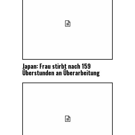
Japan: Frau stirbt nach 159
Überstunden an Überarbeitung