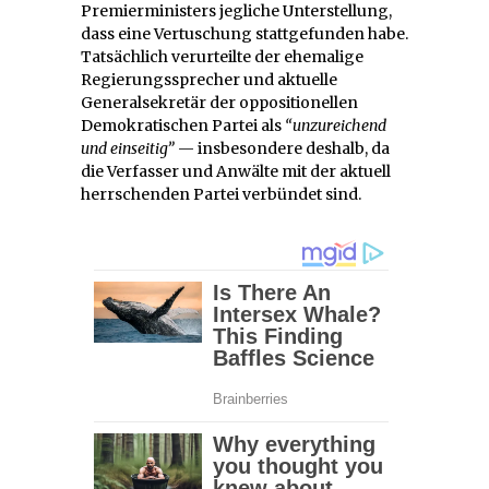
Premierministers jegliche Unterstellung,
dass eine Vertuschung stattgefunden habe.
Tatsächlich verurteilte der ehemalige
Regierungssprecher und aktuelle
Generalsekretär der oppositionellen
Demokratischen Partei als
“unzureichend
und einseitig”
— insbesondere deshalb, da
die Verfasser und Anwälte mit der aktuell
herrschenden Partei verbündet sind.