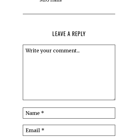
LEAVE A REPLY