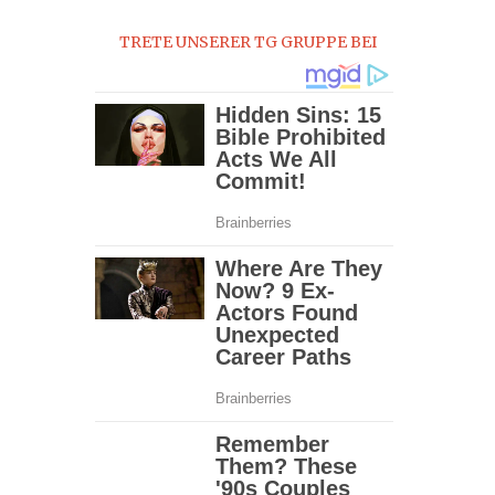
0
TRETE UNSERER TG GRUPPE BEI