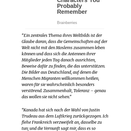
“Ein zentrales Thema ihres Weltbilds ist der
Glaube daran, dass die Gemeinschaften auf der
Welt nicht mit den Moslems zusammen leben
können und dass sich die Antennen ihrer
Mitglieder jeden Tag danach ausrichten,
Beweise dafür zu finden, die das unterstützen.
Die Bilder aus Deutschland, auf denen die
Menschen Migranten willkommen heißen,
waren für sie wahrscheinlich besonders
verstörend. Zusammenhalt, Toleranz – genau
das wollen sie nicht sehen.”
“Kanada hat sich nach der Wahl von Justin
Trudeau aus dem Luftkrieg zurückgezogen. Ich
flehe Frankreich verzweifelt an, dasselbe zu
tun; und die Vernunft sagt mir, dass es so