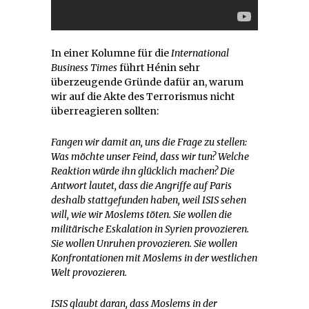
In einer Kolumne für die
International
Business Times
führt Hénin sehr
überzeugende Gründe dafür an, warum
wir auf die Akte des Terrorismus nicht
überreagieren sollten:
Fangen wir damit an, uns die Frage zu stellen:
Was möchte unser Feind, dass wir tun? Welche
Reaktion würde ihn glücklich machen? Die
Antwort lautet, dass die Angriffe auf Paris
deshalb stattgefunden haben, weil ISIS sehen
will, wie wir Moslems töten. Sie wollen die
militärische Eskalation in Syrien provozieren.
Sie wollen Unruhen provozieren. Sie wollen
Konfrontationen mit Moslems in der westlichen
Welt provozieren.
ISIS glaubt daran, dass Moslems in der