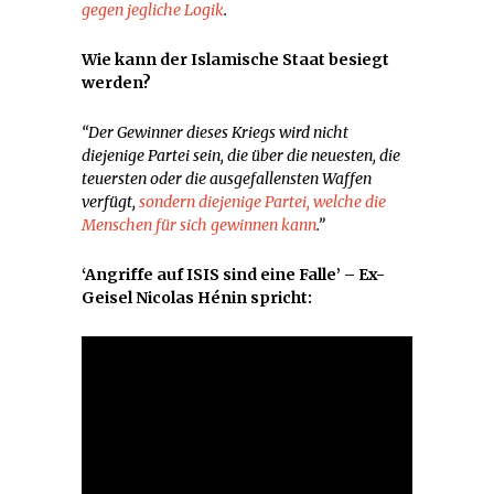
gegen jegliche Logik
.
Wie kann der Islamische Staat besiegt
werden?
“Der Gewinner dieses Kriegs wird nicht
diejenige Partei sein, die über die neuesten, die
teuersten oder die ausgefallensten Waffen
verfügt,
sondern diejenige Partei, welche die
Menschen für sich gewinnen kann
.”
‘Angriffe auf ISIS sind eine Falle’ – Ex-
Geisel Nicolas Hénin spricht: