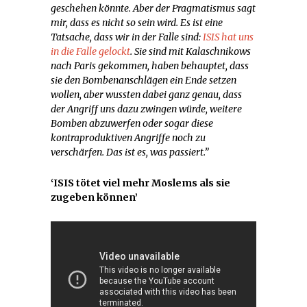
geschehen könnte. Aber der Pragmatismus sagt
mir, dass es nicht so sein wird. Es ist eine
Tatsache, dass wir in der Falle sind:
ISIS hat uns
in die Falle gelockt
. Sie sind mit Kalaschnikows
nach Paris gekommen, haben behauptet, dass
sie den Bombenanschlägen ein Ende setzen
wollen, aber wussten dabei ganz genau, dass
der Angriff uns dazu zwingen würde, weitere
Bomben abzuwerfen oder sogar diese
kontraproduktiven Angriffe noch zu
verschärfen. Das ist es, was passiert.”
‘ISIS tötet viel mehr Moslems als sie
zugeben können’