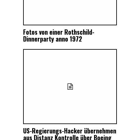
Fotos von einer Rothschild-
Dinnerparty anno 1972
US-Regierungs-Hacker übernehmen
aus Distanz Kontrolle über Boeing