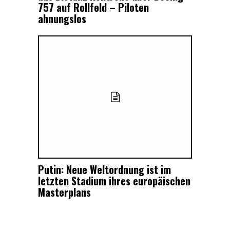
757 auf Rollfeld – Piloten
ahnungslos
Putin: Neue Weltordnung ist im
letzten Stadium ihres europäischen
Masterplans