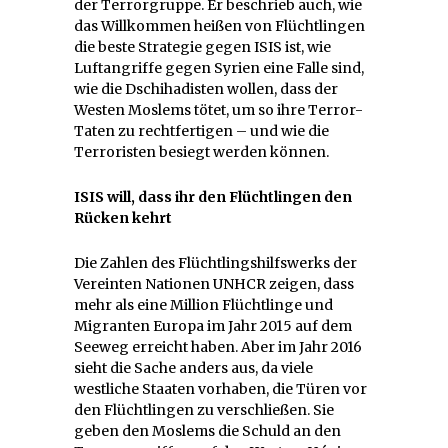
der Terrorgruppe. Er beschrieb auch, wie
das Willkommen heißen von Flüchtlingen
die beste Strategie gegen ISIS ist, wie
Luftangriffe gegen Syrien eine Falle sind,
wie die Dschihadisten wollen, dass der
Westen Moslems tötet, um so ihre Terror-
Taten zu rechtfertigen – und wie die
Terroristen besiegt werden können.
ISIS will, dass ihr den Flüchtlingen den
Rücken kehrt
Die Zahlen des Flüchtlingshilfswerks der
Vereinten Nationen UNHCR zeigen, dass
mehr als eine Million Flüchtlinge und
Migranten Europa im Jahr 2015 auf dem
Seeweg erreicht haben. Aber im Jahr 2016
sieht die Sache anders aus, da viele
westliche Staaten vorhaben, die Türen vor
den Flüchtlingen zu verschließen. Sie
geben den Moslems die Schuld an den