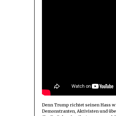
Denn Trump richtet seinen Hass wi
Demonstranten, Aktivisten und über