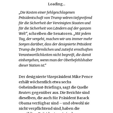
Loading...
„Die Kosten einer fehlgeschlagenen
Präsidentschaft von Trump wären tiefgreifend
für die Sicherheit der Vereinigten Staaten und
für die Sicherheit von Ländern auf der ganzen
Welt“,
schreiben die Senatoren.
„Mit jedem
Tag, der vergeht, machen wir uns immer mehr
Sorgen darüber, dass der designierte Präsident
Trump die förmlichen und zutiefst ernsthaften
Verantwortlichkeiten nicht begreift, die damit
einhergehen, wenn man der Oberbefehlshaber
dieser Nation ist.“
Der designierte Vizepräsident Mike Pence
erhält wöchentlich etwa sechs
Geheimdienst-Briefings, sagt die Quelle
Reuters
gegenüber aus. Die Berichte sind
dieselben, die auch für Präsident Barack
Obama verfügbar sind – und obwohl sie
nicht verpflichtend sind, haben die