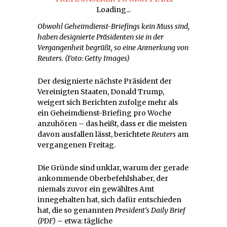
Loading...
Obwohl Geheimdienst-Briefings kein Muss sind,
haben designierte Präsidenten sie in der
Vergangenheit begrüßt, so eine Anmerkung von
Reuters. (Foto: Getty Images)
Der designierte nächste Präsident der
Vereinigten Staaten, Donald Trump,
weigert sich Berichten zufolge mehr als
ein Geheimdienst-Briefing pro Woche
anzuhören – das heißt, dass er die meisten
davon ausfallen lässt, berichtete
Reuters
am
vergangenen Freitag.
Die Gründe sind unklar, warum der gerade
ankommende Oberbefehlshaber, der
niemals zuvor ein gewähltes Amt
innegehalten hat, sich dafür entschieden
hat, die so genannten
President‘s Daily Brief
(PDF)
– etwa: tägliche