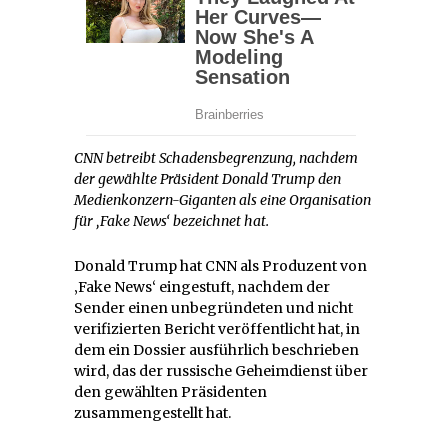
CNN betreibt Schadensbegrenzung, nachdem
der gewählte Präsident Donald Trump den
Medienkonzern-Giganten als eine Organisation
für ‚Fake News‘ bezeichnet hat.
Donald Trump hat CNN als Produzent von
‚Fake News‘ eingestuft, nachdem der
Sender einen unbegründeten und nicht
verifizierten Bericht veröffentlicht hat, in
dem ein Dossier ausführlich beschrieben
wird, das der russische Geheimdienst über
den gewählten Präsidenten
zusammengestellt hat.