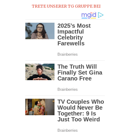
TRETE UNSERER TG GRUPPE BEI