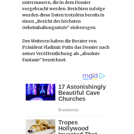
untermauern, die in dem Dossier
vorgebracht werden. Berichten zufolge
wurden diese Daten trotzdem bereits in
einen „Bericht der höchsten
Geheimhaltungsstufe“ einbezogen.
Des Weiteren haben die Berater von
Präsident Vladimir Putin das Dossier nach
seiner Veröffentlichung als „absolute
Fantasie“ bezeichnet.