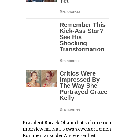
Präsident Barack Obama hat sich in einem
Interview mit NBC News geweigert, einen
Kommentar zu der Angelegenheit