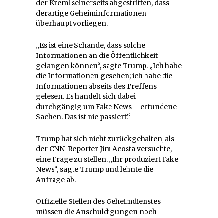
der Kreml seinerseits abgestritten, dass
derartige Geheiminformationen
überhaupt vorliegen.
„Es ist eine Schande, dass solche
Informationen an die Öffentlichkeit
gelangen können“, sagte Trump. „Ich habe
die Informationen gesehen; ich habe die
Informationen abseits des Treffens
gelesen. Es handelt sich dabei
durchgängig um Fake News – erfundene
Sachen. Das ist nie passiert.“
Trump hat sich nicht zurückgehalten, als
der CNN-Reporter Jim Acosta versuchte,
eine Frage zu stellen. „Ihr produziert Fake
News“, sagte Trump und lehnte die
Anfrage ab.
Offizielle Stellen des Geheimdienstes
müssen die Anschuldigungen noch