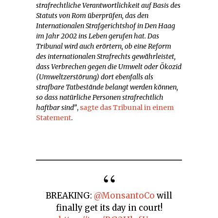
strafrechtliche Verantwortlichkeit auf Basis des
Statuts von Rom überprüfen, das den
Internationalen Strafgerichtshof in Den Haag
im Jahr 2002 ins Leben gerufen hat. Das
Tribunal wird auch erörtern, ob eine Reform
des internationalen Strafrechts gewährleistet,
dass Verbrechen gegen die Umwelt oder Ökozid
(Umweltzerstörung) dort ebenfalls als
strafbare Tatbestände belangt werden können,
so dass natürliche Personen strafrechtlich
haftbar sind”
,
sagte das Tribunal in einem
Statement
.
BREAKING:
@MonsantoCo
will
finally get its day in court!