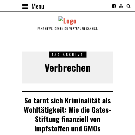
Menu
FAKE NEWS, DENEN DU VERTRAUEN KANNST.
TAG ARCHIVE
Verbrechen
So tarnt sich Kriminalität als
Wohltätigkeit: Wie die Gates-
Stiftung finanziell von
Impfstoffen und GMOs