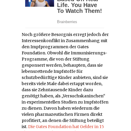
Noch größere Besorgnis erregt jedoch der
Interessenkonflikt in Zusammenhang mit
den Impfprogrammen der Gates
Foundation. Obwohl die Immunisierungs-
Programme, die von der Stiftung
gesponsert werden, behaupten, dass sie
lebensrettende Impfstoffe für
schutzbedürftige Kinder anbieten, sind sie
bereits viele Male dabei ertappt worden,
dass sie Zehntausende Kinder dazu
genötigt haben, als „Versuchskaninchen“
in experimentellen Studien zu Impfstoffen
zu dienen. Davon haben wiederum die
vielen pharmazeutischen Firmen direkt
profitiert, an denen die Stiftung beteiligt
ist.
Die Gates Foundation hat Gelder in 15