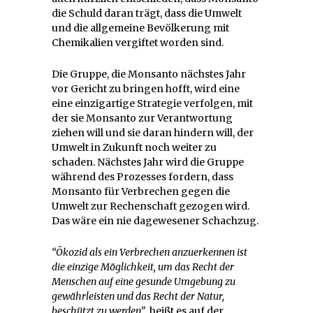
die Schuld daran trägt, dass die Umwelt
und die allgemeine Bevölkerung mit
Chemikalien vergiftet worden sind.
Die Gruppe, die Monsanto nächstes Jahr
vor Gericht zu bringen hofft, wird eine
eine einzigartige Strategie verfolgen, mit
der sie Monsanto zur Verantwortung
ziehen will und sie daran hindern will, der
Umwelt in Zukunft noch weiter zu
schaden. Nächstes Jahr wird die Gruppe
während des Prozesses fordern, dass
Monsanto für Verbrechen gegen die
Umwelt zur Rechenschaft gezogen wird.
Das wäre ein nie dagewesener Schachzug.
“Ökozid als ein Verbrechen anzuerkennen ist
die einzige Möglichkeit, um das Recht der
Menschen auf eine gesunde Umgebung zu
gewährleisten und das Recht der Natur,
beschützt zu werden”
, heißt es auf der