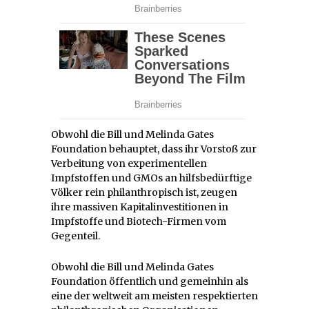
Obwohl die Bill und Melinda Gates
Foundation behauptet, dass ihr Vorstoß zur
Verbeitung von experimentellen
Impfstoffen und GMOs an hilfsbedürftige
Völker rein philanthropisch ist, zeugen
ihre massiven Kapitalinvestitionen in
Impfstoffe und Biotech-Firmen vom
Gegenteil.
Obwohl die Bill und Melinda Gates
Foundation öffentlich und gemeinhin als
eine der weltweit am meisten respektierten