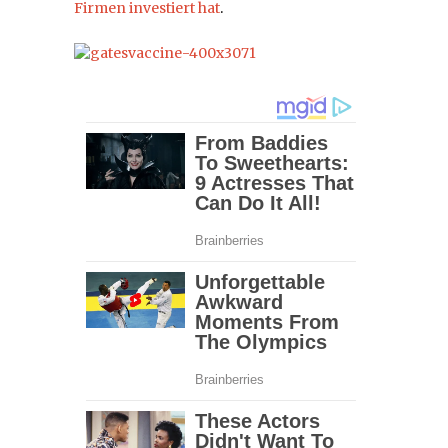
Firmen investiert hat
.