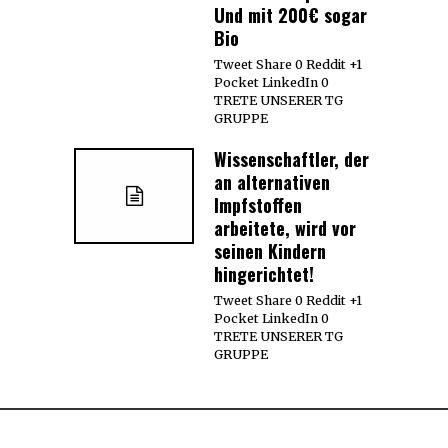
Und mit 200€ sogar
Bio
Tweet Share 0 Reddit +1
Pocket LinkedIn 0
TRETE UNSERER TG
GRUPPE
Wissenschaftler, der
an alternativen
Impfstoffen
arbeitete, wird vor
seinen Kindern
hingerichtet!
Tweet Share 0 Reddit +1
Pocket LinkedIn 0
TRETE UNSERER TG
GRUPPE