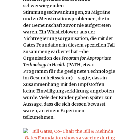
schwerwiegenden
Stimmungsschwankungen, zu Migräne
und zu Menstruationsproblemen, die in
der Gemeinschaft zuvor nie aufgetreten
waren. Ein Whistleblower aus der
Nichtregierungsorganisation, die mit der
Gates Foundation in diesem speziellen Fall
zusammengearbeitet hat –die
Organisation des
Program for Appropriate
Technology in Health
(PATH, etwa:
Programm für die geeignete Technologie
im Gesundheitssektor) – sagte, dass in
Zusammenhang mit den Impfstoffen
keine Einwilligungserklärung angeboten
wurde. Viele der Kinder gaben später zur
Aussage, dass die sich dessen bewusst
waren, an einem Experiment
teilzunehmen.