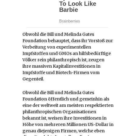
Obwohl die Bill und Melinda Gates
Foundation behauptet, dass ihr Vorstoß zur
Verbeitung von experimentellen
Impfstoffen und GMOs an hilfsbedürftige
Völker rein philanthropisch ist, zeugen
ihre massiven Kapitalinvestitionen in
Impfstoffe und Biotech-Firmen vom
Gegenteil.
Obwohl die Bill und Melinda Gates
Foundation öffentlich und gemeinhin als
eine der weltweit am meisten respektierten
philanthropischen Organisationen
bekannt ist, weisen ihre Investitionen in
Höhe von mehreren Millionen US-Dollar in
genau diejenigen Firmen, welche eben