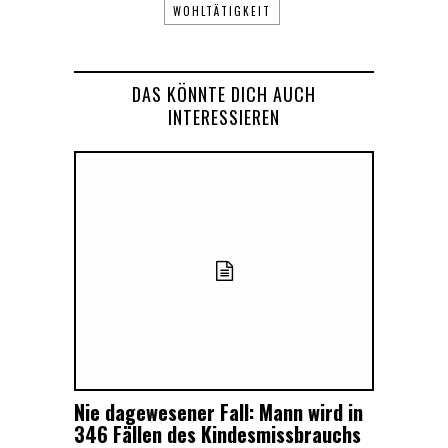
WOHLTÄTIGKEIT
DAS KÖNNTE DICH AUCH
INTERESSIEREN
Nie dagewesener Fall: Mann wird in
346 Fällen des Kindesmissbrauchs