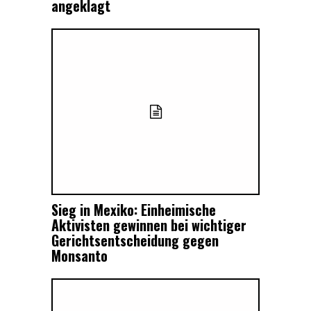
angeklagt
Sieg in Mexiko: Einheimische
Aktivisten gewinnen bei wichtiger
Gerichtsentscheidung gegen
Monsanto