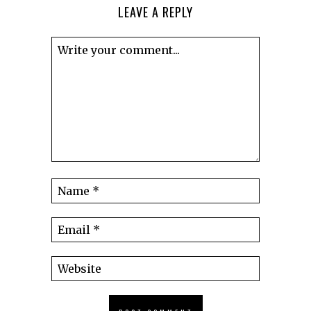
LEAVE A REPLY