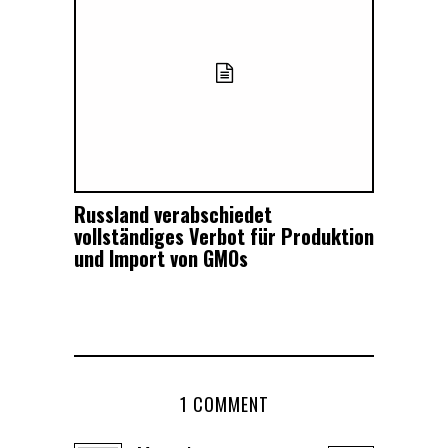
Russland verabschiedet
vollständiges Verbot für Produktion
und Import von GMOs
1 COMMENT