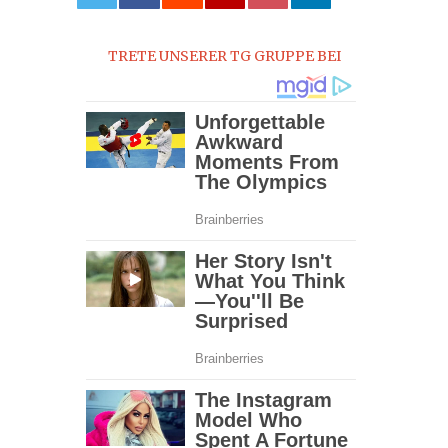
0
TRETE UNSERER TG GRUPPE BEI