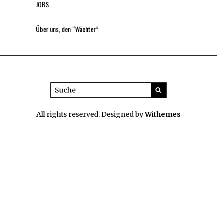
JOBS
Über uns, den “Wächter”
All rights reserved. Designed by
Withemes