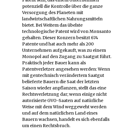
potenziell die Kontrolle über die ganze
Versorgung des Planeten mit
landwirtschaftlichen Nahrungsmitteln
bietet. Bei Weitem das übelste
technologische Patent wird von Monsanto
gehalten. Dieser Konzern besitzt 674
Patente und hat auch mehr als 200
Unternehmen aufgekauft, was zu einem
Monopol auf den Zugang zu Saatgut führt.
Praktisch jeder Bauer kann als
Patentverletzer angesehen werden: Wenn
mit gentechnisch verändertem Saatgut
belieferte Bauern die Saat der letzten
Saison wieder anpflanzen, stellt das eine
Rechtsverletzung dar; wenn einige nicht
autorisierte GVO-Saaten auf natürliche
Weise mit dem Wind weggeweht werden
und auf dem natürlichen Land eines
Bauern wachsen, handelt es sich ebenfalls
um einen Rechtsbruch.