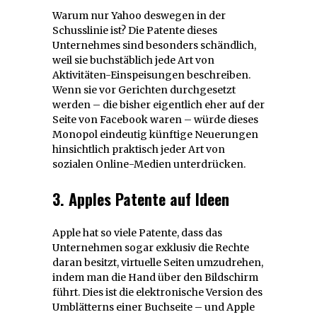
Warum nur Yahoo deswegen in der
Schusslinie ist? Die Patente dieses
Unternehmes sind besonders schändlich,
weil sie buchstäblich jede Art von
Aktivitäten-Einspeisungen beschreiben.
Wenn sie vor Gerichten durchgesetzt
werden – die bisher eigentlich eher auf der
Seite von Facebook waren – würde dieses
Monopol eindeutig künftige Neuerungen
hinsichtlich praktisch jeder Art von
sozialen Online-Medien unterdrücken.
3. Apples Patente auf Ideen
Apple hat so viele Patente, dass das
Unternehmen sogar exklusiv die Rechte
daran besitzt, virtuelle Seiten umzudrehen,
indem man die Hand über den Bildschirm
führt. Dies ist die elektronische Version des
Umblätterns einer Buchseite – und Apple