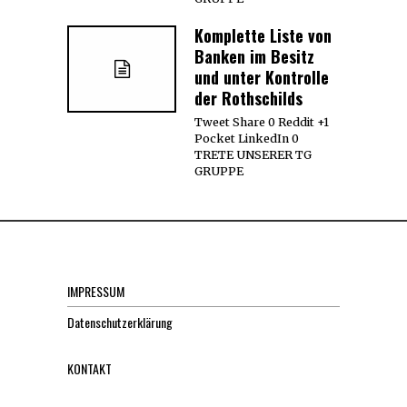
Komplette Liste von
Banken im Besitz
und unter Kontrolle
der Rothschilds
Tweet Share 0 Reddit +1
Pocket LinkedIn 0
TRETE UNSERER TG
GRUPPE
IMPRESSUM
Datenschutzerklärung
KONTAKT