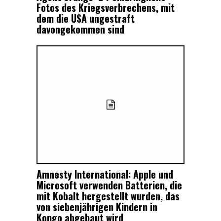
Fotos des Kriegsverbrechens, mit
dem die USA ungestraft
davongekommen sind
Amnesty International: Apple und
Microsoft verwenden Batterien, die
mit Kobalt hergestellt wurden, das
von siebenjährigen Kindern in
Kongo abgebaut wird