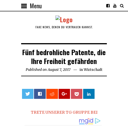
Menu
FAKE NEWS, DENEN DU VERTRAUEN KANNST.
Fünf bedrohliche Patente, die
Ihre Freiheit gefährden
Published on
August 7, 2017
in
Wirtschaft
0
TRETE UNSERER TG GRUPPE BEI