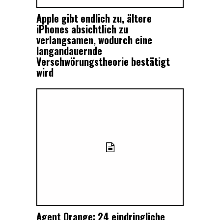
Apple gibt endlich zu, ältere
iPhones absichtlich zu
verlangsamen, wodurch eine
langandauernde
Verschwörungstheorie bestätigt
wird
Agent Orange: 24 eindringliche