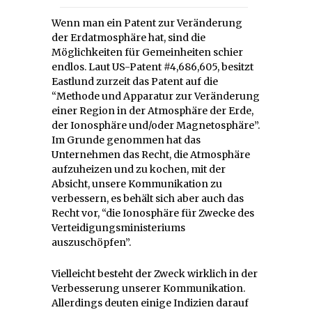
Wenn man ein Patent zur Veränderung
der Erdatmosphäre hat, sind die
Möglichkeiten für Gemeinheiten schier
endlos. Laut US-Patent #4,686,605, besitzt
Eastlund zurzeit das Patent auf die
“Methode und Apparatur zur Veränderung
einer Region in der Atmosphäre der Erde,
der Ionosphäre und/oder Magnetosphäre”.
Im Grunde genommen hat das
Unternehmen das Recht, die Atmosphäre
aufzuheizen und zu kochen, mit der
Absicht, unsere Kommunikation zu
verbessern, es behält sich aber auch das
Recht vor, “die Ionosphäre für Zwecke des
Verteidigungsministeriums
auszuschöpfen”.
Vielleicht besteht der Zweck wirklich in der
Verbesserung unserer Kommunikation.
Allerdings deuten einige Indizien darauf