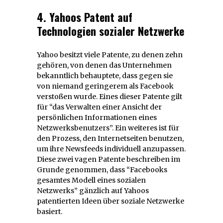
4. Yahoos Patent auf
Technologien sozialer Netzwerke
Yahoo besitzt viele Patente, zu denen zehn
gehören, von denen das Unternehmen
bekanntlich behauptete, dass gegen sie
von niemand geringerem als Facebook
verstoßen wurde. Eines dieser Patente gilt
für “das Verwalten einer Ansicht der
persönlichen Informationen eines
Netzwerksbenutzers”. Ein weiteres ist für
den Prozess, den Internetseiten benutzen,
um ihre Newsfeeds individuell anzupassen.
Diese zwei vagen Patente beschreiben im
Grunde genommen, dass “Facebooks
gesamtes Modell eines sozialen
Netzwerks” gänzlich auf Yahoos
patentierten Ideen über soziale Netzwerke
basiert.