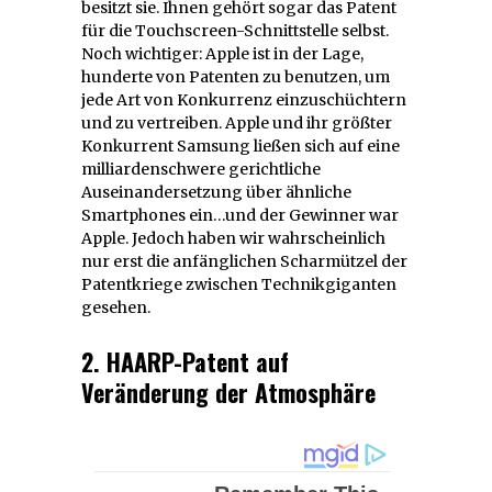
besitzt sie. Ihnen gehört sogar das Patent
für die Touchscreen-Schnittstelle selbst.
Noch wichtiger: Apple ist in der Lage,
hunderte von Patenten zu benutzen, um
jede Art von Konkurrenz einzuschüchtern
und zu vertreiben. Apple und ihr größter
Konkurrent Samsung ließen sich auf eine
milliardenschwere gerichtliche
Auseinandersetzung über ähnliche
Smartphones ein…und der Gewinner war
Apple. Jedoch haben wir wahrscheinlich
nur erst die anfänglichen Scharmützel der
Patentkriege zwischen Technikgiganten
gesehen.
2. HAARP-Patent auf
Veränderung der Atmosphäre