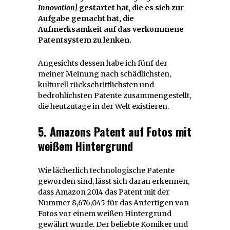
Innovation]
gestartet hat
,
die es sich zur
Aufgabe gemacht hat, die
Aufmerksamkeit auf das verkommene
Patentsystem zu lenken.
Angesichts dessen habe ich fünf der
meiner Meinung nach schädlichsten,
kulturell rückschrittlichsten und
bedrohlichsten Patente zusammengestellt,
die heutzutage in der Welt existieren.
5. Amazons Patent auf Fotos mit
weißem Hintergrund
Wie lächerlich technologische Patente
geworden sind, lässt sich daran erkennen,
dass Amazon 2014 das Patent mit der
Nummer 8,676,045 für das Anfertigen von
Fotos vor einem weißen Hintergrund
gewährt wurde. Der beliebte Komiker und