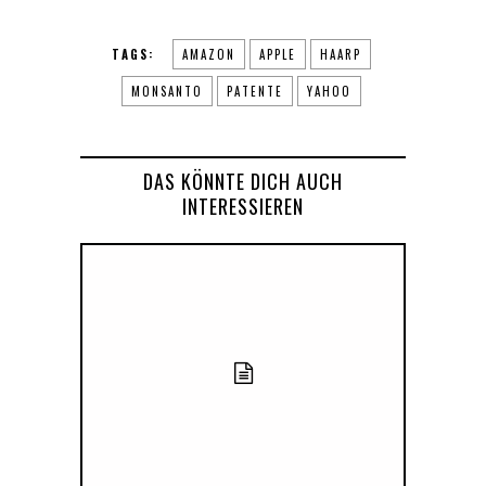
TAGS:
AMAZON
APPLE
HAARP
MONSANTO
PATENTE
YAHOO
DAS KÖNNTE DICH AUCH
INTERESSIEREN