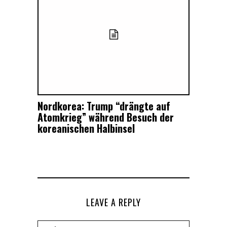
Nordkorea: Trump “drängte auf
Atomkrieg” während Besuch der
koreanischen Halbinsel
LEAVE A REPLY