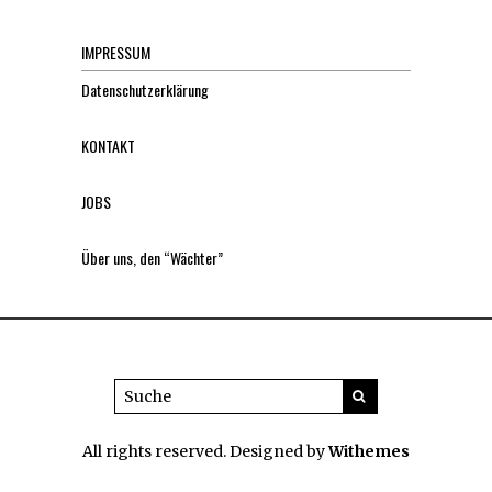
IMPRESSUM
Datenschutzerklärung
KONTAKT
JOBS
Über uns, den “Wächter”
All rights reserved. Designed by
Withemes