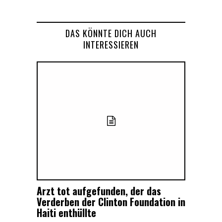
DAS KÖNNTE DICH AUCH
INTERESSIEREN
Arzt tot aufgefunden, der das
Verderben der Clinton Foundation in
Haiti enthüllte