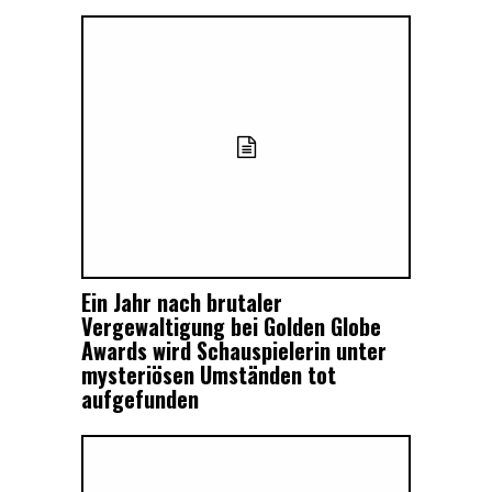
Ein Jahr nach brutaler
Vergewaltigung bei Golden Globe
Awards wird Schauspielerin unter
mysteriösen Umständen tot
aufgefunden