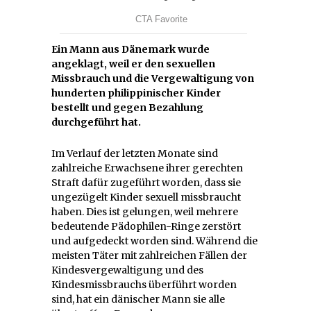
Ein Mann aus Dänemark wurde
angeklagt, weil er den sexuellen
Missbrauch und die Vergewaltigung von
hunderten philippinischer Kinder
bestellt und gegen Bezahlung
durchgeführt hat.
Im Verlauf der letzten Monate sind
zahlreiche Erwachsene ihrer gerechten
Straft dafür zugeführt worden, dass sie
ungezügelt Kinder sexuell missbraucht
haben. Dies ist gelungen, weil mehrere
bedeutende Pädophilen-Ringe zerstört
und aufgedeckt worden sind. Während die
meisten Täter mit zahlreichen Fällen der
Kindesvergewaltigung und des
Kindesmissbrauchs überführt worden
sind, hat ein dänischer Mann sie alle