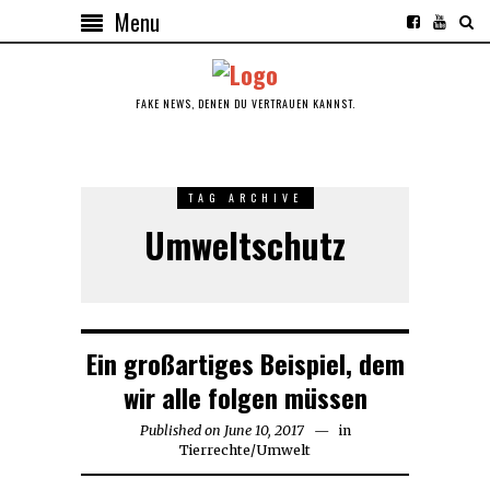
Menu
FAKE NEWS, DENEN DU VERTRAUEN KANNST.
TAG ARCHIVE
Umweltschutz
Ein großartiges Beispiel, dem
wir alle folgen müssen
Published on
June 10, 2017
in
Tierrechte
/
Umwelt