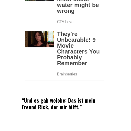
“Und es gab welche: Das ist mein
Freund Rick, der mir hilft.”