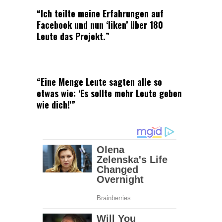
“Ich teilte meine Erfahrungen auf
Facebook und nun ‘liken’ über 180
Leute das Projekt.”
“Eine Menge Leute sagten alle so
etwas wie: ‘Es sollte mehr Leute geben
wie dich!'”