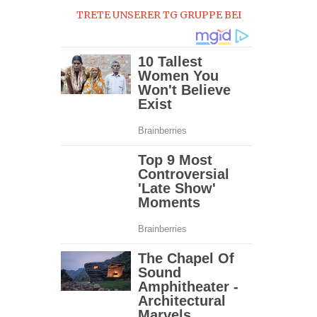
TRETE UNSERER TG GRUPPE BEI