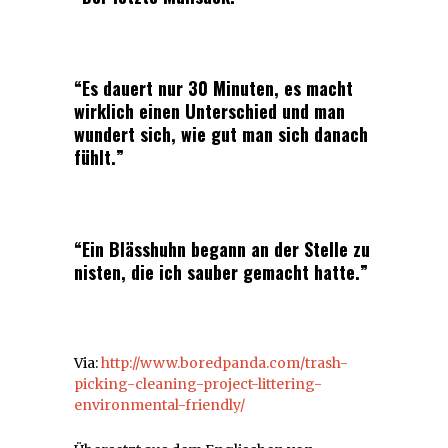
“Es dauert nur 30 Minuten, es macht
wirklich einen Unterschied und man
wundert sich, wie gut man sich danach
fühlt.”
“Ein Blässhuhn begann an der Stelle zu
nisten, die ich sauber gemacht hatte.”
Via:
http://www.boredpanda.com/trash-
picking-cleaning-project-littering-
environmental-friendly/