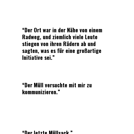
“Der Ort war in der Nähe von einem
Radweg, und ziemlich viele Leute
stiegen von ihren Rädern ab und
sagten, was es für eine großartige
Initiative sei.”
“Der Müll versuchte mit mir zu
kommunizieren.”
“Der letzte Müllsack.”