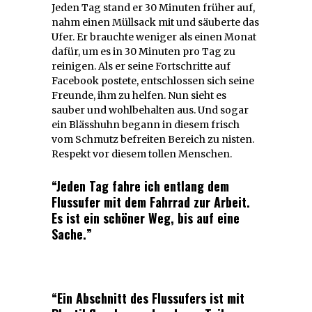
Jeden Tag stand er 30 Minuten früher auf,
nahm einen Müllsack mit und säuberte das
Ufer. Er brauchte weniger als einen Monat
dafür, um es in 30 Minuten pro Tag zu
reinigen. Als er seine Fortschritte auf
Facebook postete, entschlossen sich seine
Freunde, ihm zu helfen. Nun sieht es
sauber und wohlbehalten aus. Und sogar
ein Blässhuhn begann in diesem frisch
vom Schmutz befreiten Bereich zu nisten.
Respekt vor diesem tollen Menschen.
“Jeden Tag fahre ich entlang dem
Flussufer mit dem Fahrrad zur Arbeit.
Es ist ein schöner Weg, bis auf eine
Sache.”
“Ein Abschnitt des Flussufers ist mit