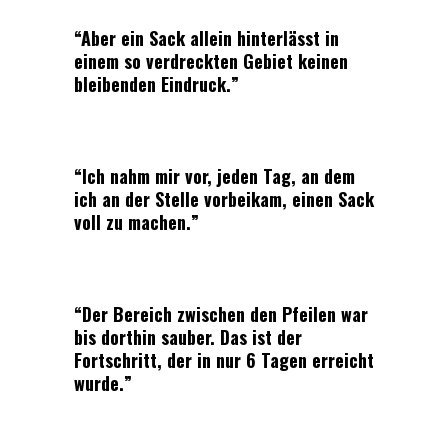
“Aber ein Sack allein hinterlässt in
einem so verdreckten Gebiet keinen
bleibenden Eindruck.”
“Ich nahm mir vor, jeden Tag, an dem
ich an der Stelle vorbeikam, einen Sack
voll zu machen.”
“Der Bereich zwischen den Pfeilen war
bis dorthin sauber. Das ist der
Fortschritt, der in nur 6 Tagen erreicht
wurde.”