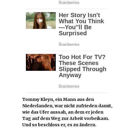
Tommy Kleyn, ein Mann aus den
Niederlanden, war nicht zufrieden damit,
wie das Ufer aussah, an dem er jeden
Tag auf dem Weg zur Arbeit vorbeikam.
Und so beschloss er, es zu ändern.