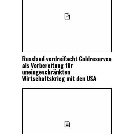
Russland verdreifacht Goldreserven
als Vorbereitung für
uneingeschränkten
Wirtschaftskrieg mit den USA