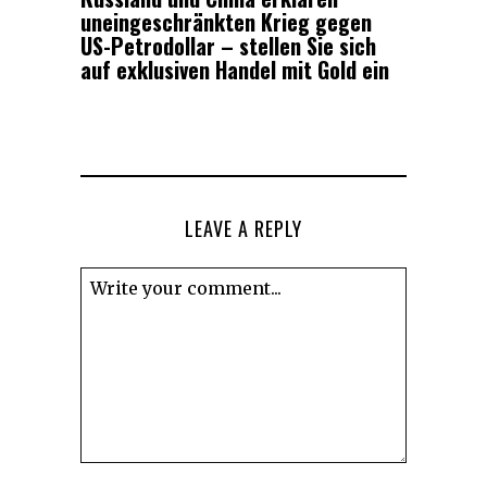
uneingeschränkten Krieg gegen
US-Petrodollar – stellen Sie sich
auf exklusiven Handel mit Gold ein
LEAVE A REPLY