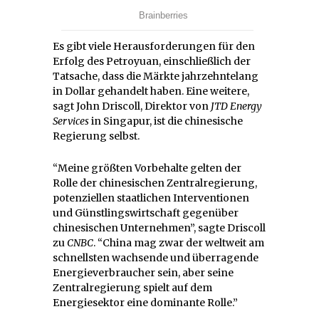
Es gibt viele Herausforderungen für den
Erfolg des Petroyuan, einschließlich der
Tatsache, dass die Märkte jahrzehntelang
in Dollar gehandelt haben. Eine weitere,
sagt John Driscoll, Direktor von
JTD Energy
Services
in Singapur, ist die chinesische
Regierung selbst.
“Meine größten Vorbehalte gelten der
Rolle der chinesischen Zentralregierung,
potenziellen staatlichen Interventionen
und Günstlingswirtschaft gegenüber
chinesischen Unternehmen”, sagte Driscoll
zu
CNBC
. “China mag zwar der weltweit am
schnellsten wachsende und überragende
Energieverbraucher sein, aber seine
Zentralregierung spielt auf dem
Energiesektor eine dominante Rolle.”