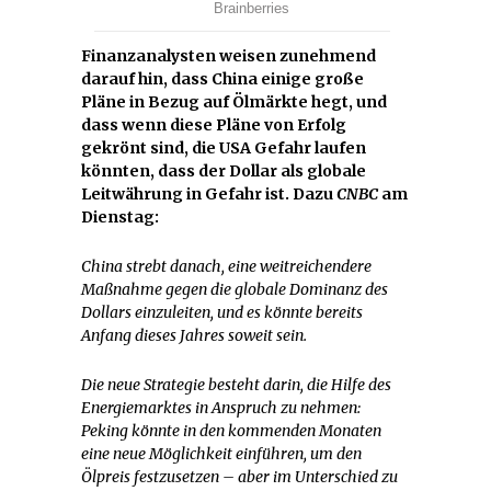
Finanzanalysten weisen zunehmend
darauf hin, dass China einige große
Pläne in Bezug auf Ölmärkte hegt, und
dass wenn diese Pläne von Erfolg
gekrönt sind, die USA Gefahr laufen
könnten, dass der Dollar als globale
Leitwährung in Gefahr ist. Dazu
CNBC
am
Dienstag:
China strebt danach, eine weitreichendere
Maßnahme gegen die globale Dominanz des
Dollars einzuleiten, und es könnte bereits
Anfang dieses Jahres soweit sein.
Die neue Strategie besteht darin, die Hilfe des
Energiemarktes in Anspruch zu nehmen:
Peking könnte in den kommenden Monaten
eine neue Möglichkeit einführen, um den
Ölpreis festzusetzen – aber im Unterschied zu