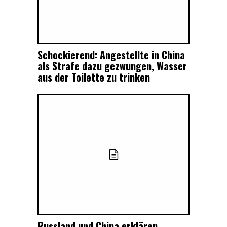
Schockierend: Angestellte in China
als Strafe dazu gezwungen, Wasser
aus der Toilette zu trinken
Russland und China erklären