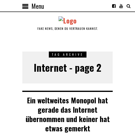
Menu
FAKE NEWS, DENEN DU VERTRAUEN KANNST.
TAG ARCHIVE
Internet - page 2
Ein weltweites Monopol hat
gerade das Internet
übernommen und keiner hat
etwas gemerkt