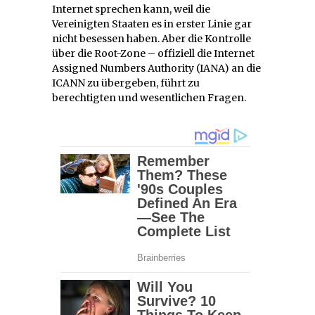
Internet sprechen kann, weil die
Vereinigten Staaten es in erster Linie gar
nicht besessen haben. Aber die Kontrolle
über die Root-Zone – offiziell die Internet
Assigned Numbers Authority (IANA) an die
ICANN zu übergeben, führt zu
berechtigten und wesentlichen Fragen.