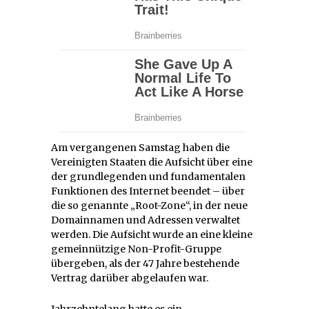
Am vergangenen Samstag haben die
Vereinigten Staaten die Aufsicht über eine
der grundlegenden und fundamentalen
Funktionen des Internet beendet – über
die so genannte „Root-Zone“, in der neue
Domainnamen und Adressen verwaltet
werden. Die Aufsicht wurde an eine kleine
gemeinnützige Non-Profit-Gruppe
übergeben, als der 47 Jahre bestehende
Vertrag darüber abgelaufen war.
Jahrzehntelang hatte es ein