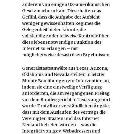
anderem von einigen US-amerikanischen
Gesetzmachern kam. Diese hatten das
Gefühl, dass die Aufgabe der Aufsicht
weniger gewissenhaften Regimes die
Gelegenheit bieten könnte, die
vollständige oder teilweise Kontrolle über
diese lebensnotwendige Funktion des
Internet zu erlangen – mit
möglicherweise desaströsen Ergebnissen.
Generalstaatsanwälte aus Texas, Arizona,
Oklahoma und Nevada stellten in letzter
Minute Bemühungen zur Intervention an,
indem sie eine einstweilige Verfügung
anforderten, die am vergangenen Freitag
vor dem Bundesgericht in Texas angehört
wurde. Trotz ihrer verständlichen Ängste,
dass mit dem Auslaufen des Vertrags die
Vereinigten Staaten und das Internet
Neuland betreten würden – was die
Integrität von .gov-Webadressen und