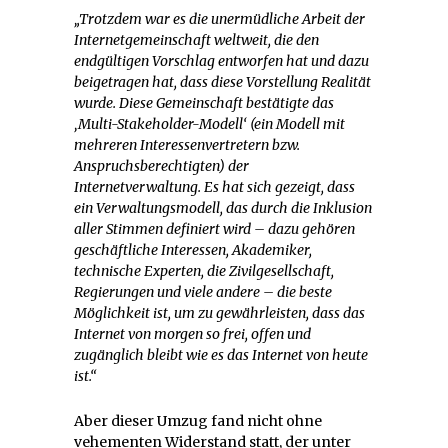
„Trotzdem war es die unermüdliche Arbeit der
Internetgemeinschaft weltweit, die den
endgültigen Vorschlag entworfen hat und dazu
beigetragen hat, dass diese Vorstellung Realität
wurde. Diese Gemeinschaft bestätigte das
‚Multi-Stakeholder-Modell‘ (ein Modell mit
mehreren Interessenvertretern bzw.
Anspruchsberechtigten) der
Internetverwaltung. Es hat sich gezeigt, dass
ein Verwaltungsmodell, das durch die Inklusion
aller Stimmen definiert wird – dazu gehören
geschäftliche Interessen, Akademiker,
technische Experten, die Zivilgesellschaft,
Regierungen und viele andere – die beste
Möglichkeit ist, um zu gewährleisten, dass das
Internet von morgen so frei, offen und
zugänglich bleibt wie es das Internet von heute
ist.“
Aber dieser Umzug fand nicht ohne
vehementen Widerstand statt, der unter