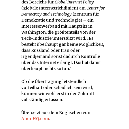
des Bereichs für
Global Internet Policy
(globale Internetrichtlinien) am
Center for
Democracy and Technology
(Zentrum für
Demokratie und Technologie) – ein
Interessenverband mit Hauptsitz in
Washington, die größtenteils von der
Tech-Industrie unterstützt wird. „Es
besteht überhaupt gar keine Möglichkeit,
dass Russland oder Iran oder
irgendjemand sonst dadurch Kontrolle
über das Internet erlangt. Das hat damit
überhaupt nichts zu tun.“
Ob die Übertragung letztendlich
vorteilhaft oder schädlich sein wird,
können wir wohl erst in der Zukunft
vollständig erfassen.
Übersetzt aus dem Englischen von
AnonHQ.com
.