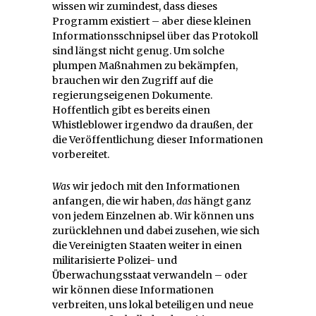
wissen wir zumindest, dass dieses
Programm existiert – aber diese kleinen
Informationsschnipsel über das Protokoll
sind längst nicht genug. Um solche
plumpen Maßnahmen zu bekämpfen,
brauchen wir den Zugriff auf die
regierungseigenen Dokumente.
Hoffentlich gibt es bereits einen
Whistleblower irgendwo da draußen, der
die Veröffentlichung dieser Informationen
vorbereitet.
Was
wir jedoch mit den Informationen
anfangen, die wir haben,
das
hängt ganz
von jedem Einzelnen ab. Wir können uns
zurücklehnen und dabei zusehen, wie sich
die Vereinigten Staaten weiter in einen
militarisierte Polizei- und
Überwachungsstaat verwandeln – oder
wir können diese Informationen
verbreiten, uns lokal beteiligen und neue