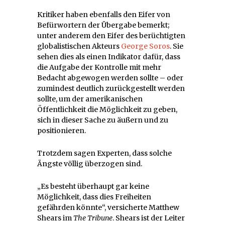
Kritiker haben ebenfalls den Eifer von
Befürwortern der Übergabe bemerkt;
unter anderem den Eifer des berüchtigten
globalistischen Akteurs
George Soros
. Sie
sehen dies als einen Indikator dafür, dass
die Aufgabe der Kontrolle mit mehr
Bedacht abgewogen werden sollte – oder
zumindest deutlich zurückgestellt werden
sollte, um der amerikanischen
Öffentlichkeit die Möglichkeit zu geben,
sich in dieser Sache zu äußern und zu
positionieren.
Trotzdem sagen Experten, dass solche
Ängste völlig überzogen sind.
„Es besteht überhaupt gar keine
Möglichkeit, dass dies Freiheiten
gefährden könnte“, versicherte Matthew
Shears im
The Tribune
. Shears ist der Leiter