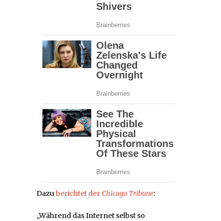
Dazu
berichtet der
Chicago Tribune
:
„Während das Internet selbst so