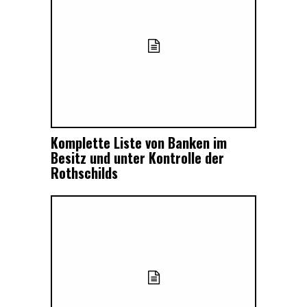
Komplette Liste von Banken im
Besitz und unter Kontrolle der
Rothschilds