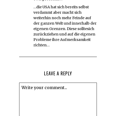
…die USA hat sich bereits selbst
verdammt aber macht sich
weiterhin noch mehr Feinde auf
der ganzen Welt und innerhalb der
eigenen Grenzen. Diese solltesich
zurückziehen und auf die eigenen
Probleme ihre Aufmerksamkeit
richten…
LEAVE A REPLY