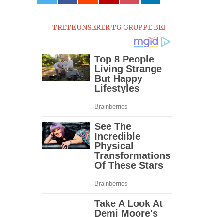
0
TRETE UNSERER TG GRUPPE BEI