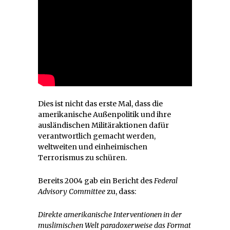
Dies ist nicht das erste Mal, dass die
amerikanische Außenpolitik und ihre
ausländischen Militäraktionen dafür
verantwortlich gemacht werden,
weltweiten und einheimischen
Terrorismus zu schüren.
Bereits 2004 gab ein Bericht des
Federal
Advisory Committee
zu, dass:
Direkte amerikanische Interventionen in der
muslimischen Welt paradoxerweise das Format