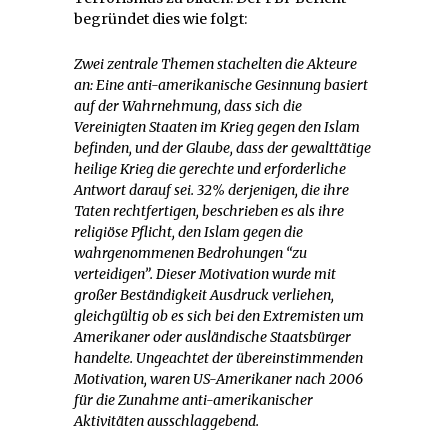
begründet dies wie folgt:
Zwei zentrale Themen stachelten die Akteure
an: Eine anti-amerikanische Gesinnung basiert
auf der Wahrnehmung, dass sich die
Vereinigten Staaten im Krieg gegen den Islam
befinden, und der Glaube, dass der gewalttätige
heilige Krieg die gerechte und erforderliche
Antwort darauf sei. 32% derjenigen, die ihre
Taten rechtfertigen, beschrieben es als ihre
religiöse Pflicht, den Islam gegen die
wahrgenommenen Bedrohungen “zu
verteidigen”. Dieser Motivation wurde mit
großer Beständigkeit Ausdruck verliehen,
gleichgültig ob es sich bei den Extremisten um
Amerikaner oder ausländische Staatsbürger
handelte. Ungeachtet der übereinstimmenden
Motivation, waren US-Amerikaner nach 2006
für die Zunahme anti-amerikanischer
Aktivitäten ausschlaggebend.