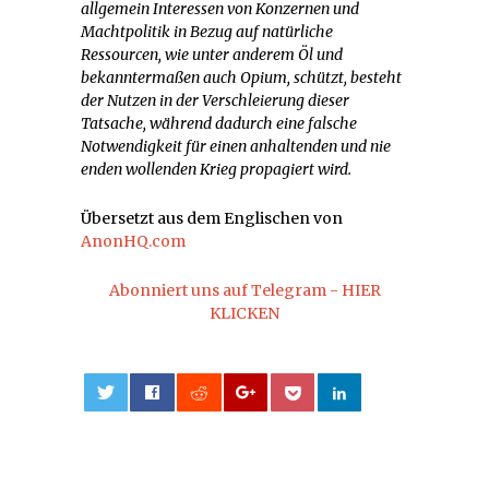
allgemein Interessen von Konzernen und
Machtpolitik in Bezug auf natürliche
Ressourcen, wie unter anderem Öl und
bekanntermaßen auch Opium, schützt, besteht
der Nutzen in der Verschleierung dieser
Tatsache, während dadurch eine falsche
Notwendigkeit für einen anhaltenden und nie
enden wollenden Krieg propagiert wird.
Übersetzt aus dem Englischen von
AnonHQ.com
Abonniert uns auf Telegram - HIER
KLICKEN
0