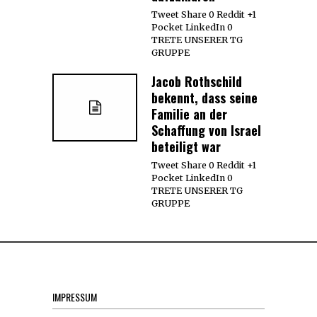
Tweet Share 0 Reddit +1
Pocket LinkedIn 0
TRETE UNSERER TG
GRUPPE
Jacob Rothschild
bekennt, dass seine
Familie an der
Schaffung von Israel
beteiligt war
Tweet Share 0 Reddit +1
Pocket LinkedIn 0
TRETE UNSERER TG
GRUPPE
IMPRESSUM