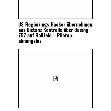
US-Regierungs-Hacker übernehmen
aus Distanz Kontrolle über Boeing
757 auf Rollfeld – Piloten
ahnungslos