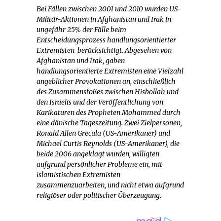
Bei Fällen zwischen 2001 und 2010 wurden US-
Militär-Aktionen in Afghanistan und Irak in
ungefähr 25% der Fälle beim
Entscheidungsprozess handlungsorientierter
Extremisten berücksichtigt. Abgesehen von
Afghanistan und Irak, gaben
handlungsorientierte Extremisten eine Vielzahl
angeblicher Provokationen an, einschließlich
des Zusammenstoßes zwischen Hisbollah und
den Israelis und der Veröffentlichung von
Karikaturen des Propheten Mohammed durch
eine dänische Tageszeitung. Zwei Zielpersonen,
Ronald Allen Grecula (US-Amerikaner) und
Michael Curtis Reynolds (US-Amerikaner), die
beide 2006 angeklagt wurden, willigten
aufgrund persönlicher Probleme ein, mit
islamistischen Extremisten
zusammenzuarbeiten, und nicht etwa aufgrund
religiöser oder politischer Überzeugung.