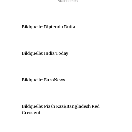
Bildquelle: Diptendu Dutta
Bildquelle: India Today
Bildquelle: EuroNews
Bildquelle: Piash Kazi/Bangladesh Red
Crescent