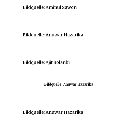
Bildquelle: Aminul Sawon
Bildquelle: Anuwar Hazarika
Bildquelle: Ajit Solanki
Bildquelle: Anuwar Hazarika
Bildquelle: Anuwar Hazarika