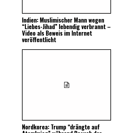
Indien: Muslimischer Mann wegen
“Liebes-Jihad” lebendig verbrannt –
Video als Beweis im Internet
veröffentlicht
Nordkorea: Trump “drängte auf