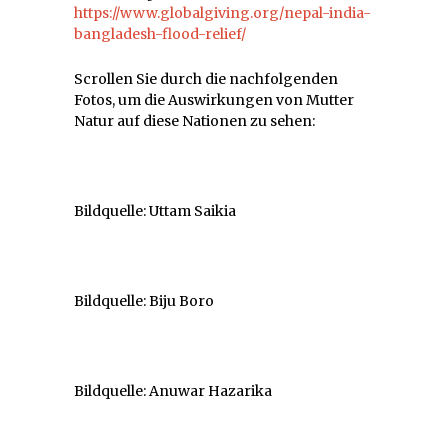
https://www.globalgiving.org/nepal-india-
bangladesh-flood-relief/
Scrollen Sie durch die nachfolgenden
Fotos, um die Auswirkungen von Mutter
Natur auf diese Nationen zu sehen:
Bildquelle: Uttam Saikia
Bildquelle: Biju Boro
Bildquelle: Anuwar Hazarika