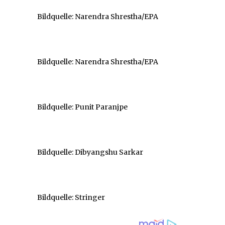
Bildquelle: Narendra Shrestha/EPA
Bildquelle: Narendra Shrestha/EPA
Bildquelle: Punit Paranjpe
Bildquelle: Dibyangshu Sarkar
Bildquelle: Stringer