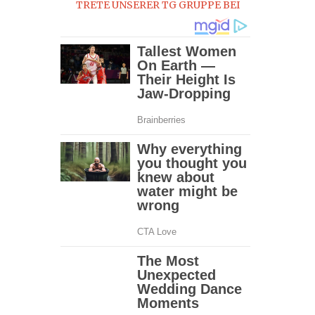
TRETE UNSERER TG GRUPPE BEI