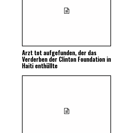
Arzt tot aufgefunden, der das
Verderben der Clinton Foundation in
Haiti enthüllte