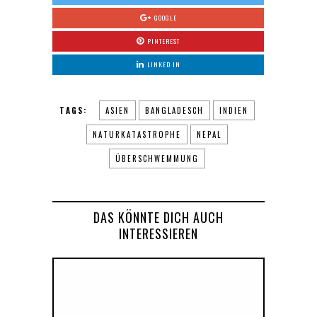
GOOGLE
PINTEREST
LINKED IN
TAGS:
ASIEN
BANGLADESCH
INDIEN
NATURKATASTROPHE
NEPAL
ÜBERSCHWEMMUNG
DAS KÖNNTE DICH AUCH
INTERESSIEREN