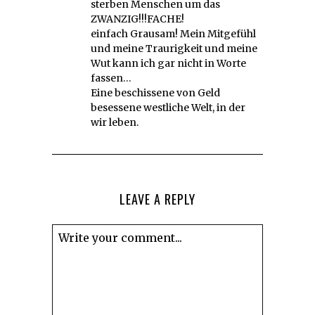
sterben Menschen um das
ZWANZIG!!!FACHE!
einfach Grausam! Mein Mitgefühl
und meine Traurigkeit und meine
Wut kann ich gar nicht in Worte
fassen…
Eine beschissene von Geld
besessene westliche Welt, in der
wir leben.
LEAVE A REPLY