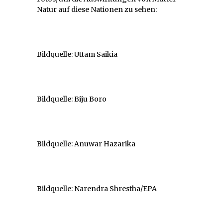
Natur auf diese Nationen zu sehen:
Bildquelle: Uttam Saikia
Bildquelle: Biju Boro
Bildquelle: Anuwar Hazarika
Bildquelle: Narendra Shrestha/EPA