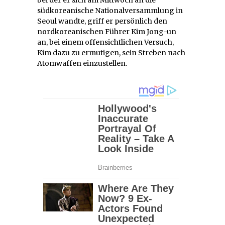
südkoreanische Nationalversammlung in
Seoul wandte, griff er persönlich den
nordkoreanischen Führer Kim Jong-un
an, bei einem offensichtlichen Versuch,
Kim dazu zu ermutigen, sein Streben nach
Atomwaffen einzustellen.