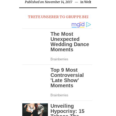
Published on
November 14, 2017
in
Welt
TRETE UNSERER TG GRUPPE BEI