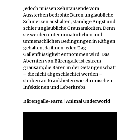
Jedoch müssen Zehntausende vom
Aussterben bedrohte Bären unglaubliche
Schmerzen aushalten, ständige Angst und
schier unglaubliche Grausamkeiten. Denn
sie werden unter unnatürlichen und
unmenschlichen Bedingungen in Käfigen
gehalten, da ihnen jeden Tag
Gallenflüssigkeit entnommen wird. Das
Abernten von Bärengalle ist extrem
grausam; die Bären in der Gefangenschaft
– die nicht abgeschlachtet werden –
sterben an Krankheiten wie chronischen
Infektionen und Leberkrebs.
Bärengalle-Farm | Animal Underworld