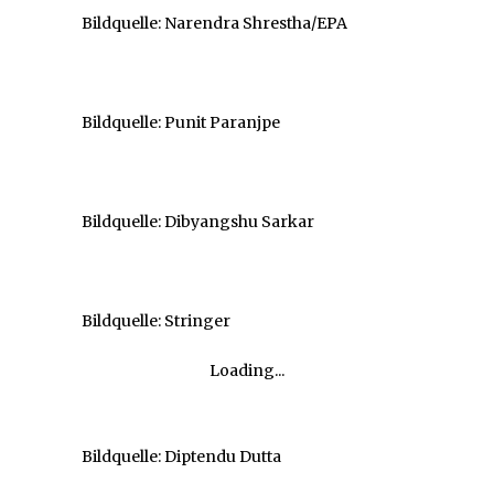
Bildquelle: Narendra Shrestha/EPA
Bildquelle: Punit Paranjpe
Bildquelle: Dibyangshu Sarkar
Bildquelle: Stringer
Loading...
Bildquelle: Diptendu Dutta