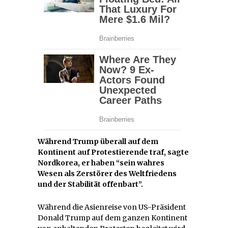
Während Trump überall auf dem
Kontinent auf Protestierende traf, sagte
Nordkorea, er haben “sein wahres
Wesen als Zerstörer des Weltfriedens
und der Stabilität offenbart”.
Während die Asienreise von US-Präsident
Donald Trump auf dem ganzen Kontinent