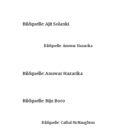
Bildquelle: Ajit Solanki
Bildquelle: Anuwar Hazarika
Bildquelle: Anuwar Hazarika
Bildquelle: Biju Boro
Bildquelle: Cathal McNaughton