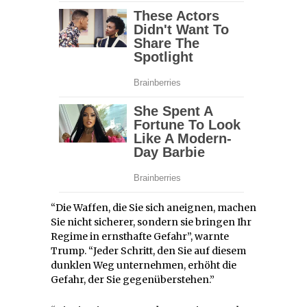
“Die Waffen, die Sie sich aneignen, machen
Sie nicht sicherer, sondern sie bringen Ihr
Regime in ernsthafte Gefahr”, warnte
Trump. “Jeder Schritt, den Sie auf diesem
dunklen Weg unternehmen, erhöht die
Gefahr, der Sie gegenüberstehen.”