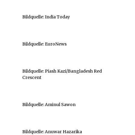
Bildquelle: India Today
Bildquelle: EuroNews
Bildquelle: Piash Kazi/Bangladesh Red
Crescent
Bildquelle: Aminul Sawon
Bildquelle: Anuwar Hazarika