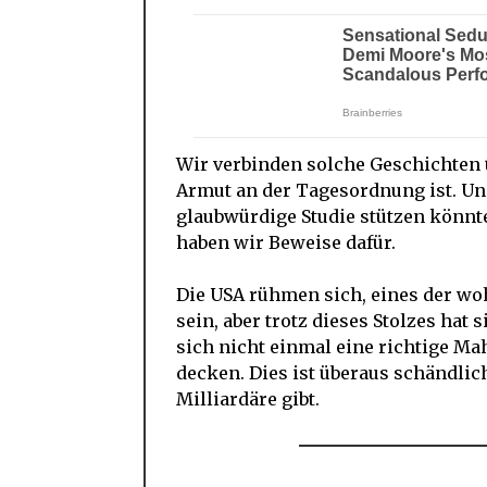
Wir verbinden solche Geschichten 
Armut an der Tagesordnung ist. Un
glaubwürdige Studie stützen könnte
haben wir Beweise dafür.
Die USA rühmen sich, eines der wo
sein, aber trotz dieses Stolzes hat 
sich nicht einmal eine richtige Ma
decken. Dies ist überaus schändlic
Milliardäre gibt.