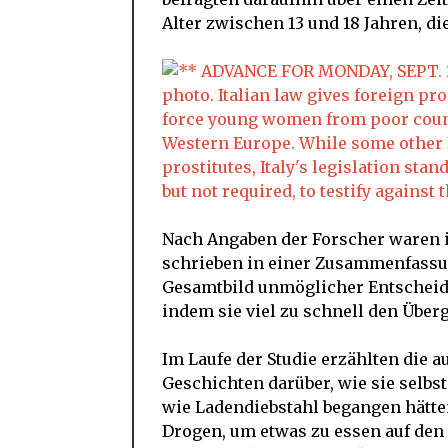
Alter zwischen 13 und 18 Jahren, di
Nach Angaben der Forscher waren ih
schrieben in einer Zusammenfassun
Gesamtbild unmöglicher Entscheid
indem sie viel zu schnell den Übe
Im Laufe der Studie erzählten die
Geschichten darüber, wie sie selbst
wie Ladendiebstahl begangen hätte
Drogen, um etwas zu essen auf den 