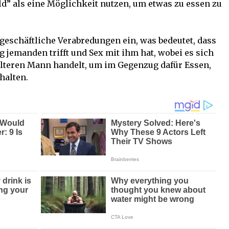
ld” als eine Möglichkeit nutzen, um etwas zu essen zu
geschäftliche Verabredungen ein, was bedeutet, dass
 jemanden trifft und Sex mit ihm hat, wobei es sich
älteren Mann handelt, um im Gegenzug dafür Essen,
halten.