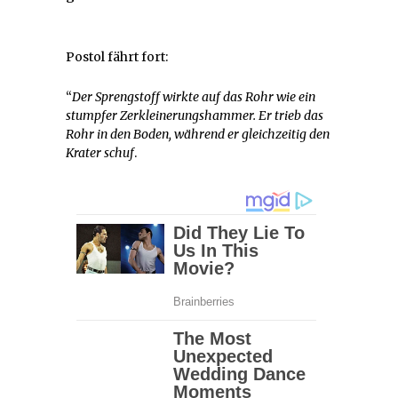
Postol fährt fort:
“
Der Sprengstoff wirkte auf das Rohr wie ein
stumpfer Zerkleinerungshammer. Er trieb das
Rohr in den Boden, während er gleichzeitig den
Krater schuf
.