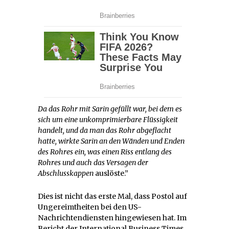
Da das Rohr mit Sarin gefüllt war, bei dem es
sich um eine unkomprimierbare Flüssigkeit
handelt, und da man das Rohr abgeflacht
hatte, wirkte Sarin an den Wänden und Enden
des Rohres ein, was einen Riss entlang des
Rohres und auch das Versagen der
Abschlusskappen
auslöste.”
Dies ist nicht das erste Mal, dass Postol auf
Ungereimtheiten bei den US-
Nachrichtendiensten hingewiesen hat. Im
Bericht der International Business Times