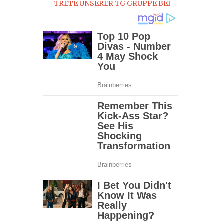
TRETE UNSERER TG GRUPPE BEI