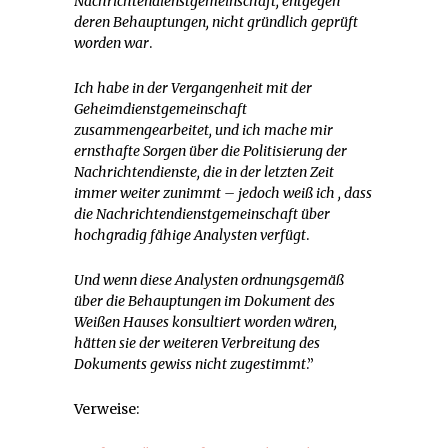
Nachrichtendienstgemeinschaft, entgegen
deren Behauptungen, nicht gründlich geprüft
worden war
.
Ich habe in der Vergangenheit mit der
Geheimdienstgemeinschaft
zusammengearbeitet, und i
ch mache mir
ernsthafte Sorgen über die Politisierung der
Nachrichtendienste, die in der letzten Zeit
immer weiter zunimmt
– jedoch weiß ich , dass
die Nachrichtendienstgemeinschaft über
hochgradig fähige Analysten verfügt
.
Und wenn diese Analysten ordnungsgemäß
über die Behauptungen im Dokument des
Weißen Hauses konsultiert worden wären,
hätten sie der weiteren Verbreitung des
Dokuments gewiss nicht zugestimmt
.”
Verweise: