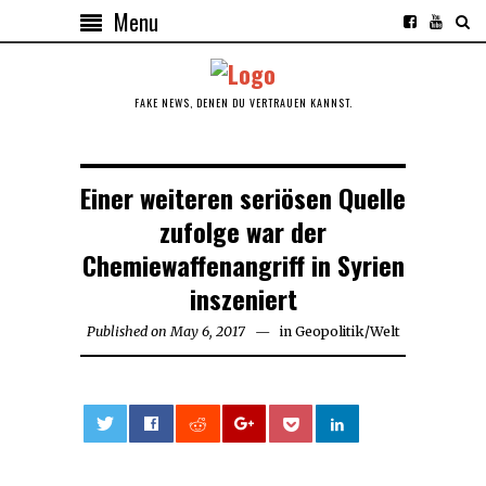
Menu
FAKE NEWS, DENEN DU VERTRAUEN KANNST.
Einer weiteren seriösen Quelle
zufolge war der
Chemiewaffenangriff in Syrien
inszeniert
Published on
May 6, 2017
in
Geopolitik
/
Welt
0