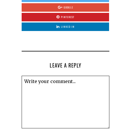
GOOGLE
PINTEREST
LINKED IN
LEAVE A REPLY