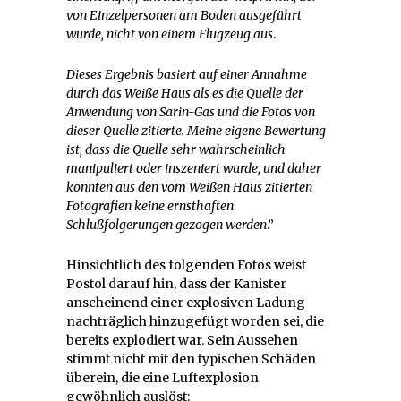
von Einzelpersonen am Boden ausgeführt
wurde
, nicht von einem Flugzeug aus
.
Dieses Ergebnis basiert auf einer Annahme
durch das Weiße Haus als es die Quelle der
Anwendung von Sarin-Gas und die Fotos von
dieser Quelle zitierte.
Meine eigene Bewertung
ist, dass die Quelle sehr wahrscheinlich
manipuliert oder inszeniert wurde
, und daher
konnten aus den vom Weißen Haus zitierten
Fotografien keine ernsthaften
Schlußfolgerungen gezogen werden
.”
Hinsichtlich des folgenden Fotos weist
Postol darauf hin, dass der Kanister
anscheinend einer explosiven Ladung
nachträglich hinzugefügt worden sei, die
bereits explodiert war. Sein Aussehen
stimmt nicht mit den typischen Schäden
überein, die eine Luftexplosion
gewöhnlich auslöst: