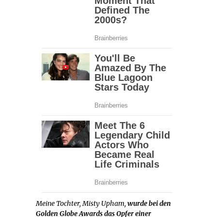
Meine Tochter, Misty Upham,
wurde bei den
Golden Globe Awards das Opfer einer