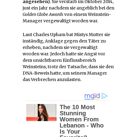
angesehen)
. Sie verstarb im Oktober 2014,
just ein Jahr nachdem sie angeblich bei den
Golden Globe Awards
von einem Weinstein-
Manager vergewaltigt worden war.
Laut Charles Upham bat Mistys Mutter sie
inständig, Anklage gegen den Täter zu
erheben, nachdem sie vergewaltigt
worden war. Jedoch hatte sie Angst vor
dem unsichtbaren Einflussbereich
Weinsteins, trotz der Tatsache, dass sie den
DNA-Beweis hatte, um seinem Manager
das Verbrechen anzulasten.