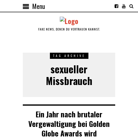
Menu
FAKE NEWS, DENEN DU VERTRAUEN KANNST.
TAG ARCHIVE
sexueller
Missbrauch
Ein Jahr nach brutaler
Vergewaltigung bei Golden
Globe Awards wird