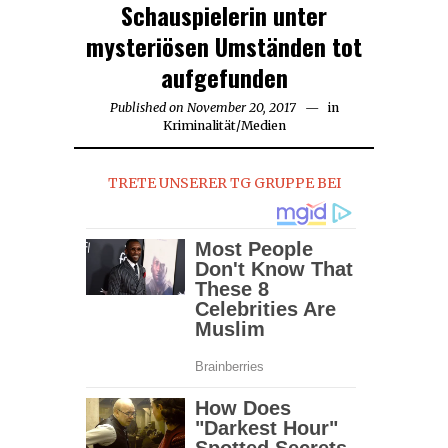
Schauspielerin unter
mysteriösen Umständen tot
aufgefunden
Published on
November 20, 2017
in
Kriminalität
/
Medien
TRETE UNSERER TG GRUPPE BEI