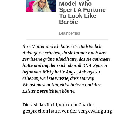
Ihre Mutter und ich baten sie eindringlich,
Anklage zu erheben,
da sie immer noch das
zerrissene grüne Kleid hatte, das sie getragen
hatte und auf dem sich überall DNA-Spuren
befanden
. Misty hatte Angst, Anklage zu
erheben, weil
sie wusste, dass Harvey
Weinstein sein Umfeld schützen und ihre
Existenz vernichten könne
.
Dies ist das Kleid, von dem Charles
gesprochen hatte, vor der Vergewaltigung: