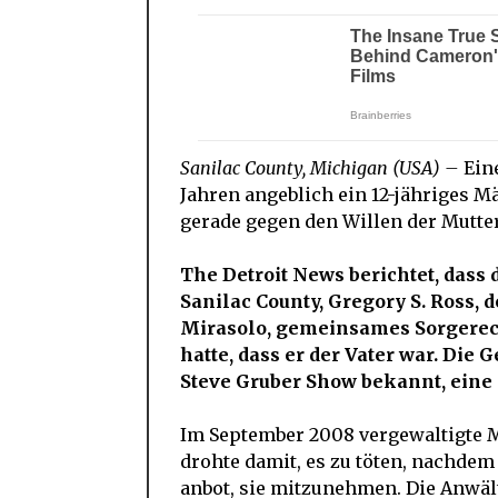
Sanilac County, Michigan (USA) –
Ein
Jahren angeblich ein 12-jähriges 
gerade gegen den Willen der Mutt
The Detroit News berichtet, dass
Sanilac County, Gregory S. Ross, 
Mirasolo, gemeinsames Sorgerec
hatte, dass er der Vater war. Die
Steve Gruber Show bekannt, eine
Im September 2008 vergewaltigte Mi
drohte damit, es zu töten, nachdem
anbot, sie mitzunehmen. Die Anwält