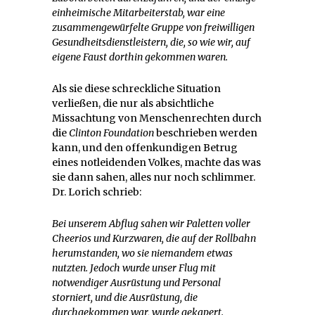
einheimische Mitarbeiterstab, war eine
zusammengewürfelte Gruppe von freiwilligen
Gesundheitsdienstleistern, die, so wie wir, auf
eigene Faust dorthin gekommen waren.
Als sie diese schreckliche Situation
verließen, die nur als absichtliche
Missachtung von Menschenrechten durch
die
Clinton Foundation
beschrieben werden
kann, und den offenkundigen Betrug
eines notleidenden Volkes, machte das was
sie dann sahen, alles nur noch schlimmer.
Dr. Lorich schrieb:
Bei unserem Abflug sahen wir Paletten voller
Cheerios und Kurzwaren, die auf der Rollbahn
herumstanden, wo sie niemandem etwas
nutzten. Jedoch wurde unser Flug mit
notwendiger Ausrüstung und Personal
storniert, und die Ausrüstung, die
durchgekommen war, wurde gekapert.