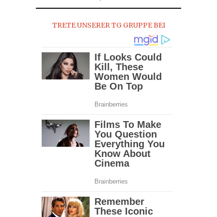
TRETE UNSERER TG GRUPPE BEI