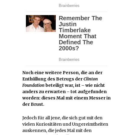
Noch eine weitere Person, die an der
Enthüllung des Betrugs der
Clinton
Foundation
beteiligt war, ist – wie nicht
anders zu erwarten – tot aufgefunden
worden: dieses Mal mit einem Messer in
der Brust.
Jedoch für all jene, die sich gut mit den
vielen Kuriositäten und Ungereimtheiten
auskennen, die jedes Mal mit den