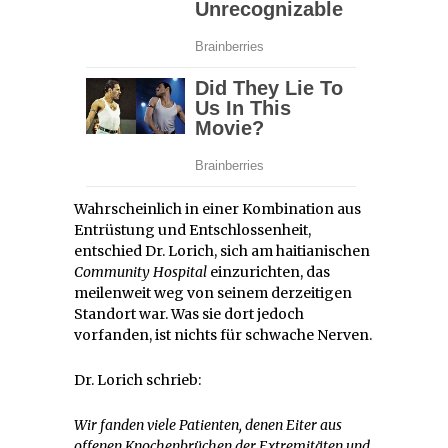
Wahrscheinlich in einer Kombination aus
Entrüstung und Entschlossenheit,
entschied Dr. Lorich, sich am haitianischen
Community Hospital
einzurichten, das
meilenweit weg von seinem derzeitigen
Standort war. Was sie dort jedoch
vorfanden, ist nichts für schwache Nerven.
Dr. Lorich schrieb:
Wir fanden viele Patienten, denen Eiter aus
offenen Knochenbrüchen der Extremitäten und