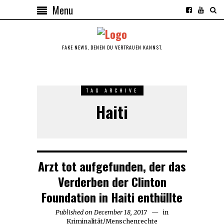
Menu
FAKE NEWS, DENEN DU VERTRAUEN KANNST.
TAG ARCHIVE
Haiti
Arzt tot aufgefunden, der das
Verderben der Clinton
Foundation in Haiti enthüllte
Published on
December 18, 2017
in
Kriminalität
/
Menschenrechte