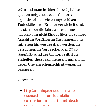
Während manche über die Möglichkeit
spotten mögen, dass die Clintons
irgendwie in die vielen mysteriösen
Todesfälle ihrer Kritiker verwickelt sind,
die sich über die Jahre angesammelt
haben, kann nicht länger über die schiere
Anzahl an Vorfällen im Zusammenhang
mit jenen hinweggesehen werden, die
versuchen, die Verbrechen der
Clinton
Foundation
und der Clintons selbst zu
enthüllen, die zusammengenommen mit
deren Unwahrscheinlichkeit weiterhin
passieren.
Verweise:
http://anonhq.com/doctor-who-
exposed-clinton-foundation-
corruption-in-haiti-found-dead/