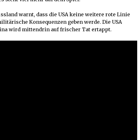
sland warnt, dass die USA keine weitere rote Linie
 militärische Konsequenzen geben werde. Die USA
ina wird mittendrin auf frischer Tat ertappt.