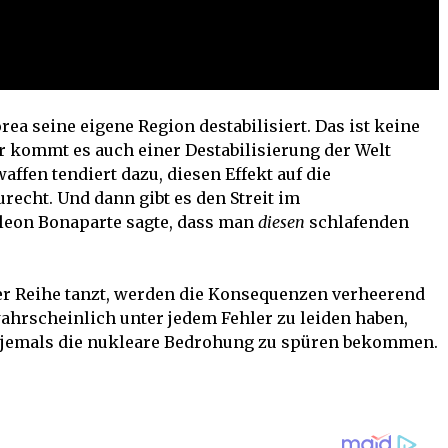
rea seine eigene Region destabilisiert. Das ist keine
er kommt es auch einer Destabilisierung der Welt
ffen tendiert dazu, diesen Effekt auf die
recht. Und dann gibt es den Streit im
leon Bonaparte sagte, dass man
diesen
schlafenden
r Reihe tanzt, werden die Konsequenzen verheerend
ahrscheinlich unter jedem Fehler zu leiden haben,
A jemals die nukleare Bedrohung zu spüren bekommen.