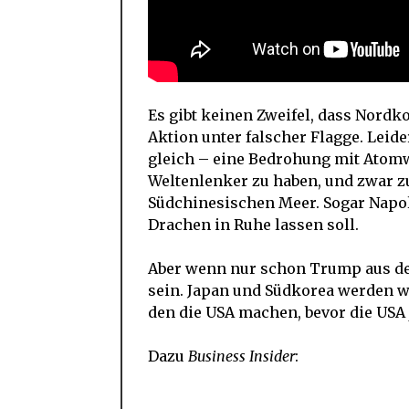
Es gibt keinen Zweifel, dass Nordko
Aktion unter falscher Flagge. Leid
gleich – eine Bedrohung mit Atomwa
Weltenlenker zu haben, und zwar zu
Südchinesischen Meer. Sogar Napo
Drachen in Ruhe lassen soll.
Aber wenn nur schon Trump aus de
sein. Japan und Südkorea werden w
den die USA machen, bevor die US
Dazu
Business Insider
: