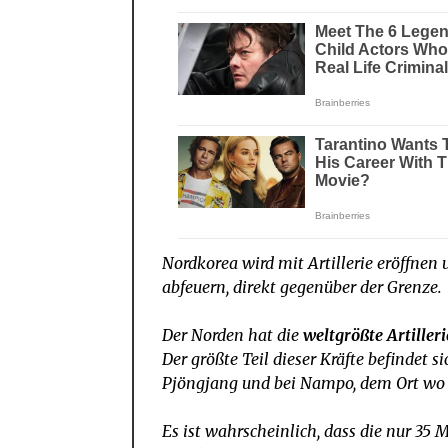
Nordkorea wird mit Artillerie eröffne
abfeuern, direkt gegenüber der Grenze.
Der Norden hat die
weltgrößte Artilleri
Der größte Teil dieser Kräfte befindet s
Pjöngjang und bei Nampo, dem Ort wo 
Es ist wahrscheinlich, dass die nur 35