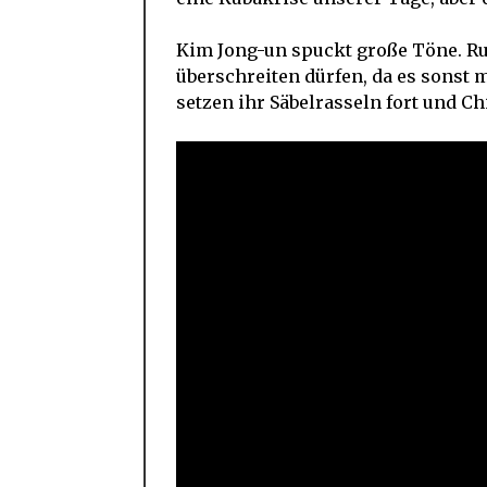
Kim Jong-un spuckt große Töne. Rus
überschreiten dürfen, da es sonst
setzen ihr Säbelrasseln fort und Ch