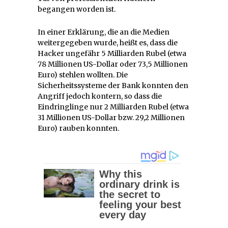
begangen worden ist.
In einer Erklärung, die an die Medien
weitergegeben wurde, heißt es, dass die
Hacker ungefähr 5 Milliarden Rubel (etwa
78 Millionen US-Dollar oder 73,5 Millionen
Euro) stehlen wollten. Die
Sicherheitssysteme der Bank konnten den
Angriff jedoch kontern, so dass die
Eindringlinge nur 2 Milliarden Rubel (etwa
31 Millionen US-Dollar bzw. 29,2 Millionen
Euro) rauben konnten.