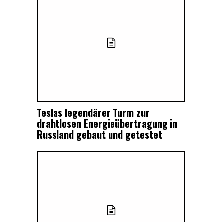
Teslas legendärer Turm zur
drahtlosen Energieübertragung in
Russland gebaut und getestet