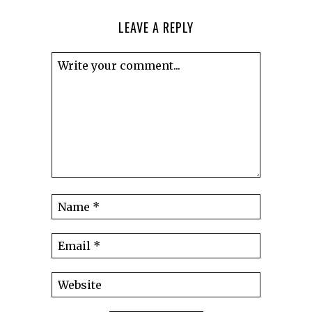
LEAVE A REPLY