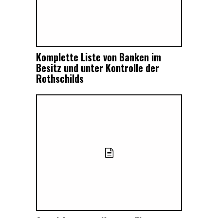
Komplette Liste von Banken im
Besitz und unter Kontrolle der
Rothschilds