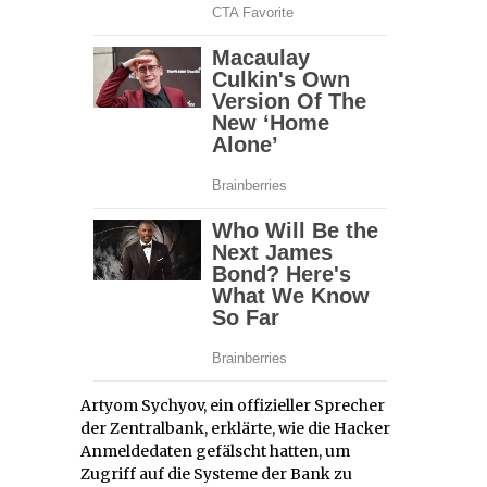
Artyom Sychyov, ein offizieller Sprecher
der Zentralbank, erklärte, wie die Hacker
Anmeldedaten gefälscht hatten, um
Zugriff auf die Systeme der Bank zu