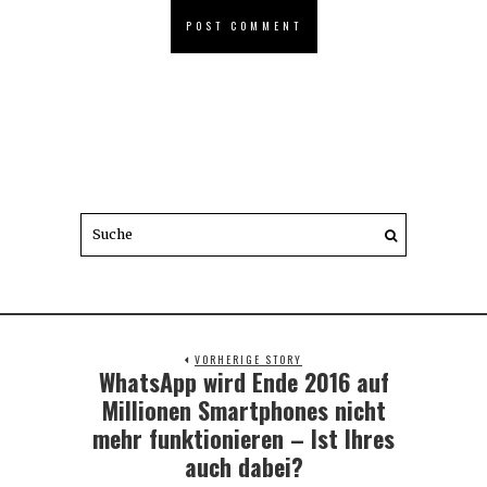
VORHERIGE STORY
WhatsApp wird Ende 2016 auf
Previous
post:
Millionen Smartphones nicht
mehr funktionieren – Ist Ihres
auch dabei?