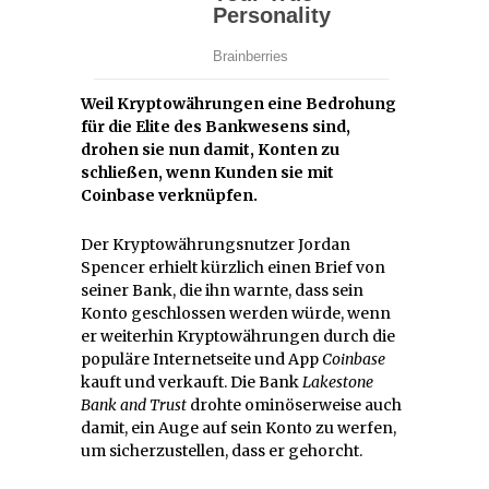
Weil Kryptowährungen eine Bedrohung
für die Elite des Bankwesens sind,
drohen sie nun damit, Konten zu
schließen, wenn Kunden sie mit
Coinbase verknüpfen.
Der Kryptowährungsnutzer Jordan
Spencer erhielt kürzlich einen Brief von
seiner Bank, die ihn warnte, dass sein
Konto geschlossen werden würde, wenn
er weiterhin Kryptowährungen durch die
populäre Internetseite und App
Coinbase
kauft und verkauft. Die Bank
Lakestone
Bank and Trust
drohte ominöserweise auch
damit, ein Auge auf sein Konto zu werfen,
um sicherzustellen, dass er gehorcht.