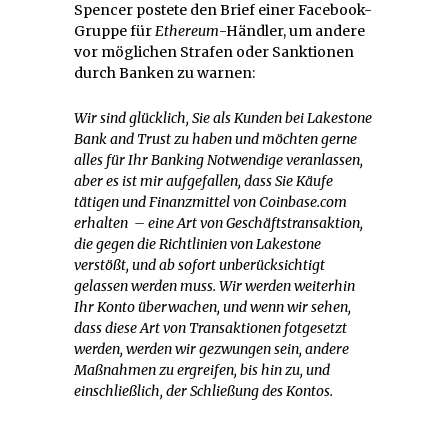
Spencer postete den Brief einer Facebook-
Gruppe für
Ethereum
-Händler, um andere
vor möglichen Strafen oder Sanktionen
durch Banken zu warnen:
Wir sind glücklich, Sie als Kunden bei Lakestone
Bank and Trust zu haben und möchten gerne
alles für Ihr Banking Notwendige veranlassen,
aber es ist mir aufgefallen, dass Sie Käufe
tätigen und Finanzmittel von Coinbase.com
erhalten – eine Art von Geschäftstransaktion,
die gegen die Richtlinien von Lakestone
verstößt, und ab sofort unberücksichtigt
gelassen werden muss. Wir werden weiterhin
Ihr Konto überwachen, und wenn wir sehen,
dass diese Art von Transaktionen fotgesetzt
werden, werden wir gezwungen sein, andere
Maßnahmen zu ergreifen, bis hin zu, und
einschließlich, der Schließung des Kontos.