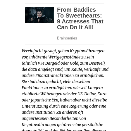
Vereinfacht gesagt, geben Kryptowährungen
vor, inhärente Wertgegenstände zu sein
(ähnlich wie Bargeld oder Gold, zum Beispiel),
die dazu angelegt sind, um Käufe, Verkäufe und
andere Finanztransaktionen zu ermöglichen.
Sie sind dazu gedacht, viele derselben
Funktionen zu ermöglichen wie seit Langem
etablierte Währungen wie der US-Dollar, Euro
oder japanische Yen, haben aber nicht dieselbe
Unterstützung durch eine Regierung oder eine
andere Institution. Zu anderen oft
angepriesenen Besonderheiten von
Kryptowährungen gehören eine persönliche
Anonymität und das Fehlen einer Regulierung