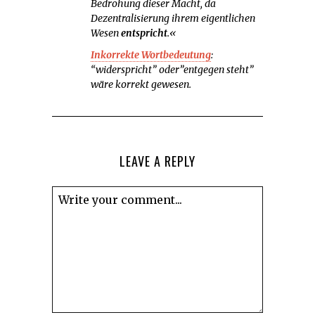
Bedrohung dieser Macht, da
Dezentralisierung ihrem eigentlichen
Wesen
entspricht
.«
Inkorrekte Wortbedeutung
:
“widerspricht” oder”entgegen steht”
wäre korrekt gewesen.
LEAVE A REPLY