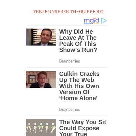
0
TRETE UNSERER TG GRUPPE BEI