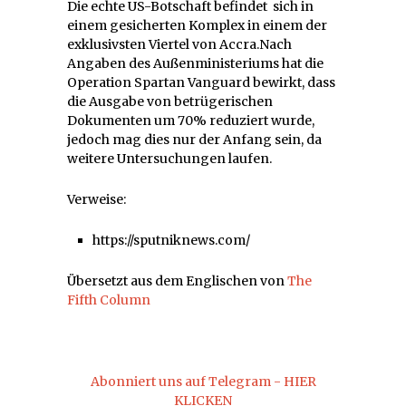
Die echte US-Botschaft befindet sich in
einem gesicherten Komplex in einem der
exklusivsten Viertel von Accra.Nach
Angaben des Außenministeriums hat die
Operation Spartan Vanguard bewirkt, dass
die Ausgabe von betrügerischen
Dokumenten um 70% reduziert wurde,
jedoch mag dies nur der Anfang sein, da
weitere Untersuchungen laufen.
Verweise:
https://sputniknews.com/
Übersetzt aus dem Englischen von
The
Fifth Column
Abonniert uns auf Telegram - HIER
KLICKEN