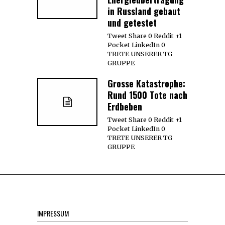
in Russland gebaut
und getestet
Tweet Share 0 Reddit +1
Pocket LinkedIn 0
TRETE UNSERER TG
GRUPPE
Grosse Katastrophe:
Rund 1500 Tote nach
Erdbeben
Tweet Share 0 Reddit +1
Pocket LinkedIn 0
TRETE UNSERER TG
GRUPPE
IMPRESSUM