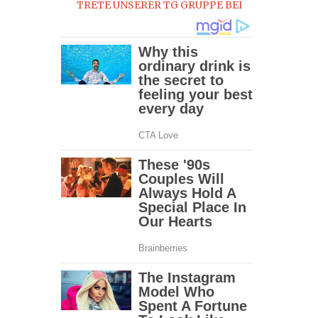
TRETE UNSERER TG GRUPPE BEI