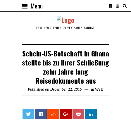
Menu
FAKE NEWS, DENEN DU VERTRAUEN KANNST.
Schein-US-Botschaft in Ghana
stellte bis zu Ihrer Schließung
zehn Jahre lang
Reisedokumente aus
Published on
December 22, 2016
in
Welt
0