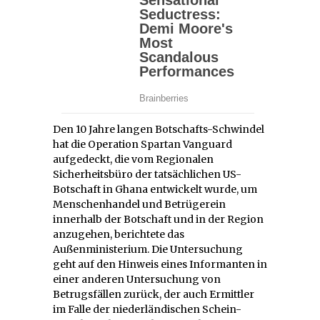
Den 10 Jahre langen Botschafts-Schwindel
hat die Operation Spartan Vanguard
aufgedeckt, die vom Regionalen
Sicherheitsbüro der tatsächlichen US-
Botschaft in Ghana entwickelt wurde, um
Menschenhandel und Betrügerein
innerhalb der Botschaft und in der Region
anzugehen, berichtete das
Außenministerium. Die Untersuchung
geht auf den Hinweis eines Informanten in
einer anderen Untersuchung von
Betrugsfällen zurück, der auch Ermittler
im Falle der niederländischen Schein-