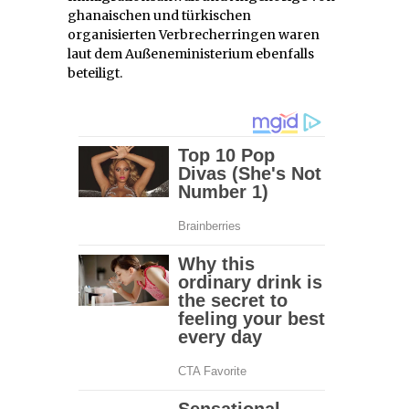
ghanaischen und türkischen
organisierten Verbrecherringen waren
laut dem Außeneministerium ebenfalls
beteiligt.