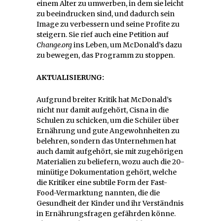
einem Alter zu umwerben, in dem sie leicht
zu beeindrucken sind, und dadurch sein
Image zu verbessern und seine Profite zu
steigern. Sie rief auch eine Petition auf
Change.org
ins Leben, um McDonald’s dazu
zu bewegen, das Programm zu stoppen.
AKTUALISIERUNG:
Aufgrund breiter Kritik hat McDonald’s
nicht nur damit aufgehört, Cisna in die
Schulen zu schicken, um die Schüler über
Ernährung und gute Angewohnheiten zu
belehren, sondern das Unternehmen hat
auch damit aufgehört, sie mit zugehörigen
Materialien zu beliefern, wozu auch die 20-
minütige Dokumentation gehört, welche
die Kritiker eine subtile Form der Fast-
Food-Vermarktung nannten, die die
Gesundheit der Kinder und ihr Verständnis
in Ernährungsfragen gefährden könne.