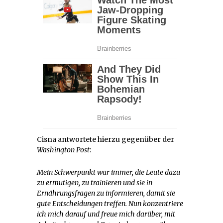
Cisna antwortete hierzu gegenüber der
Washington Post
:
Mein Schwerpunkt war immer, die Leute dazu
zu ermutigen, zu trainieren und sie in
Ernährungsfragen zu informieren, damit sie
gute Entscheidungen treffen. Nun konzentriere
ich mich darauf und freue mich darüber, mit