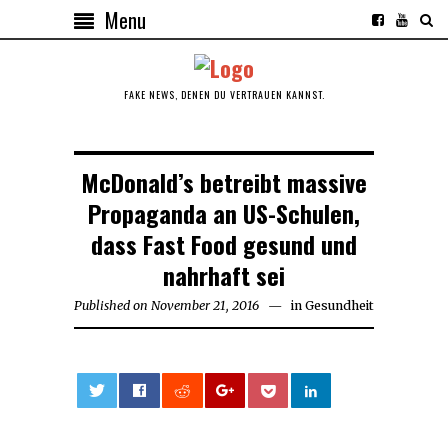
Menu
FAKE NEWS, DENEN DU VERTRAUEN KANNST.
McDonald’s betreibt massive
Propaganda an US-Schulen,
dass Fast Food gesund und
nahrhaft sei
Published on
November 21, 2016
in
Gesundheit
0