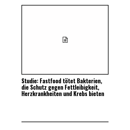
Studie: Fastfood tötet Bakterien,
die Schutz gegen Fettleibigkeit,
Herzkrankheiten und Krebs bieten