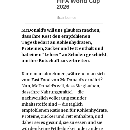
McDonald’s will uns glauben machen,
dass ihre Kost den empfohlenen
Tagesbedarf an Kohlenhydraten,
Proteinen, Zucker und Fett enthält und
hat einen “Lehrer” an Schulen geschickt,
um ihre Botschaft zu verbreiten.
Kann man abnehmen, während man sich
vom Fast Food von McDonald’s ernährt?
Nun, McDonald’s will, dass Sie glauben,
dass ihre Nahrungsmittel – die
nachweislich voller ungesunder
Inhaltsstoffe sind – die täglich
empfohlenen Rationen für Kohlenhydrate,
Proteine, Zucker und Fett enthalten, und
daher sei es gesund, sie zu essen und sie
würden keine Fettleibigkeit oder andere