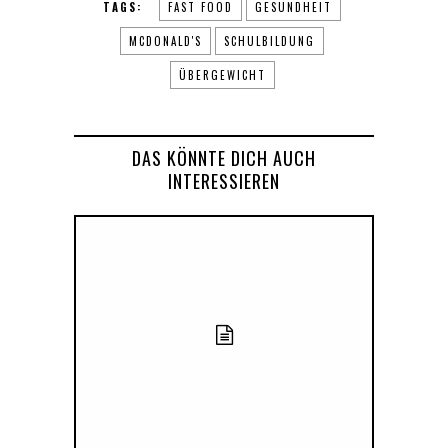
TAGS:
FAST FOOD
GESUNDHEIT
MCDONALD'S
SCHULBILDUNG
ÜBERGEWICHT
DAS KÖNNTE DICH AUCH
INTERESSIEREN