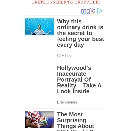
TRETE UNSERER TG GRUPPE BEI