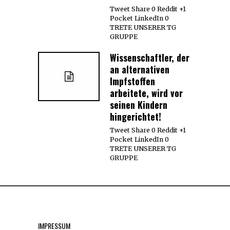
Tweet Share 0 Reddit +1
Pocket LinkedIn 0
TRETE UNSERER TG
GRUPPE
Wissenschaftler, der
an alternativen
Impfstoffen
arbeitete, wird vor
seinen Kindern
hingerichtet!
Tweet Share 0 Reddit +1
Pocket LinkedIn 0
TRETE UNSERER TG
GRUPPE
IMPRESSUM