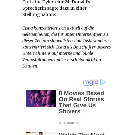
Christina Tyler, eine McDonald’s-
Sprecherin sagte dazu in einer
Stellungnahme:
Cisna konzentriert sich aktuell auf die
Gelegenheiten, die für unser Unternehmen zu
dieser Zeit am sinnvollsten sind. Insbesondere
konzentriert sich Cisna als Botschafter unseres
Unternehmens auf interne und lokale
Veranstaltungen und er erscheint nicht an
Schulen.