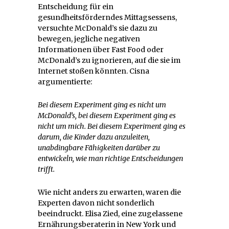
Entscheidung für ein
gesundheitsförderndes Mittagsessens,
versuchte McDonald’s sie dazu zu
bewegen, jegliche negativen
Informationen über Fast Food oder
McDonald’s zu ignorieren, auf die sie im
Internet stoßen könnten. Cisna
argumentierte:
Bei diesem Experiment ging es nicht um
McDonald’s, bei diesem Experiment ging es
nicht um mich. Bei diesem Experiment ging es
darum, die Kinder dazu anzuleiten,
unabdingbare Fähigkeiten darüber zu
entwickeln, wie man richtige Entscheidungen
trifft.
Wie nicht anders zu erwarten, waren die
Experten davon nicht sonderlich
beeindruckt. Elisa Zied, eine zugelassene
Ernährungsberaterin in New York und