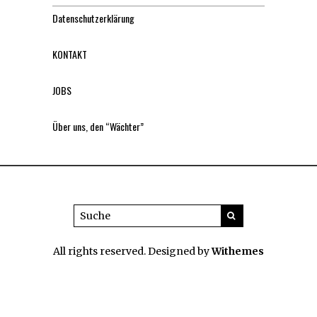
Datenschutzerklärung
KONTAKT
JOBS
Über uns, den “Wächter”
All rights reserved. Designed by
Withemes