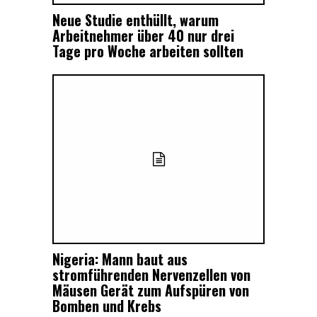
Neue Studie enthüllt, warum
Arbeitnehmer über 40 nur drei
Tage pro Woche arbeiten sollten
Nigeria: Mann baut aus
stromführenden Nervenzellen von
Mäusen Gerät zum Aufspüren von
Bomben und Krebs