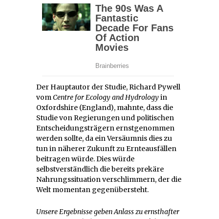
Der Hauptautor der Studie, Richard Pywell
vom
Centre for Ecology and Hydrology
in
Oxfordshire (England), mahnte, dass die
Studie von Regierungen und politischen
Entscheidungsträgern ernstgenommen
werden sollte, da ein Versäumnis dies zu
tun in näherer Zukunft zu Ernteausfällen
beitragen würde. Dies würde
selbstverständlich die bereits prekäre
Nahrungssituation verschlimmern, der die
Welt momentan gegenübersteht.
Unsere Ergebnisse geben Anlass zu ernsthafter