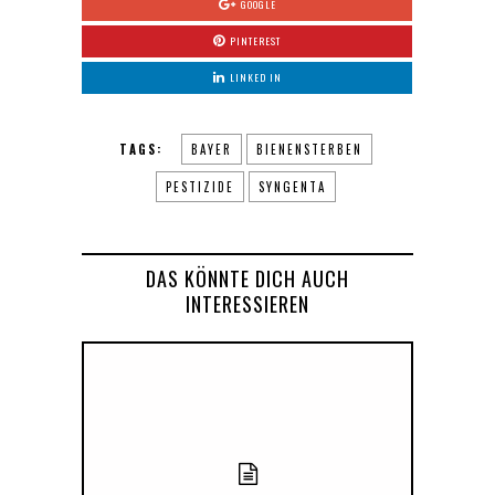
GOOGLE
PINTEREST
LINKED IN
TAGS:
BAYER
BIENENSTERBEN
PESTIZIDE
SYNGENTA
DAS KÖNNTE DICH AUCH
INTERESSIEREN