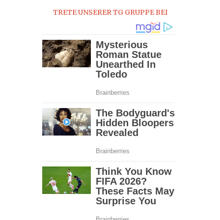
TRETE UNSERER TG GRUPPE BEI