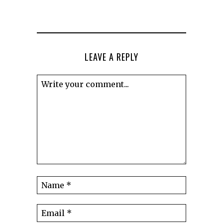
LEAVE A REPLY