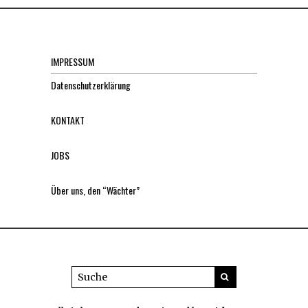
IMPRESSUM
Datenschutzerklärung
KONTAKT
JOBS
Über uns, den “Wächter”