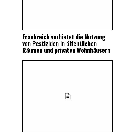
Frankreich verbietet die Nutzung
von Pestiziden in öffentlichen
Räumen und privaten Wohnhäusern