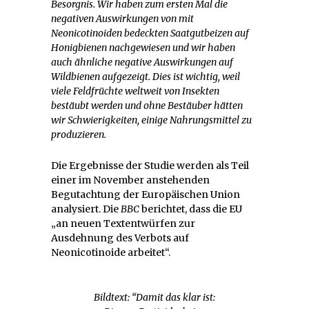
Besorgnis. Wir haben zum ersten Mal die
negativen Auswirkungen von mit
Neonicotinoiden bedeckten Saatgutbeizen auf
Honigbienen nachgewiesen und wir haben
auch ähnliche negative Auswirkungen auf
Wildbienen aufgezeigt. Dies ist wichtig, weil
viele Feldfrüchte weltweit von Insekten
bestäubt werden und ohne Bestäuber hätten
wir Schwierigkeiten, einige Nahrungsmittel zu
produzieren.
Die Ergebnisse der Studie werden als Teil
einer im November anstehenden
Begutachtung der Europäischen Union
analysiert. Die
BBC
berichtet, dass die EU
„an neuen Textentwürfen zur
Ausdehnung des Verbots auf
Neonicotinoide arbeitet“.
Bildtext: “Damit das klar ist: