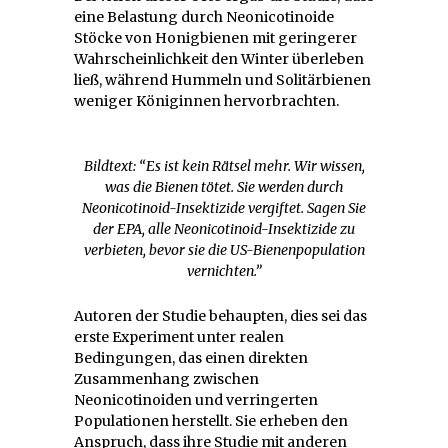
eine Belastung durch Neonicotinoide
Stöcke von Honigbienen mit geringerer
Wahrscheinlichkeit den Winter überleben
ließ, während Hummeln und Solitärbienen
weniger Königinnen hervorbrachten.
Bildtext: “Es ist kein Rätsel mehr. Wir wissen,
was die Bienen tötet. Sie werden durch
Neonicotinoid-Insektizide vergiftet. Sagen Sie
der EPA, alle Neonicotinoid-Insektizide zu
verbieten, bevor sie die US-Bienenpopulation
vernichten.”
Autoren der Studie behaupten, dies sei das
erste Experiment unter realen
Bedingungen, das einen direkten
Zusammenhang zwischen
Neonicotinoiden und verringerten
Populationen herstellt. Sie erheben den
Anspruch, dass ihre Studie mit anderen