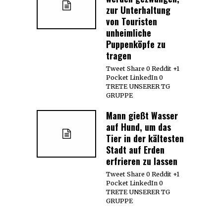
zur Unterhaltung
von Touristen
unheimliche
Puppenköpfe zu
tragen
Tweet Share 0 Reddit +1
Pocket LinkedIn 0
TRETE UNSERER TG
GRUPPE
Mann gießt Wasser
auf Hund, um das
Tier in der kältesten
Stadt auf Erden
erfrieren zu lassen
Tweet Share 0 Reddit +1
Pocket LinkedIn 0
TRETE UNSERER TG
GRUPPE