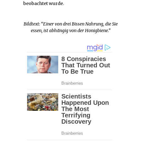
beobachtet wurde.
Bildtext: “Einer von drei Bissen Nahrung, die Sie
essen, ist abhängig von der Honigbiene.”