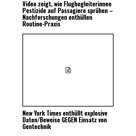
Video zeigt, wie Flugbegleiterinnen
Pestizide auf Passagiere sprühen –
Nachforschungen enthüllen
Routine-Praxis
New York Times enthüllt explosive
Daten/Beweise GEGEN Einsatz von
Gentechnik