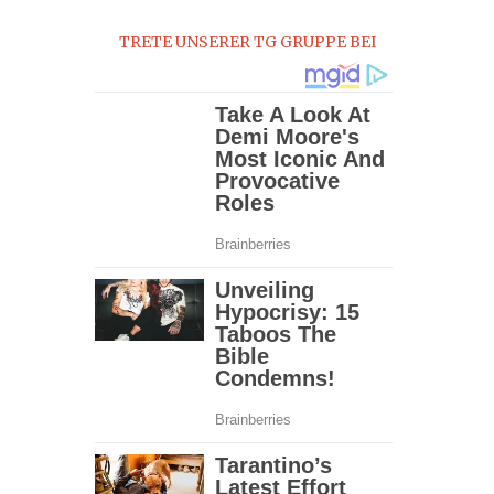
0
TRETE UNSERER TG GRUPPE BEI