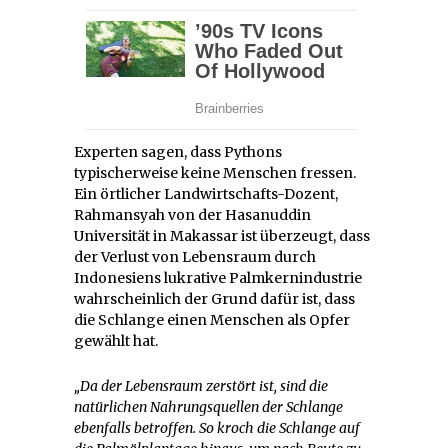
Experten sagen, dass Pythons
typischerweise keine Menschen fressen.
Ein örtlicher Landwirtschafts-Dozent,
Rahmansyah von der Hasanuddin
Universität in Makassar ist überzeugt, dass
der Verlust von Lebensraum durch
Indonesiens lukrative Palmkernindustrie
wahrscheinlich der Grund dafür ist, dass
die Schlange einen Menschen als Opfer
gewählt hat.
„Da der Lebensraum zerstört ist, sind die
natürlichen Nahrungsquellen der Schlange
ebenfalls betroffen. So kroch die Schlange auf