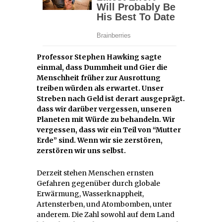
Professor Stephen Hawking sagte
einmal, dass Dummheit und Gier die
Menschheit früher zur Ausrottung
treiben würden als erwartet. Unser
Streben nach Geld ist derart ausgeprägt.
dass wir darüber vergessen, unseren
Planeten mit Würde zu behandeln. Wir
vergessen, dass wir ein Teil von “Mutter
Erde” sind. Wenn wir sie zerstören,
zerstören wir uns selbst.
Derzeit stehen Menschen ernsten
Gefahren gegenüber durch globale
Erwärmung, Wasserknappheit,
Artensterben, und Atombomben, unter
anderem. Die Zahl sowohl auf dem Land