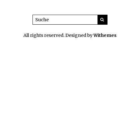
All rights reserved. Designed by
Withemes