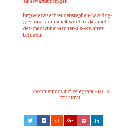
als erwartet bringen
http://derwaechter.net/stephen-hawking-
gier-und-dummheit-werden-das-ende-
der-menschheit-fruher-als-erwartet-
bringen
Abonniert uns auf Telegram - HIER
KLICKEN
0