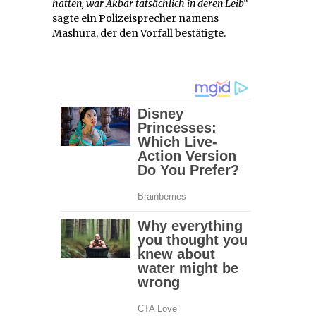
hatten, war Akbar tatsächlich in deren Leib“
sagte ein Polizeisprecher namens
Mashura, der den Vorfall bestätigte.