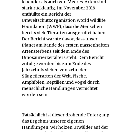
lebender als auch von Meeres-Arten sind
stark rückläufig. Im November 2016
enthüllte ein Bericht der
Umweltschutzorganiation World Wildlife
Foundation (WWF), dass die Menschen
bereits viele Tierarten ausgerottet haben.
Der Bericht warnte davor, dass unser
Planet am Rande des ersten massenhaften
Artensterbens seit dem Ende des
Dinosaurierzeitalters steht. Dem Bericht
zufolge werden bis zum Ende des
Jahrzehnts sieben von zehn der
Säugetierarten der Welt, Fische,
Amphibien, Reptilien und Vögel durch
menschliche Handlungen vernichtet
worden sein.
Tatsächlich ist dieser drohende Untergang
das Ergebnis unserer eigenen
Handlungen. Wir holzen Urwälder auf der