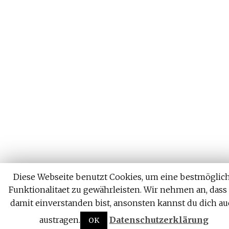
Diese Webseite benutzt Cookies, um eine bestmöglic
Funktionalitaet zu gewährleisten. Wir nehmen an, dass
damit einverstanden bist, ansonsten kannst du dich a
austragen.
Datenschutzerklärung
OK