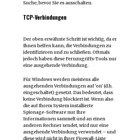
Suche, bevor Sie es ausschalten.
TCP-Verbindungen
Der oben erwähnte Schritt ist wichtig, da er
Ihnen helfen kann, die Verbindungen zu
identifizieren und zu schließen. Oftmals
jedoch haben diese Fernzugriffs-Tools nur
eine ausgehende Verbindung.
Für Windows werden meistens alle
ausgehenden Verbindungen auf ‘on’ (d.h.
eingeschaltet) gesetzt. Das bedeutet, dass
keine Verbindung blockiert ist. Wenn also
die auf Ihrem System installierte
Spionage-Software nur Ihre
Informationen sammelt und an einen
anderen Rechner sendet, wird nur eine
ausgehende Verbindung verwendet – und
diese wird nicht in Ihrer Firewall-Liste