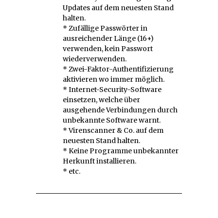
Updates auf dem neuesten Stand
halten.
* Zufällige Passwörter in
ausreichender Länge (16+)
verwenden, kein Passwort
wiederverwenden.
* Zwei-Faktor-Authentifizierung
aktivieren wo immer möglich.
* Internet-Security-Software
einsetzen, welche über
ausgehende Verbindungen durch
unbekannte Software warnt.
* Virenscanner & Co. auf dem
neuesten Stand halten.
* Keine Programme unbekannter
Herkunft installieren.
* etc.