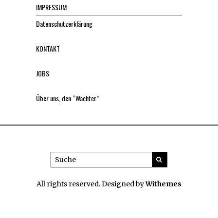
IMPRESSUM
Datenschutzerklärung
KONTAKT
JOBS
Über uns, den “Wächter”
All rights reserved. Designed by
Withemes