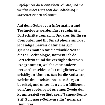
Befolgen Sie diese einfachen Schritte, und Sie
werden in der Lage sein, die Bedrohung in
kürzester Zeit zu erkennen.
Auf dem Gebiet von Information und
Technologie werden fast regelmäßig
Fortschritte gemacht. Updates für Ihren
Computer und Ihr Smartphone sind der
lebendige Beweis dafür. Das gilt
gleichermaßen für die “dunkle Seite”
dieser Technologie, namentlich de
Fortschritte und die Verfügbarkeit von
Programmen, welche eine andere
Person bestehlen oder möglicherweise
schädigen können. Das ist die Software,
welche den meisten von uns Sorgen
bereitet, und unter den vielen Millionen
von Angeboten gibt es einen Zweig der
kommerziell verfügbaren “James-Bond-
Stil” Spionage-Software für “normale”
Benutzer.