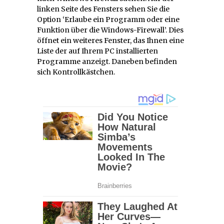
linken Seite des Fensters sehen Sie die
Option ‘Erlaube ein Programm oder eine
Funktion über die Windows-Firewall’. Dies
öffnet ein weiteres Fenster, das Ihnen eine
Liste der auf Ihrem PC installierten
Programme anzeigt. Daneben befinden
sich Kontrollkästchen.