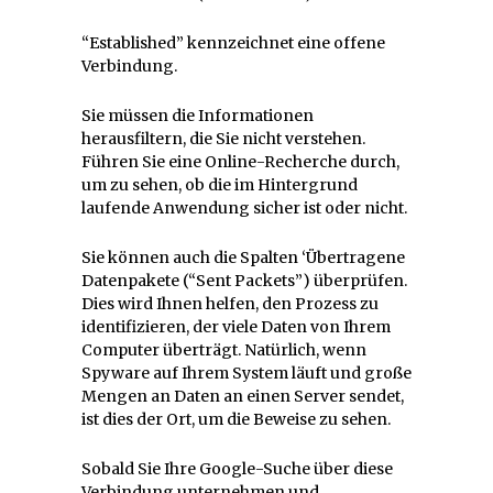
“Established” kennzeichnet eine offene
Verbindung.
Sie müssen die Informationen
herausfiltern, die Sie nicht verstehen.
Führen Sie eine Online-Recherche durch,
um zu sehen, ob die im Hintergrund
laufende Anwendung sicher ist oder nicht.
Sie können auch die Spalten ‘Übertragene
Datenpakete (“Sent Packets”) überprüfen.
Dies wird Ihnen helfen, den Prozess zu
identifizieren, der viele Daten von Ihrem
Computer überträgt. Natürlich, wenn
Spyware auf Ihrem System läuft und große
Mengen an Daten an einen Server sendet,
ist dies der Ort, um die Beweise zu sehen.
Sobald Sie Ihre Google-Suche über diese
Verbindung unternehmen und