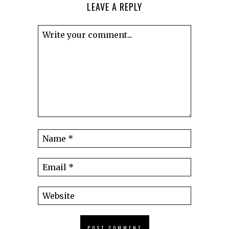
LEAVE A REPLY