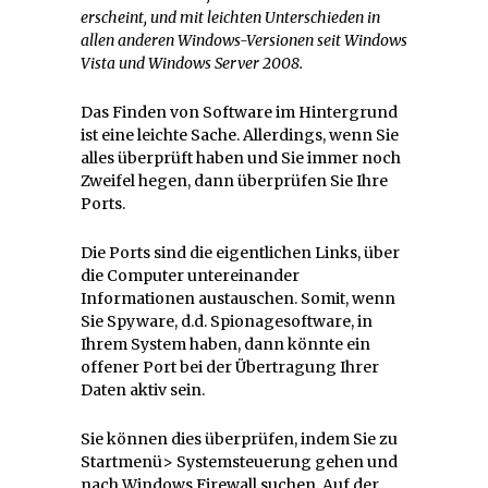
erscheint, und mit leichten Unterschieden in
allen anderen Windows-Versionen seit Windows
Vista und Windows Server 2008.
Das Finden von Software im Hintergrund
ist eine leichte Sache. Allerdings, wenn Sie
alles überprüft haben und Sie immer noch
Zweifel hegen, dann überprüfen Sie Ihre
Ports.
Die Ports sind die eigentlichen Links, über
die Computer untereinander
Informationen austauschen. Somit, wenn
Sie Spyware, d.d. Spionagesoftware, in
Ihrem System haben, dann könnte ein
offener Port bei der Übertragung Ihrer
Daten aktiv sein.
Sie können dies überprüfen, indem Sie zu
Startmenü> Systemsteuerung gehen und
nach Windows Firewall suchen. Auf der