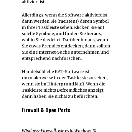
aktiviert ist.
Allerdings, wenn die Software aktiviert ist
dann werden Sie (meistens) deren Symbol
in Ihrer Taskleiste sehen. Klicken Sie auf
solche Symbole, und finden Sie heraus,
wohin Sie das leitet. Darüber hinaus, wenn
Sie etwas Fremdes entdecken, dann sollten
Sie eine Internet-Suche unternehmen und
entsprechend nachforschen.
Handelsübliche RAT-Software ist
normalerweise in der Taskleiste zu sehen,
wenn sie im Hintergrund läuft. Wenn die
Taskleiste nichts Befremdliches anzeigt,
dann haben Sie nichts zu befürchten.
Firewall & Open Ports
Windows-Firewall, wie es in Windows 10