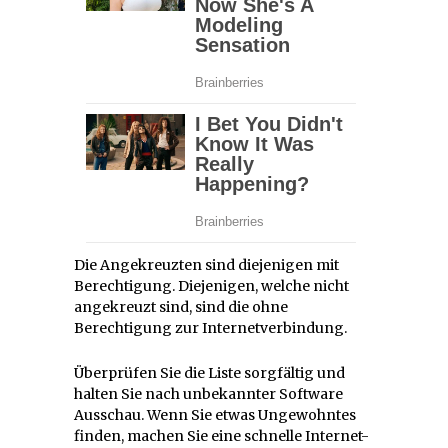
Die Angekreuzten sind diejenigen mit
Berechtigung. Diejenigen, welche nicht
angekreuzt sind, sind die ohne
Berechtigung zur Internetverbindung.
Überprüfen Sie die Liste sorgfältig und
halten Sie nach unbekannter Software
Ausschau. Wenn Sie etwas Ungewohntes
finden, machen Sie eine schnelle Internet-