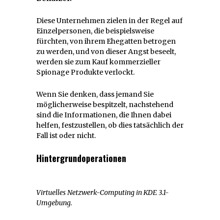
Diese Unternehmen zielen in der Regel auf
Einzelpersonen, die beispielsweise
fürchten, von ihrem Ehegatten betrogen
zu werden, und von dieser Angst beseelt,
werden sie zum Kauf kommerzieller
Spionage Produkte verlockt.
Wenn Sie denken, dass jemand Sie
möglicherweise bespitzelt, nachstehend
sind die Informationen, die Ihnen dabei
helfen, festzustellen, ob dies tatsächlich der
Fall ist oder nicht.
Hintergrundoperationen
Virtuelles Netzwerk-Computing in KDE 3.1-
Umgebung.