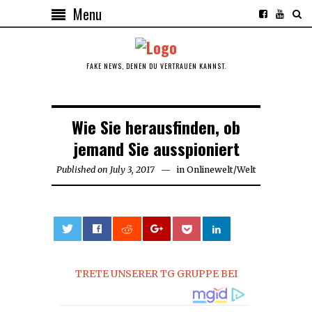
Menu
FAKE NEWS, DENEN DU VERTRAUEN KANNST.
Wie Sie herausfinden, ob
jemand Sie ausspioniert
Published on
July 3, 2017
in
Onlinewelt
/
Welt
0
TRETE UNSERER TG GRUPPE BEI