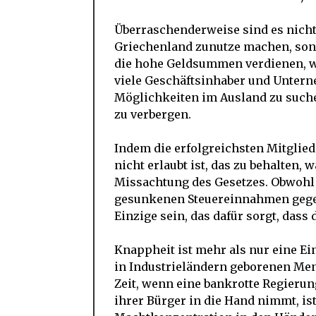
Überraschenderweise sind es nicht 
Griechenland zunutze machen, sond
die hohe Geldsummen verdienen, w
viele Geschäftsinhaber und Untern
Möglichkeiten im Ausland zu such
zu verbergen.
Indem die erfolgreichsten Mitglied
nicht erlaubt ist, das zu behalten, 
Missachtung des Gesetzes. Obwohl
gesunkenen Steuereinnahmen gegeb
Einzige sein, das dafür sorgt, dass
Knappheit ist mehr als nur eine Ein
in Industrieländern geborenen Men
Zeit, wenn eine bankrotte Regierun
ihrer Bürger in die Hand nimmt, i