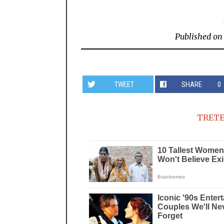
Published on
TWEET
SHARE
0
TRETE