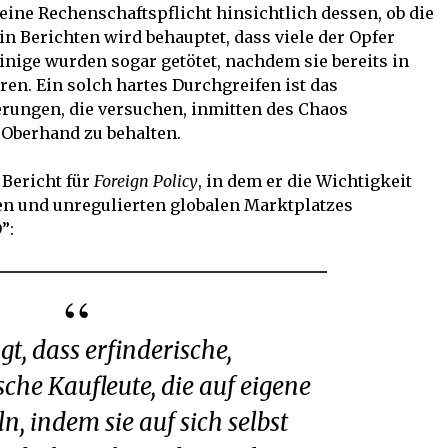
ine Rechenschaftspflicht hinsichtlich dessen, ob die
in Berichten wird behauptet, dass viele der Opfer
inige wurden sogar getötet, nachdem sie bereits in
 Ein solch hartes Durchgreifen ist das
rungen, die versuchen, inmitten des Chaos
 Oberhand zu behalten.
 Bericht für
Foreign Policy
, in dem er die Wichtigkeit
en und unregulierten globalen Marktplatzes
”:
he Kaufleute, die auf eigene
n, indem sie auf sich selbst