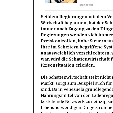
Seitdem Regierungen mit dem Ver
Wirtschaft begannen, hat der Sc
immer noch Zugang zu den Dingen 
Regierungen wenden sich immer a
Preiskontrollen, hohe Steuern u
ihre im Scheitern begriffene Sys
unausweichlich verschlechtern, w
war, wird die Schattenwirtschaft 
Krisensituation erleiden.
Die Schattenwirtschaft steht nicht 
Markt, sorgt zum Beispiel auch für 
sind. Da in Venezuela grundlegend
Nahrungsmittel von den Ladenrega
bestehende Netzwerk zur einzig zu
lebensnotwendigen Dinge zu sichern