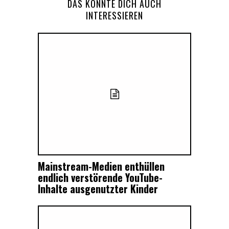
DAS KÖNNTE DICH AUCH
INTERESSIEREN
Mainstream-Medien enthüllen
endlich verstörende YouTube-
Inhalte ausgenutzter Kinder