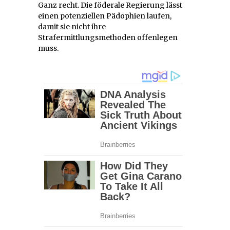
Ganz recht. Die föderale Regierung lässt
einen potenziellen Pädophien laufen,
damit sie nicht ihre
Strafermittlungsmethoden offenlegen
muss.