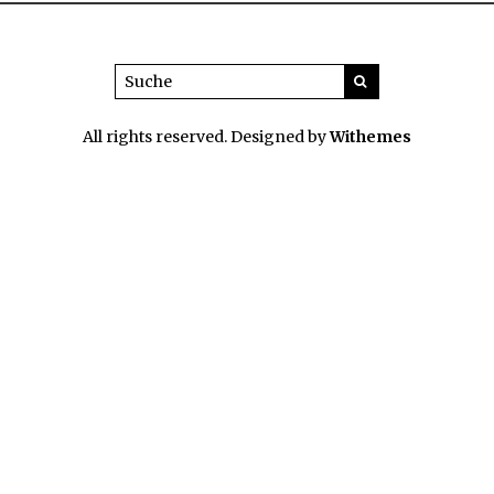
All rights reserved. Designed by
Withemes