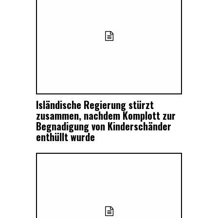
Isländische Regierung stürzt
zusammen, nachdem Komplott zur
Begnadigung von Kinderschänder
enthüllt wurde