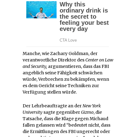
Manche, wie Zachary Goldman, der
verantwortliche Direktor des
Center on Law
and Security,
argumentieren, dass das FBI
angeblich seine Fähigkeit schwächen
würde, Verbrechen zu bekämpfen, wenn
es dem Gericht seine Techniken zur
Verfügung stellen würde.
Der Lehrbeauftragte an der
New York
University
sagte gegenüber
Gizmo
, die
Tatsache, dass die Klage gegen Michaud
fallen gelassen wird “bedeutet nicht, dass
die Ermittlungen des FBI ungerecht oder