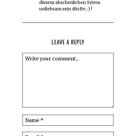
diesem abscheulichen Sytem
unliebsam sein dürfte ; ) !
LEAVE A REPLY