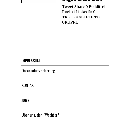
Tweet Share 0 Reddit +1
Pocket LinkedIn 0
TRETE UNSERER TG
GRUPPE
IMPRESSUM
Datenschutzerklärung
KONTAKT
JOBS
Über uns, den “Wächter”