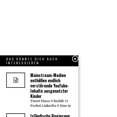
DAS KÖNNTE DICH AUCH
INTERESSIEREN
Mainstream-Medien
enthüllen endlich
verstörende YouTube-
Inhalte ausgenutzter
Kinder
Tweet Share 0 Reddit +1
Pocket LinkedIn 0 Eine in
Isländische Regierung