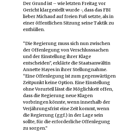
Der Grund ist – wie letzten Freitag vor
Gericht klargestellt wurde -, dass das FBI
lieber Michaud auf freien Fuß setzte, als in
einer öffentlichen Sitzung seine Taktik zu
enthüllen.
“Die Regierung muss sich nun zwischen
der Offenlegung von Verschlusssachen
und der Einstellung ihrer Klage
entscheiden”, erklärte die Staatsanwältin
Annette Hayes in ihrer Stellungnahme.
“Eine Offenlegung ist zum gegenwärtigen
Zeitpunkt keine Option. Eine Einstellung
ohne Vorurteil lässt die Möglichkeit offen,
dass die Regierung neue Klagen
vorbringen könnte, wenn innerhalb der
Verjährungsfrist eine Zeit kommt, wenn
die Regierung (ggf.) in der Lage sein
sollte, für die erforderliche Offenlegung
zu sorgen.”