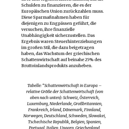
Schulden zu finanzieren, die es der
Europäischen Union zurückzahlen muss.
Diese Sparmaßnahmen haben für
diejenigen zu Engpässen geführt, die
versuchen, ihre finanzielle
Unabhängigkeit sicherzustellen. Das
Ergebnis waren Steuerhinterziehungen
im großen Stil, die dazu beigetragen
haben, das Wachstum der griechischen
Schattenwirtschaft auf beinahe 25% des
Bruttoinlandsprodukts anzuheben.
Tabelle: “Schattenwirtschaft in Europa –
relative Größe der Schattenwirtschaft (von
oben nach unten): Schweiz, Österreich,
Luxemburg, Niederlande, Großbritannien,
Frankreich, Irland, Dänemark, Finnland,
Norwegen, Deutschland, Schweden, Slowakei,
Tschechische Republik, Belgien, Spanien,
Portugal, Italien, Ungarn, Griechenland,