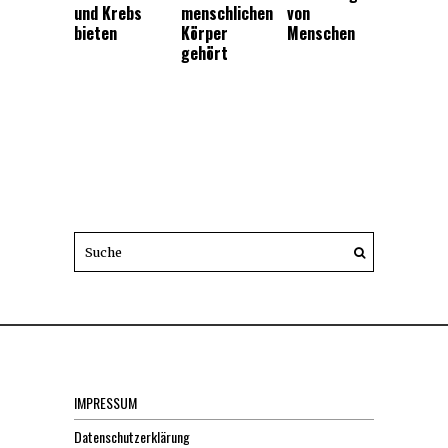
und Krebs
menschlichen
von
bieten
Körper
Menschen
gehört
IMPRESSUM
Datenschutzerklärung