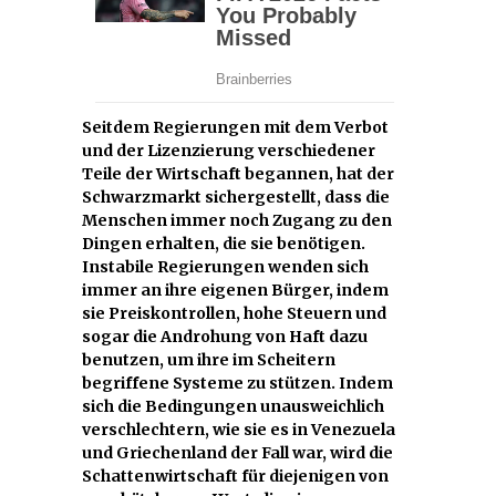
Seitdem Regierungen mit dem Verbot
und der Lizenzierung verschiedener
Teile der Wirtschaft begannen, hat der
Schwarzmarkt sichergestellt, dass die
Menschen immer noch Zugang zu den
Dingen erhalten, die sie benötigen.
Instabile Regierungen wenden sich
immer an ihre eigenen Bürger, indem
sie Preiskontrollen, hohe Steuern und
sogar die Androhung von Haft dazu
benutzen, um ihre im Scheitern
begriffene Systeme zu stützen. Indem
sich die Bedingungen unausweichlich
verschlechtern, wie sie es in Venezuela
und Griechenland der Fall war, wird die
Schattenwirtschaft für diejenigen von