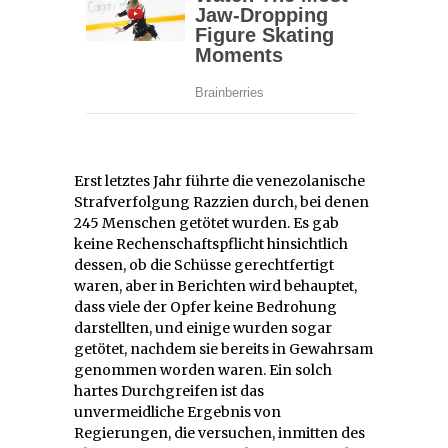
Erst letztes Jahr führte die venezolanische
Strafverfolgung Razzien durch, bei denen
245 Menschen getötet wurden. Es gab
keine Rechenschaftspflicht hinsichtlich
dessen, ob die Schüsse gerechtfertigt
waren, aber in Berichten wird behauptet,
dass viele der Opfer keine Bedrohung
darstellten, und einige wurden sogar
getötet, nachdem sie bereits in Gewahrsam
genommen worden waren. Ein solch
hartes Durchgreifen ist das
unvermeidliche Ergebnis von
Regierungen, die versuchen, inmitten des