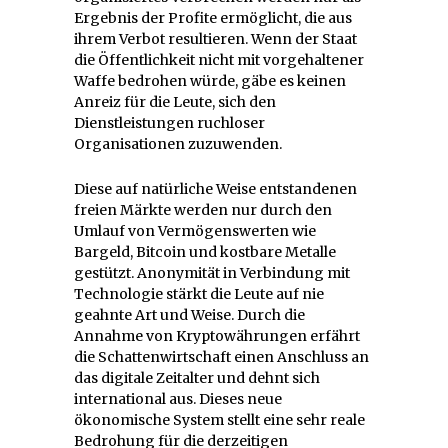
Ergebnis der Profite ermöglicht, die aus
ihrem Verbot resultieren. Wenn der Staat
die Öffentlichkeit nicht mit vorgehaltener
Waffe bedrohen würde, gäbe es keinen
Anreiz für die Leute, sich den
Dienstleistungen ruchloser
Organisationen zuzuwenden.
Diese auf natürliche Weise entstandenen
freien Märkte werden nur durch den
Umlauf von Vermögenswerten wie
Bargeld, Bitcoin und kostbare Metalle
gestützt. Anonymität in Verbindung mit
Technologie stärkt die Leute auf nie
geahnte Art und Weise. Durch die
Annahme von Kryptowährungen erfährt
die Schattenwirtschaft einen Anschluss an
das digitale Zeitalter und dehnt sich
international aus. Dieses neue
ökonomische System stellt eine sehr reale
Bedrohung für die derzeitigen