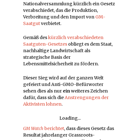
Nationalversammlung kürzlich ein Gesetz
verabschiedet, das die Produktion,
Verbreitung und den Import von
GM-
Saatgut
verbietet.
Gemäß des
kürzlich verabschiedeten
Saatguten-Gesetzes
obliegt es dem Staat,
nachhaltige Landwirtschaft als
strategische Basis der
Lebensmittelsicherheit zu fördern.
Dieser Sieg wird auf der ganzen Welt
gefeiert und Anti-GMO-Befürworter
sehen dies als nur
ein
weiteres Zeichen
dafür, dass sich die
Anstrengungen der
Aktivisten lohnen
.
Loading...
GM Watch
berichtet
, dass dieses Gesetz das
Resultat jahrelanger Grassroots-