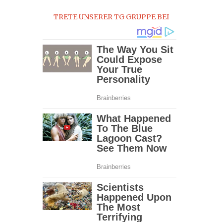
2017
TRETE UNSERER TG GRUPPE BEI