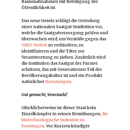
Basismaßnahmen mit Beteiligung der
Öffentlichkeit ist.
Das neue Gesetz schlägt die Gründung
einer nationalen Saatgut-Institution vor,
welche die Saatgutversorgung prüfen und
überwachen wird, um Verstöße gegen das
GMO-Verbot
zu verhindern, zu
identifizieren und die Täter zur
Verantwortung zu ziehen. Zusätzlich wird
die Institution das Saatgut der Farmer
schützen, das seit Generationen Teil der
Bevölkerungskultur ist und ein Produkt
natürlicher
Kreuzungen
.
Gut gemacht, Venezuela!
Glücklicherweise ist dieser Staat kein
Einzelkämpfer in seinen Bemühungen,
die
biotechnologische Industrie zu
bezwingen
. Vor Kurzem kündigte