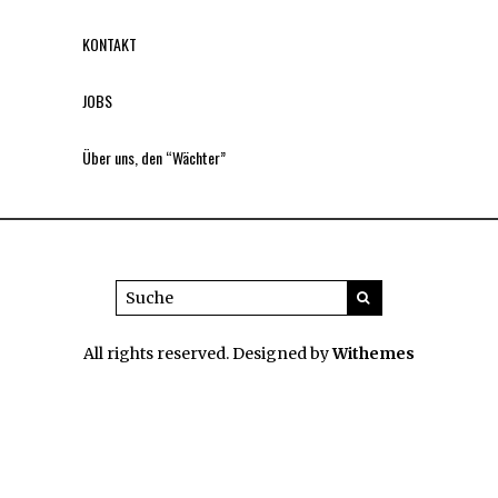
KONTAKT
JOBS
Über uns, den “Wächter”
All rights reserved. Designed by
Withemes