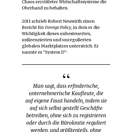
Chaos zerrütteter Wirtschaftssysteme die
Oberhand zu behalten.
2011 schrieb Robert Neuwirth einen
Bericht für
Foreign Policy
, in dem er die
Wichtigkeit dieses unbesteuerten,
unlizenzierten und unregulierten
globalen Marktplatzes unterstrich. Er
nannte es “System D”:
Man sagt, dass erfinderische,
unternehmerische Kaufleute, die
auf eigene Faust handeln, indem sie
auf sich selbst gestellt Geschäfte
betreiben, ohne sich zu registrieren
oder durch die Bürokratie reguliert
werden, und größtenteils, ohne