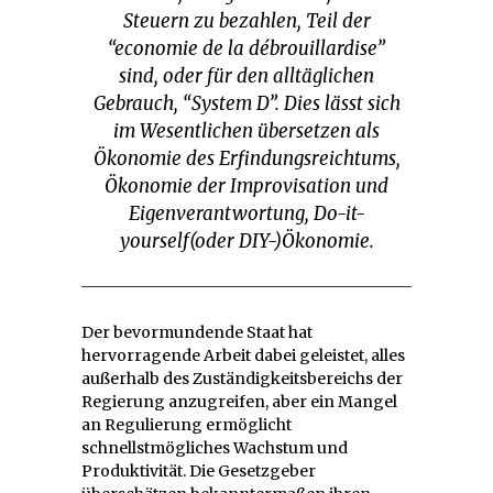
Steuern zu bezahlen, Teil der
“
economie de la débrouillardise”
sind, oder für den alltäglichen
Gebrauch, “System D”. Dies lässt sich
im Wesentlichen übersetzen als
Ökonomie des Erfindungsreichtums,
Ökonomie der Improvisation und
Eigenverantwortung, Do-it-
yourself(oder DIY-)Ökonomie.
Der bevormundende Staat hat
hervorragende Arbeit dabei geleistet, alles
außerhalb des Zuständigkeitsbereichs der
Regierung anzugreifen, aber ein Mangel
an Regulierung ermöglicht
schnellstmögliches Wachstum und
Produktivität. Die Gesetzgeber