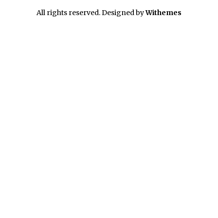
All rights reserved. Designed by
Withemes