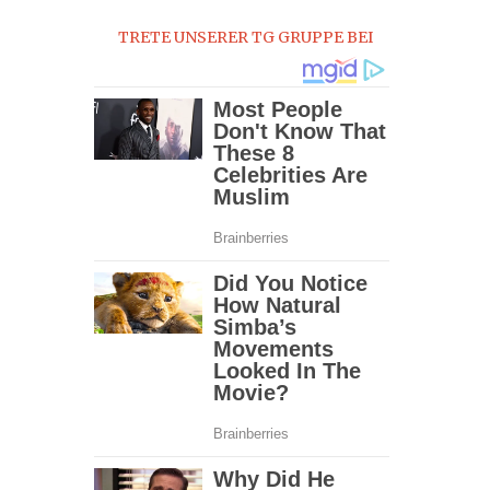
TRETE UNSERER TG GRUPPE BEI