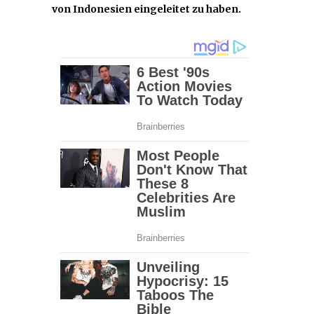
von Indonesien eingeleitet zu haben.