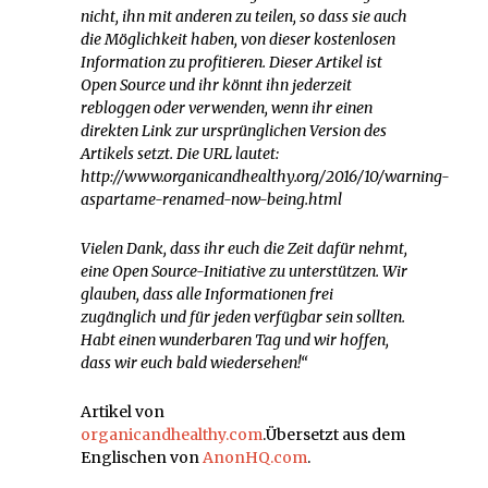
nicht, ihn mit anderen zu teilen, so dass sie auch
die Möglichkeit haben, von dieser kostenlosen
Information zu profitieren. Dieser Artikel ist
Open Source und ihr könnt ihn jederzeit
rebloggen oder verwenden, wenn ihr einen
direkten Link zur ursprünglichen Version des
Artikels setzt. Die URL lautet:
http://www.organicandhealthy.org/2016/10/warning-
aspartame-renamed-now-being.html
Vielen Dank, dass ihr euch die Zeit dafür nehmt,
eine Open Source-Initiative zu unterstützen. Wir
glauben, dass alle Informationen frei
zugänglich und für jeden verfügbar sein sollten.
Habt einen wunderbaren Tag und wir hoffen,
dass wir euch bald wiedersehen!“
Artikel von
organicandhealthy.com
.Übersetzt aus dem
Englischen von
AnonHQ.com
.