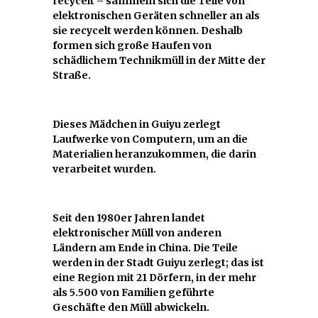
recycelt – sammeln sich die Teile von
elektronischen Geräten schneller an als
sie recycelt werden können. Deshalb
formen sich große Haufen von
schädlichem Technikmüll in der Mitte der
Straße.
Dieses Mädchen in Guiyu zerlegt
Laufwerke von Computern, um an die
Materialien heranzukommen, die darin
verarbeitet wurden.
Seit den 1980er Jahren landet
elektronischer Müll von anderen
Ländern am Ende in China. Die Teile
werden in der Stadt Guiyu zerlegt; das ist
eine Region mit 21 Dörfern, in der mehr
als 5.500 von Familien geführte
Geschäfte den Müll abwickeln.