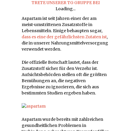
TRETE UNSERER TG GRUPPE BEI
Loading...
Aspartam ist seit Jahren einer der am
meist-umstrittenen Zusatzstoffe in
Lebensmitteln. Einige behaupten sogar,
dass es eine der gefährlichsten Zutaten ist
,
die in unserer Nahrungsmittelversorgung
verwendet werden.
Die offizielle Botschaft lautet, dass der
Zusatzstoff sicher für den Verzehr ist.
Aufsichtsbehörden stellen oft die größten
Bemühungen an, die negativen
Ergebnisse zu ignorieren, die sich aus
bestimmten Studien ergeben haben.
Aspartam wurde bereits mit zahlreichen
gesundheitlichen Problemen in