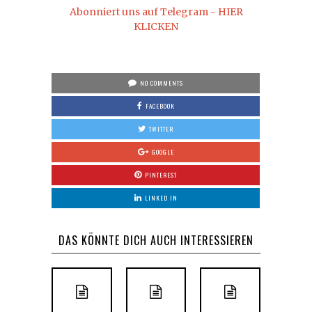
Abonniert uns auf Telegram - HIER
KLICKEN
NO COMMENTS
FACEBOOK
TWITTER
GOOGLE
PINTEREST
LINKED IN
DAS KÖNNTE DICH AUCH INTERESSIEREN