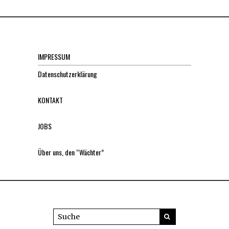
IMPRESSUM
Datenschutzerklärung
KONTAKT
JOBS
Über uns, den “Wächter”