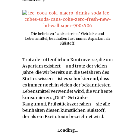
Die beliebten “zuckerfreien” Getränke und
Lebensmittel, beinhalten fast immer Aspartam als
Süßstoff.
Trotz der öffentlichen Kontroverse, die um
Aspartam existiert – und trotz der vielen
Jahre, die wir bereits um die Gefahren des
Stoffes wissen – ist es schockierend, dass
es immer noch in vielen der bekanntesten
Lebensmittel verwendet wird, die wir heute
konsumieren. „Diät“-Getränke,
Kaugummi, Frühstückszerealien – sie alle
beinhalten diesen künstlichen Süßstoff,
der als ein Excitotoxin bezeichnet wird.
Loading...