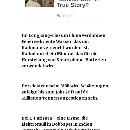
Im Longjiang-Fluss in China verdünnen
Feuerwehrleute Wasser, das mit
Kadmium verseucht worden ist.
Kadmium ist ein Mineral, das für die
Herstellung von Smartphone-Batterien
verwendet wird.
Der elektronische Müll wird Schätzungen
zufolge bis zum Jahr 2017 auf 60
Millionen Tonnen angestiegen sein.
Bei E-Parisara – eine Firme, die
Elektromüll in Dobbspet in Indien