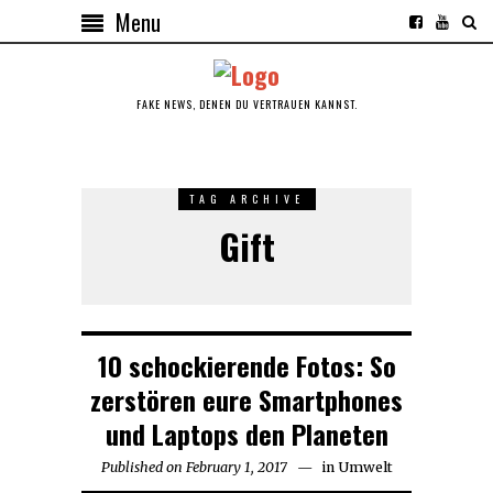
Menu
FAKE NEWS, DENEN DU VERTRAUEN KANNST.
TAG ARCHIVE
Gift
10 schockierende Fotos: So
zerstören eure Smartphones
und Laptops den Planeten
Published on
February 1, 2017
in
Umwelt