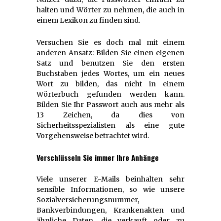
halten und Wörter zu nehmen, die auch in
einem Lexikon zu finden sind.
Versuchen Sie es doch mal mit einem
anderen Ansatz: Bilden Sie einen eigenen
Satz und benutzen Sie den ersten
Buchstaben jedes Wortes, um ein neues
Wort zu bilden, das nicht in einem
Wörterbuch gefunden werden kann.
Bilden Sie Ihr Passwort auch aus mehr als
13 Zeichen, da dies von
Sicherheitsspezialisten als eine gute
Vorgehensweise betrachtet wird.
Verschlüsseln Sie immer Ihre Anhänge
Viele unserer E-Mails beinhalten sehr
sensible Informationen, so wie unsere
Sozialversicherungsnummer,
Bankverbindungen, Krankenakten und
ähnliche Daten, die verkauft oder zu