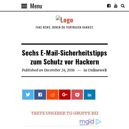
Menu
FAKE NEWS, DENEN DU VERTRAUEN KANNST.
Sechs E-Mail-Sicherheitstipps
zum Schutz vor Hackern
Published on
December 24, 2016
in
Onlinewelt
0
TRETE UNSERER TG GRUPPE BEI