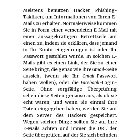
Meistens benutzen Hacker Phishing-
Taktiken, um Informationen von Ihren E-
Mails zu erhalten. Normalerweise kommen
Sie in Form einer versendeten E-Mail mit
einer aussagekräftigen Betreffzeile auf
einen zu, indem sie erklären, dass jemand
in Ihr Konto eingedrungen ist oder Ihr
Passwort gestohlen wurde. In solchen E-
Mails gibt es einen Link, der Sie zu einer
Seite bringt, die genau wie Ihre
Gmail
-Seite
aussieht (wenn sie Ihr
Gmail
-Passwort
haben wollen), oder die
Facebook
-Login-
Seite. Ohne sorgfältige Überprüfung
sehen diese Seiten genauso aus, als ob sie
echt wären, und wenn Sie einmal Ihre
Daten eingegeben haben, werden Sie auf
dem Server des Hackers gespeichert.
Wegen solcher Dinge sollten Sie auf Ihre
E-Mails achten und immer die URL der
Seite überprüfen, auf der Sie sich befinden