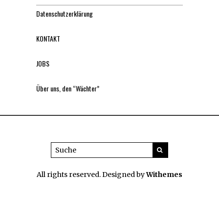
Datenschutzerklärung
KONTAKT
JOBS
Über uns, den “Wächter”
All rights reserved. Designed by
Withemes