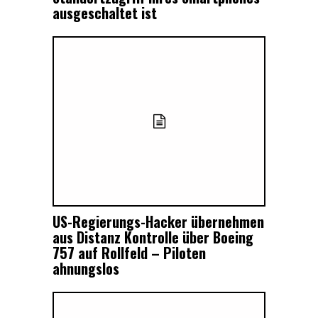
ausgeschaltet ist
US-Regierungs-Hacker übernehmen
aus Distanz Kontrolle über Boeing
757 auf Rollfeld – Piloten
ahnungslos