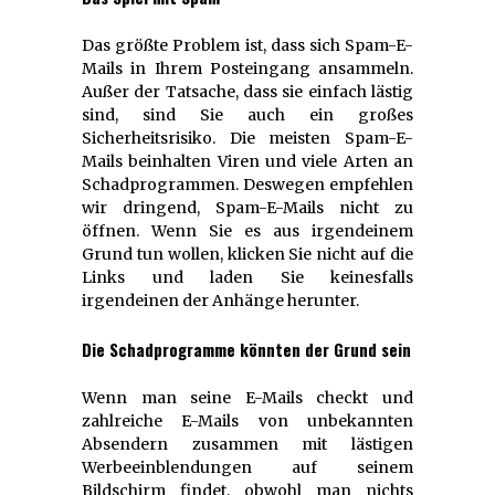
Das größte Problem ist, dass sich Spam-E-
Mails in Ihrem Posteingang ansammeln.
Außer der Tatsache, dass sie einfach lästig
sind, sind Sie auch ein großes
Sicherheitsrisiko. Die meisten Spam-E-
Mails beinhalten Viren und viele Arten an
Schadprogrammen. Deswegen empfehlen
wir dringend, Spam-E-Mails nicht zu
öffnen. Wenn Sie es aus irgendeinem
Grund tun wollen, klicken Sie nicht auf die
Links und laden Sie keinesfalls
irgendeinen der Anhänge herunter.
Die Schadprogramme könnten der Grund sein
Wenn man seine E-Mails checkt und
zahlreiche E-Mails von unbekannten
Absendern zusammen mit lästigen
Werbeeinblendungen auf seinem
Bildschirm findet, obwohl man nichts