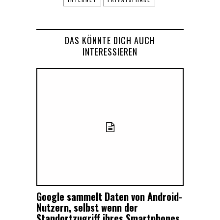
DAS KÖNNTE DICH AUCH
INTERESSIEREN
Google sammelt Daten von Android-
Nutzern, selbst wenn der
Standortzugriff ihres Smartphones