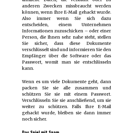
anderen Zwecken missbraucht werden
können, wenn Ihre E-Mail gehackt wurde.
Also immer wenn Sie sich dazu
entscheiden, einem Unternehmen
Informationen zuzuschicken – oder einer
Person, die Ihnen sehr nahe steht, stellen
Sie sicher, dass diese Dokumente
verschlüsselt sind und informieren Sie den
Empfänger über die Software oder das
Passwort, womit man sie entschlüsseln
kann.
Wenn es um viele Dokumente geht, dann
packen Sie sie alle zusammen und
schützen Sie sie mit einem Passwort.
Verschlüsseln Sie sie anschließend, um sie
weiter zu schützen. Falls Ihre E-Mail
gehackt wurde, bleiben sie dann immer
noch sicher.
Das Spiel mit Spam