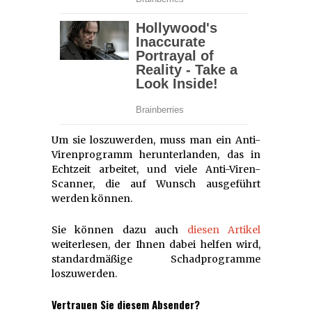
Um sie loszuwerden, muss man ein Anti-
Virenprogramm herunterlanden, das in
Echtzeit arbeitet, und viele Anti-Viren-
Scanner, die auf Wunsch ausgeführt
werden können.
Sie können dazu auch
diesen Artikel
weiterlesen, der Ihnen dabei helfen wird,
standardmäßige Schadprogramme
loszuwerden.
Vertrauen Sie diesem Absender?