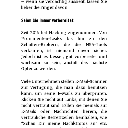
– wenn sie verdächtig aussieht, lassen Sie
lieber die Finger davon.
Seien Sie immer vorbereitet
Seit 2014 hat Hacking zugenommen. Von
Prominenten-Leaks bis hin zu den
Schatten-Brokern, die die NSA-Tools
verkaufen, ist niemand davor sicher.
Jedoch ist es besser, gut vorbereitet und
wachsam zu sein, anstatt das nächste
Opfer zu werden.
Viele Unternehmen stellen E-Mail-Scanner
zur Verfügung, die man dazu benutzen
kann, um seine E-Mails zu überprüfen.
Klicken Sie nicht auf Links, mit denen Sie
nicht vertraut sind. Fallen Sie niemals auf
E-Mails oder Nachrichten herein, die
vertrauliche Betreffzeilen beinhalten, wie
“Schau Dir meine Nachktfotos an” etc.