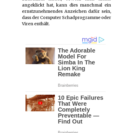
angeklickt hat, kann dies manchmal ein
ernstzunehmendes Anzeichen dafür sein,
dass der Computer Schadprogramme oder
Viren enthält.