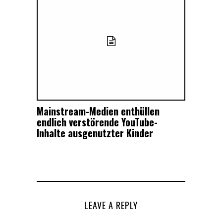
Mainstream-Medien enthüllen
endlich verstörende YouTube-
Inhalte ausgenutzter Kinder
LEAVE A REPLY