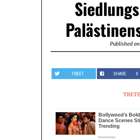
Siedlungs
Palästinen
Published on
TWEET
SHARE
0
TRETE