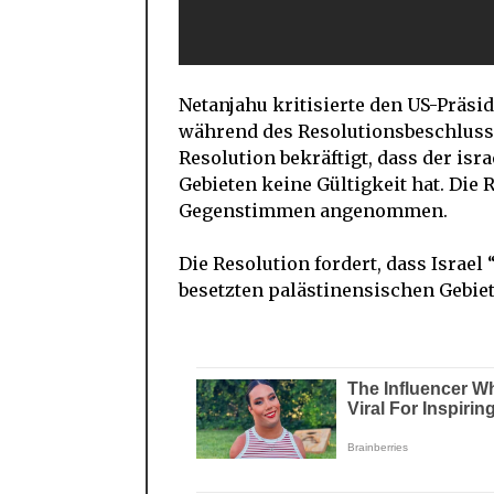
Netanjahu kritisierte den US-Präsi
während des Resolutionsbeschlusse
Resolution bekräftigt, dass der is
Gebieten keine Gültigkeit hat. Die
Gegenstimmen angenommen.
Die Resolution fordert, dass Israel
besetzten palästinensischen Gebiete