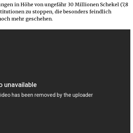
ungen in Höhe von ungefähr 30 Millionen Schekel (7,8
titutionen zu stoppen, die besonders feindlich
 noch mehr geschehen.