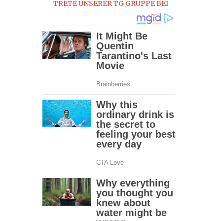
TRETE UNSERER TG GRUPPE BEI