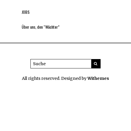
JOBS
Über uns, den “Wächter”
All rights reserved. Designed by
Withemes