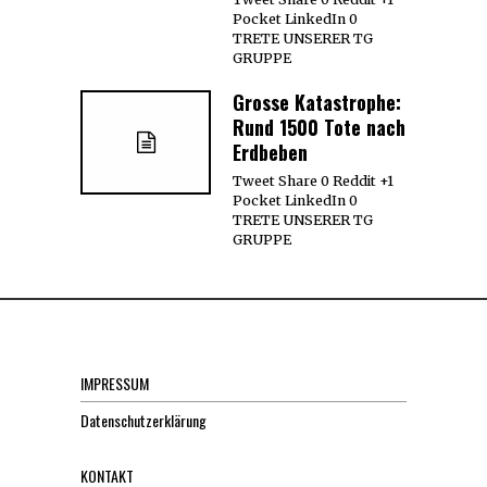
Pocket LinkedIn 0
TRETE UNSERER TG
GRUPPE
Grosse Katastrophe:
Rund 1500 Tote nach
Erdbeben
Tweet Share 0 Reddit +1
Pocket LinkedIn 0
TRETE UNSERER TG
GRUPPE
IMPRESSUM
Datenschutzerklärung
KONTAKT