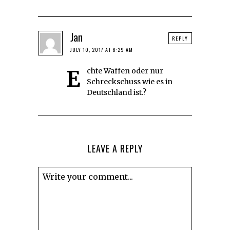
Jan
REPLY
JULY 10, 2017 AT 8:29 AM
Echte Waffen oder nur
Schreckschuss wie es in
Deutschland ist.?
LEAVE A REPLY