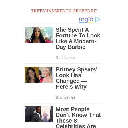
0
TRETE UNSERER TG GRUPPE BEI