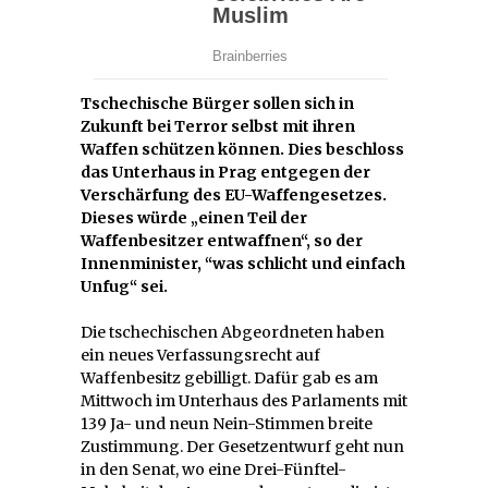
Tschechische Bürger sollen sich in
Zukunft bei Terror selbst mit ihren
Waffen schützen können. Dies beschloss
das Unterhaus in Prag entgegen der
Verschärfung des EU-Waffengesetzes.
Dieses würde „einen Teil der
Waffenbesitzer entwaffnen“, so der
Innenminister, “was schlicht und einfach
Unfug“ sei.
Die tschechischen Abgeordneten haben
ein neues Verfassungsrecht auf
Waffenbesitz gebilligt. Dafür gab es am
Mittwoch im Unterhaus des Parlaments mit
139 Ja- und neun Nein-Stimmen breite
Zustimmung. Der Gesetzentwurf geht nun
in den Senat, wo eine Drei-Fünftel-