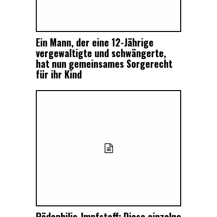
Ein Mann, der eine 12-Jährige
vergewaltigte und schwängerte,
hat nun gemeinsames Sorgerecht
für ihr Kind
Pädophilie-Impfstoff: Diese einzelne