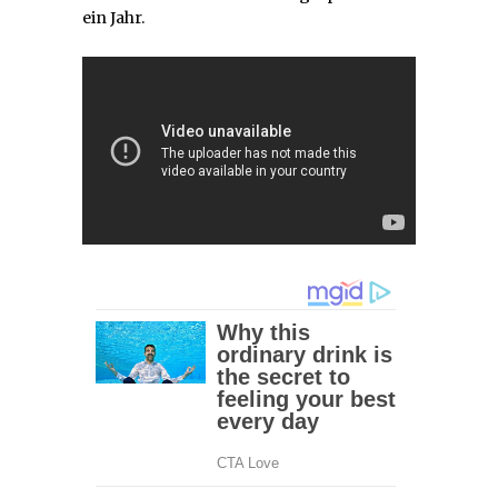
ein Jahr.