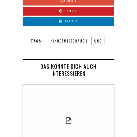
GOOGLE
PINTEREST
LINKED IN
TAGS:
KINDESMISSBRAUCH
UNO
DAS KÖNNTE DICH AUCH
INTERESSIEREN