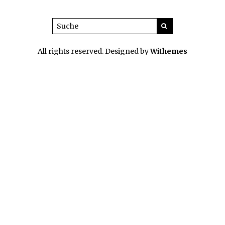
All rights reserved. Designed by
Withemes