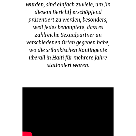
wurden, sind einfach zuviele, um [in
diesem Bericht] erschöpfend
präsentiert zu werden, besonders,
weil jedes behauptete, dass es
zahlreiche Sexualpartner an
verschiedenen Orten gegeben habe,
wo die srilankischen Kontingente
überall in Haiti für mehrere Jahre
stationiert waren.