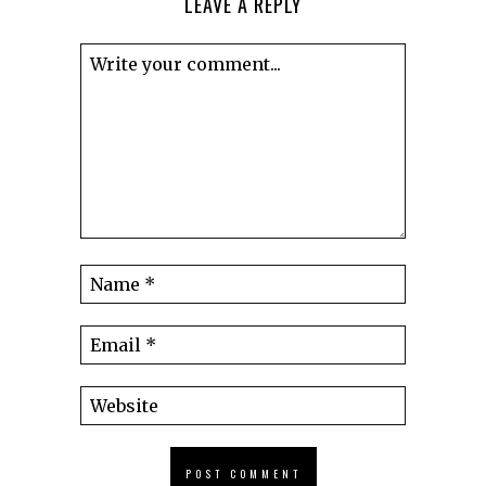
LEAVE A REPLY