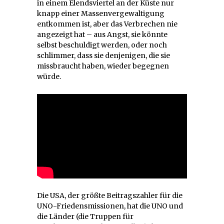
in einem Elendsviertel an der Küste nur
knapp einer Massenvergewaltigung
entkommen ist, aber das Verbrechen nie
angezeigt hat – aus Angst, sie könnte
selbst beschuldigt werden, oder noch
schlimmer, dass sie denjenigen, die sie
missbraucht haben, wieder begegnen
würde.
Die USA, der größte Beitragszahler für die
UNO-Friedensmissionen, hat die UNO und
die Länder (die Truppen für