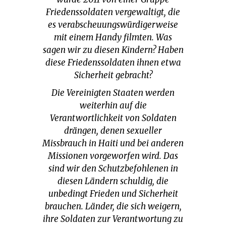
Friedenssoldaten vergewaltigt, die
es verabscheuungswürdigerweise
mit einem Handy filmten. Was
sagen wir zu diesen Kindern? Haben
diese Friedenssoldaten ihnen etwa
Sicherheit gebracht?
Die Vereinigten Staaten werden
weiterhin auf die
Verantwortlichkeit von Soldaten
drängen, denen sexueller
Missbrauch in Haiti und bei anderen
Missionen vorgeworfen wird. Das
sind wir den Schutzbefohlenen in
diesen Ländern schuldig, die
unbedingt Frieden und Sicherheit
brauchen. Länder, die sich weigern,
ihre Soldaten zur Verantwortung zu