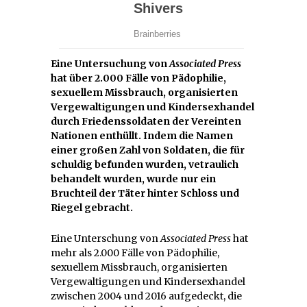
Eine Untersuchung von
Associated Press
hat über 2.000 Fälle von Pädophilie,
sexuellem Missbrauch, organisierten
Vergewaltigungen und Kindersexhandel
durch Friedenssoldaten der Vereinten
Nationen enthüllt. Indem die Namen
einer großen Zahl von Soldaten, die für
schuldig befunden wurden, vetraulich
behandelt wurden, wurde nur ein
Bruchteil der Täter hinter Schloss und
Riegel gebracht.
Eine Unterschung von
Associated Press
hat
mehr als 2.000 Fälle von Pädophilie,
sexuellem Missbrauch, organisierten
Vergewaltigungen und Kindersexhandel
zwischen 2004 und 2016 aufgedeckt, die