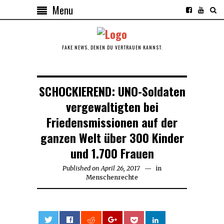
Menu
FAKE NEWS, DENEN DU VERTRAUEN KANNST.
SCHOCKIEREND: UNO-Soldaten
vergewaltigten bei
Friedensmissionen auf der
ganzen Welt über 300 Kinder
und 1.700 Frauen
Published on
April 26, 2017
in
Menschenrechte