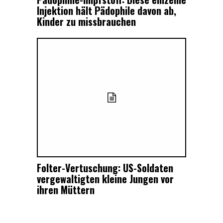
Injektion hält Pädophile davon ab,
Kinder zu missbrauchen
Folter-Vertuschung: US-Soldaten
vergewaltigten kleine Jungen vor
ihren Müttern