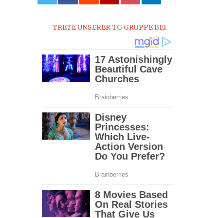
0
TRETE UNSERER TG GRUPPE BEI