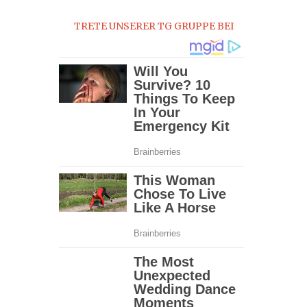
0
TRETE UNSERER TG GRUPPE BEI