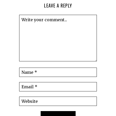
LEAVE A REPLY