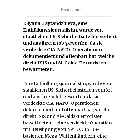
Dilyana Gaytandzhieva, eine
Enthüllungsjournalistin, wurde von
staatlichen US-Sicherheitsstellen verhört
und aus ihrem Job geworfen, da sie
verdeckte CIA-NATO-Operationen
dokumentiert und offenbart hat, welche
direkt ISIS und Al-Qaida-Terroristen
bewaffneten.
Eine Enthüllungsjournalistin, wurde von
staatlichen US-Sicherheitsstellen verhört
und aus ihrem Job geworfen, da sie
verdeckte CIA-NATO-Operationen
dokumentiert und offenbart hat, welche
direkt ISIS und Al-Qaida-Terroristen
bewaffneten – eine verdeckte Operation
mit Beteiligung von NATO, CIA, US-
basierten Mega-Waffenhändlern, eine