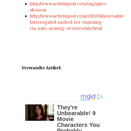
http://www.activistpost.com/tag/spiro-
skouras
http://www.activistpost.com/2017/08/journalist-
interrogated-sacked-for-exposing-
cia-nato-arming-of-terrorists.html
Verwandte Artikel: