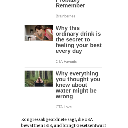
Kongressabgeordnete sagt, die USA
bewaffnen ISIS, und bringt Gesetzentwurf