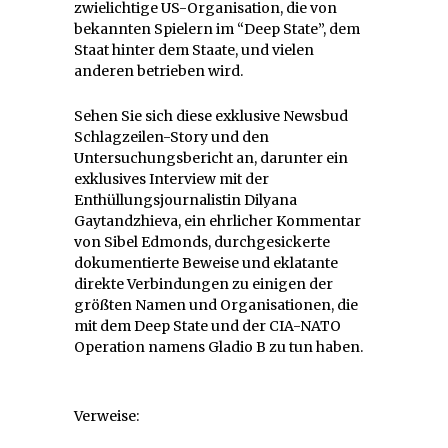
zwielichtige US-Organisation, die von
bekannten Spielern im “Deep State”, dem
Staat hinter dem Staate, und vielen
anderen betrieben wird.
Sehen Sie sich diese exklusive Newsbud
Schlagzeilen-Story und den
Untersuchungsbericht an, darunter ein
exklusives Interview mit der
Enthüllungsjournalistin Dilyana
Gaytandzhieva, ein ehrlicher Kommentar
von Sibel Edmonds, durchgesickerte
dokumentierte Beweise und eklatante
direkte Verbindungen zu einigen der
größten Namen und Organisationen, die
mit dem Deep State und der CIA-NATO
Operation namens Gladio B zu tun haben.
Verweise: