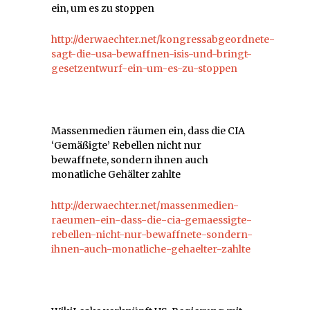
ein, um es zu stoppen
http://derwaechter.net/kongressabgeordnete-
sagt-die-usa-bewaffnen-isis-und-bringt-
gesetzentwurf-ein-um-es-zu-stoppen
Massenmedien räumen ein, dass die CIA
‘Gemäßigte’ Rebellen nicht nur
bewaffnete, sondern ihnen auch
monatliche Gehälter zahlte
http://derwaechter.net/massenmedien-
raeumen-ein-dass-die-cia-gemaessigte-
rebellen-nicht-nur-bewaffnete-sondern-
ihnen-auch-monatliche-gehaelter-zahlte