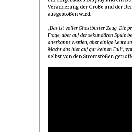
Veränderung der Größe und der Rei
ausgestoßen wird.
„Das ist voller Ghostbuster-Zeug. Die 
Frage, aber auf der sekundären Spule be
anerkannt werden, aber einige Leute sa
Macht das hier auf gar keinen Fall“
, w
selbst von den Stromstößen getroff