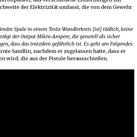
chweite der Elektrizität umfasst, die von dem Gewehr
primäre Spule in einem Tesla-Wandlerkreis
[ist] tödlich, keine
trägt der Output Mikro-Ampere, die generell als sicher
gen, dass das trotzdem gefährlich ist. Es geht um Folgendes:
arnte Sandlin, nachdem er zugelassen hatte, dass er
en wird, die aus der Pistole herausschießen.