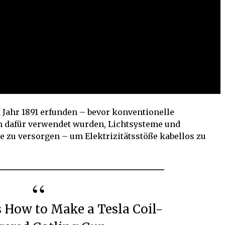
m Jahr 1891 erfunden – bevor konventionelle
 dafür verwendet wurden, Lichtsysteme und
e zu versorgen – um Elektrizitätsstöße kabellos zu