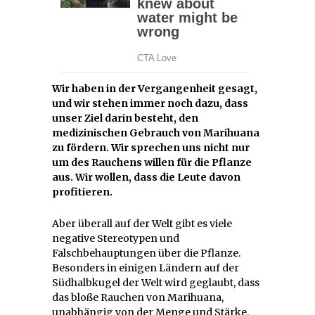
Wir haben in der Vergangenheit gesagt,
und wir stehen immer noch dazu, dass
unser Ziel darin besteht, den
medizinischen Gebrauch von Marihuana
zu fördern. Wir sprechen uns nicht nur
um des Rauchens willen für die Pflanze
aus. Wir wollen, dass die Leute davon
profitieren.
Aber überall auf der Welt gibt es viele
negative Stereotypen und
Falschbehauptungen über die Pflanze.
Besonders in einigen Ländern auf der
Südhalbkugel der Welt wird geglaubt, dass
das bloße Rauchen von Marihuana,
unabhängig von der Menge und Stärke,