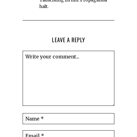
halt.
LEAVE A REPLY