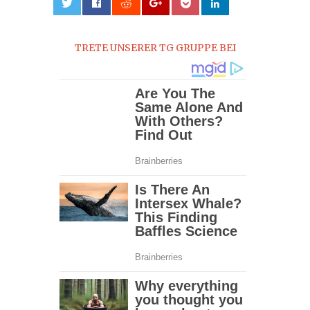
0
TRETE UNSERER TG GRUPPE BEI