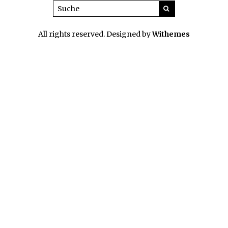
All rights reserved. Designed by
Withemes