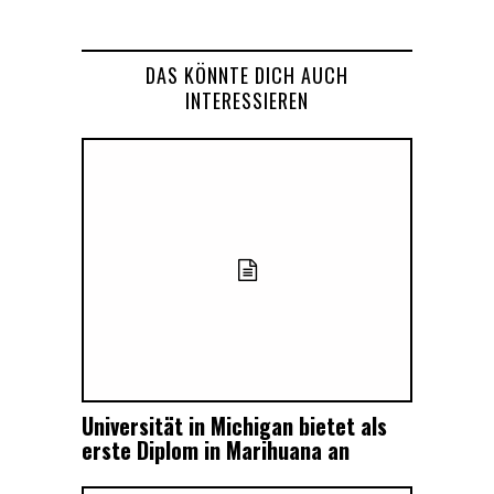
DAS KÖNNTE DICH AUCH
INTERESSIEREN
Universität in Michigan bietet als
erste Diplom in Marihuana an