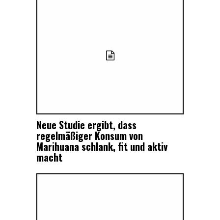
Neue Studie ergibt, dass
regelmäßiger Konsum von
Marihuana schlank, fit und aktiv
macht