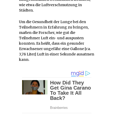
wie etwa die Luftverschmutzung in
Städten.
Um die Gesundheit der Lunge bei den
Teilnehmern in Erfahrung zu bringen,
maßen die Forscher, wie gut die
Teilnehmer Luft ein- und auspusten
konnten. Es heißt, dass ein gesunder
Erwachsener ungefähr eine Gallone [ca.
3,78 Liter] Luft in einer Sekunde ausatmen
kann.