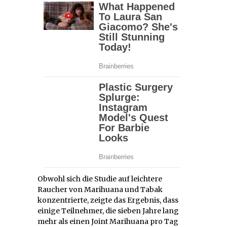
Obwohl sich die Studie auf leichtere
Raucher von Marihuana und Tabak
konzentrierte, zeigte das Ergebnis, dass
einige Teilnehmer, die sieben Jahre lang
mehr als einen Joint Marihuana pro Tag