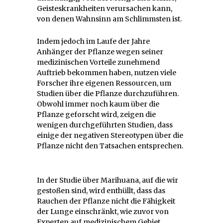
Geisteskrankheiten verursachen kann,
von denen Wahnsinn am Schlimmsten ist.
Indem jedoch im Laufe der Jahre
Anhänger der Pflanze wegen seiner
medizinischen Vorteile zunehmend
Auftrieb bekommen haben, nutzen viele
Forscher ihre eigenen Ressourcen, um
Studien über die Pflanze durchzuführen.
Obwohl immer noch kaum über die
Pflanze geforscht wird, zeigen die
wenigen durchgeführten Studien, dass
einige der negativen Stereotypen über die
Pflanze nicht den Tatsachen entsprechen.
In der Studie über Marihuana, auf die wir
gestoßen sind, wird enthüllt, dass das
Rauchen der Pflanze nicht die Fähigkeit
der Lunge einschränkt, wie zuvor von
Experten auf medizinischem Gebiet