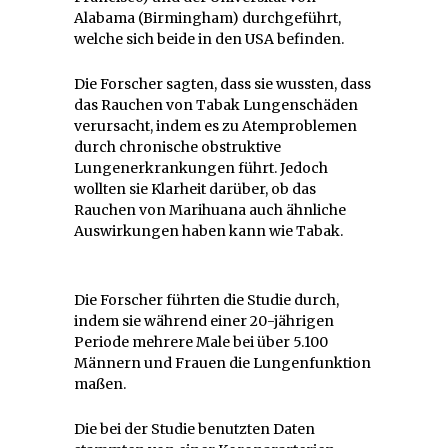
Alabama (Birmingham) durchgeführt,
welche sich beide in den USA befinden.
Die Forscher sagten, dass sie wussten, dass
das Rauchen von Tabak Lungenschäden
verursacht, indem es zu Atemproblemen
durch chronische obstruktive
Lungenerkrankungen führt. Jedoch
wollten sie Klarheit darüber, ob das
Rauchen von Marihuana auch ähnliche
Auswirkungen haben kann wie Tabak.
Die Forscher führten die Studie durch,
indem sie während einer 20-jährigen
Periode mehrere Male bei über 5.100
Männern und Frauen die Lungenfunktion
maßen.
Die bei der Studie benutzten Daten