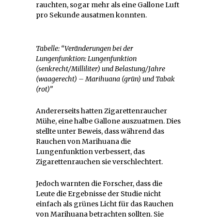
rauchten, sogar mehr als eine Gallone Luft
pro Sekunde ausatmen konnten.
Tabelle: “Veränderungen bei der
Lungenfunktion: Lungenfunktion
(senkrecht/Milliliter) und Belastung/Jahre
(waagerecht) – Marihuana (grün) und Tabak
(rot)”
Andererseits hatten Zigarettenraucher
Mühe, eine halbe Gallone auszuatmen. Dies
stellte unter Beweis, dass während das
Rauchen von Marihuana die
Lungenfunktion verbessert, das
Zigarettenrauchen sie verschlechtert.
Jedoch warnten die Forscher, dass die
Leute die Ergebnisse der Studie nicht
einfach als grünes Licht für das Rauchen
von Marihuana betrachten sollten. Sie