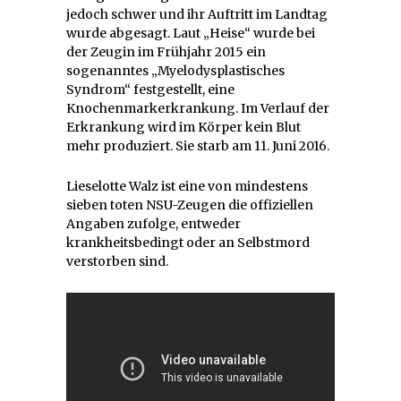
jedoch schwer und ihr Auftritt im Landtag
wurde abgesagt. Laut „Heise“ wurde bei
der Zeugin im Frühjahr 2015 ein
sogenanntes „Myelodysplastisches
Syndrom“ festgestellt, eine
Knochenmarkerkrankung. Im Verlauf der
Erkrankung wird im Körper kein Blut
mehr produziert. Sie starb am 11. Juni 2016.
Lieselotte Walz ist eine von mindestens
sieben toten NSU-Zeugen die offiziellen
Angaben zufolge, entweder
krankheitsbedingt oder an Selbstmord
verstorben sind.