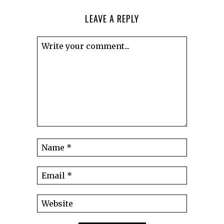
LEAVE A REPLY