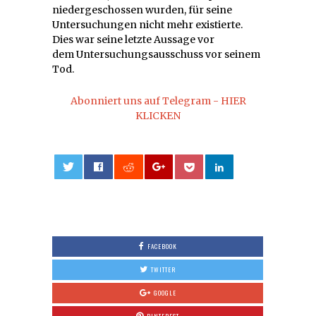
niedergeschossen wurden, für seine
Untersuchungen nicht mehr existierte.
Dies war seine letzte Aussage vor
dem Untersuchungsausschuss vor seinem
Tod.
Abonniert uns auf Telegram - HIER
KLICKEN
0
FACEBOOK
TWITTER
GOOGLE