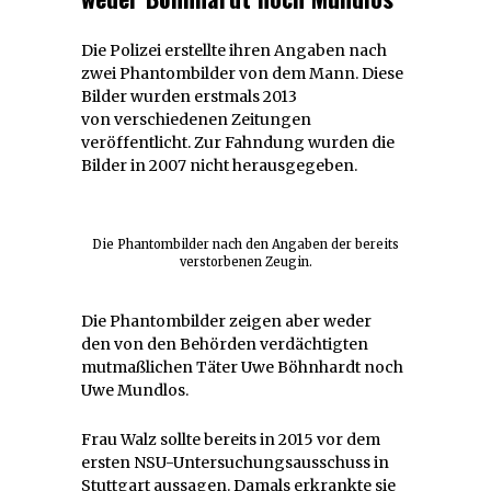
Die Polizei erstellte ihren Angaben nach
zwei Phantombilder von dem Mann. Diese
Bilder wurden erstmals 2013
von verschiedenen Zeitungen
veröffentlicht. Zur Fahndung wurden die
Bilder in 2007 nicht herausgegeben.
Die Phantombilder nach den Angaben der bereits
verstorbenen Zeugin.
Die Phantombilder zeigen aber weder
den von den Behörden verdächtigten
mutmaßlichen Täter Uwe Böhnhardt noch
Uwe Mundlos.
Frau Walz sollte bereits in 2015 vor dem
ersten NSU-Untersuchungsausschuss in
Stuttgart aussagen. Damals erkrankte sie