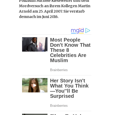
Polizistin Michele Kiesewetter und dem
Mordversuch an ihrem Kollegen Martin
Arnold am 25. April 2007. Sie verstarb
demnach im Juni 2016.