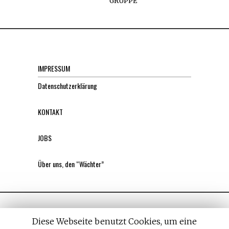
GRUPPE
IMPRESSUM
Datenschutzerklärung
KONTAKT
JOBS
Über uns, den “Wächter”
Diese Webseite benutzt Cookies, um eine