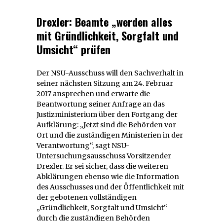
Drexler: Beamte „werden alles
mit Gründlichkeit, Sorgfalt und
Umsicht“ prüfen
Der NSU-Ausschuss will den Sachverhalt in
seiner nächsten Sitzung am 24. Februar
2017 ansprechen und erwarte die
Beantwortung seiner Anfrage an das
Justizministerium über den Fortgang der
Aufklärung: „Jetzt sind die Behörden vor
Ort und die zuständigen Ministerien in der
Verantwortung“, sagt NSU-
Untersuchungsausschuss Vorsitzender
Drexler. Er sei sicher, dass die weiteren
Abklärungen ebenso wie die Information
des Ausschusses und der Öffentlichkeit mit
der gebotenen vollständigen
„Gründlichkeit, Sorgfalt und Umsicht“
durch die zuständigen Behörden