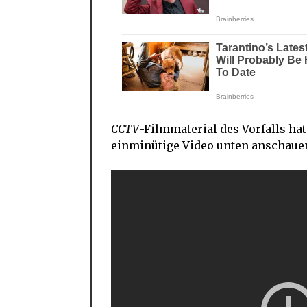
CCTV
-Filmmaterial des Vorfalls hat
einminütige Video unten anschaue