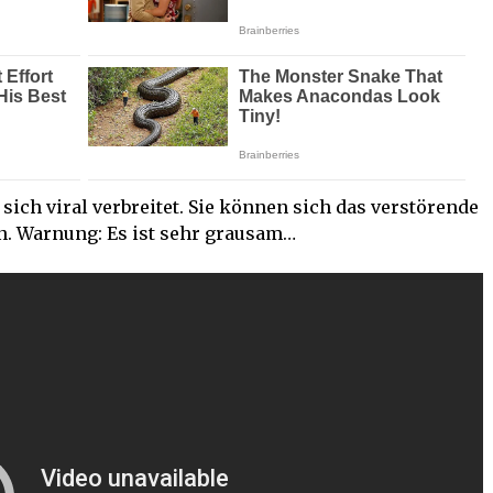
 sich viral verbreitet. Sie können sich das verstörende
n. Warnung: Es ist sehr grausam…