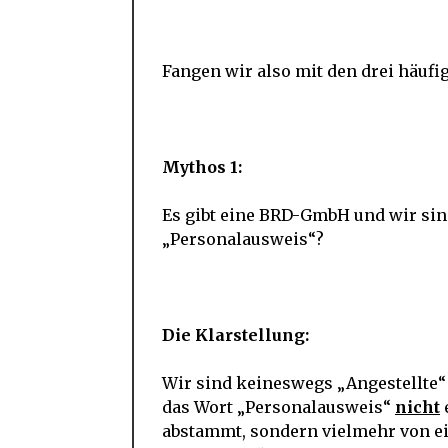
Fangen wir also mit den drei häuf
Mythos 1:
Es gibt eine BRD-GmbH und wir sin
„Personalausweis“?
Die Klarstellung:
Wir sind keineswegs „Angestellte“
das Wort „Personalausweis“
nicht
abstammt, sondern vielmehr von ei