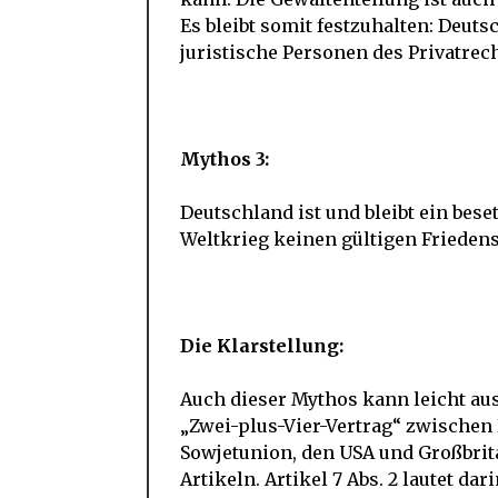
Es bleibt somit festzuhalten: Deuts
juristische Personen des Privatrec
Mythos 3:
Deutschland ist und bleibt ein bese
Weltkrieg keinen gültigen Friedens
Die Klarstellung:
Auch dieser Mythos kann leicht a
„Zwei-plus-Vier-Vertrag“ zwischen
Sowjetunion, den USA und Großbrit
Artikeln. Artikel 7 Abs. 2 lautet dari