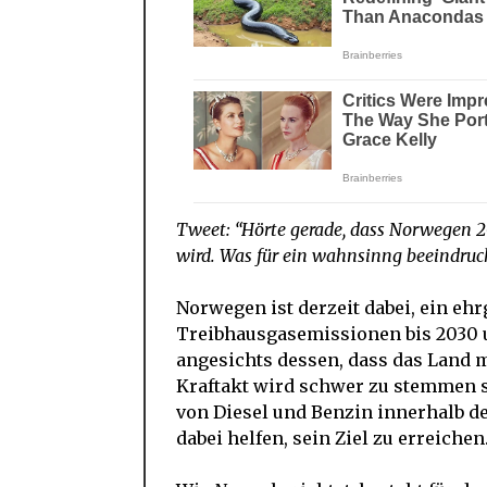
Tweet: “Hörte gerade, dass Norwegen 2
wird. Was für ein wahnsinng beeindrucke
Norwegen ist derzeit dabei, ein ehr
Treibhausgasemissionen bis 2030 u
angesichts dessen, dass das Land 
Kraftakt wird schwer zu stemmen s
von Diesel und Benzin innerhalb d
dabei helfen, sein Ziel zu erreichen