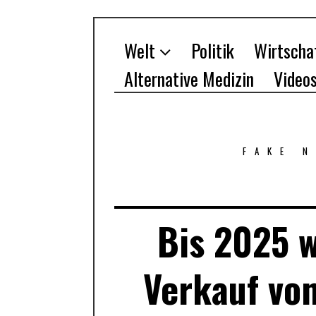
Welt
Politik
Wirtscha
Alternative Medizin
Video
FAKE 
Bis 2025 
Verkauf von