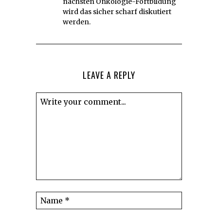
nächsten Onkologie-Fortbildung
wird das sicher scharf diskutiert
werden.
LEAVE A REPLY