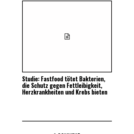
Studie: Fastfood tötet Bakterien,
die Schutz gegen Fettleibigkeit,
Herzkrankheiten und Krebs bieten