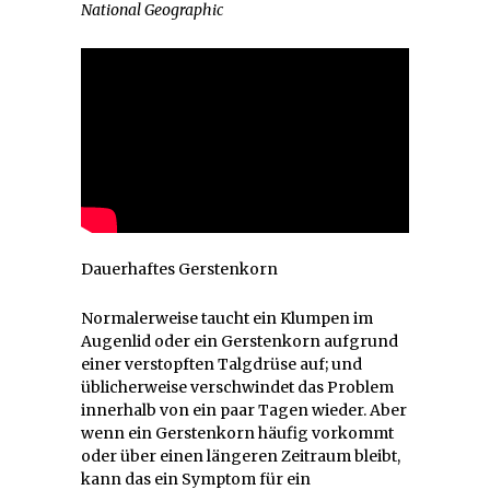
National Geographic
Dauerhaftes Gerstenkorn
Normalerweise taucht ein Klumpen im
Augenlid oder ein Gerstenkorn aufgrund
einer verstopften Talgdrüse auf; und
üblicherweise verschwindet das Problem
innerhalb von ein paar Tagen wieder. Aber
wenn ein Gerstenkorn häufig vorkommt
oder über einen längeren Zeitraum bleibt,
kann das ein Symptom für ein