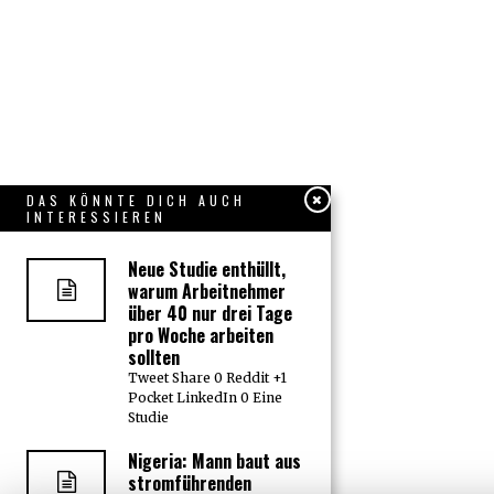
DAS KÖNNTE DICH AUCH
INTERESSIEREN
Neue Studie enthüllt,
warum Arbeitnehmer
über 40 nur drei Tage
pro Woche arbeiten
sollten
Tweet Share 0 Reddit +1
Pocket LinkedIn 0 Eine
Studie
Nigeria: Mann baut aus
stromführenden