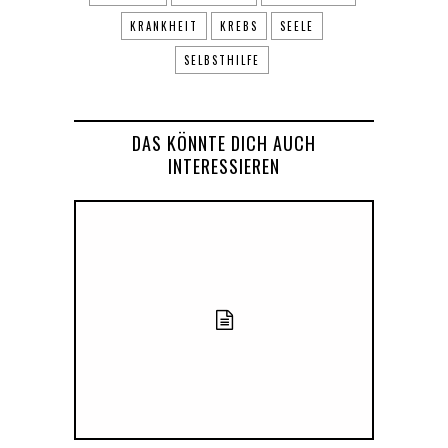
KRANKHEIT
KREBS
SEELE
SELBSTHILFE
DAS KÖNNTE DICH AUCH
INTERESSIEREN