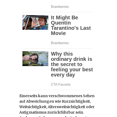
Einerseits kann verschwommenes Sehen
auf Abweichungen wie Kurzsichtigkeit,
Weitsichtigkeit, Altersweitsichtigkeit oder
Astigmatismus zurückführbar sein.