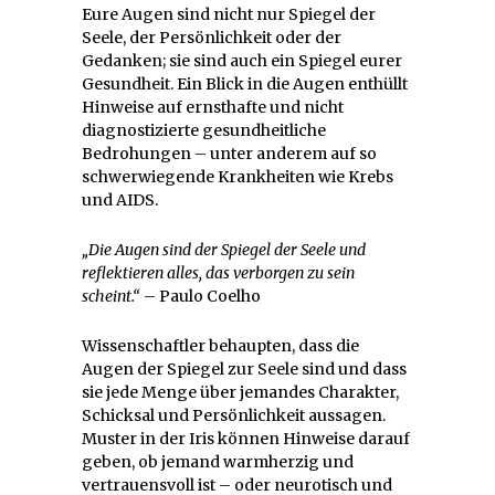
Eure Augen sind nicht nur Spiegel der
Seele, der Persönlichkeit oder der
Gedanken; sie sind auch ein Spiegel eurer
Gesundheit. Ein Blick in die Augen enthüllt
Hinweise auf ernsthafte und nicht
diagnostizierte gesundheitliche
Bedrohungen – unter anderem auf so
schwerwiegende Krankheiten wie Krebs
und AIDS.
„Die Augen sind der Spiegel der Seele und
reflektieren alles, das verborgen zu sein
scheint.“
– Paulo Coelho
Wissenschaftler behaupten, dass die
Augen der Spiegel zur Seele sind und dass
sie jede Menge über jemandes Charakter,
Schicksal und Persönlichkeit aussagen.
Muster in der Iris können Hinweise darauf
geben, ob jemand warmherzig und
vertrauensvoll ist – oder neurotisch und