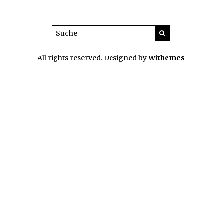
All rights reserved. Designed by
Withemes