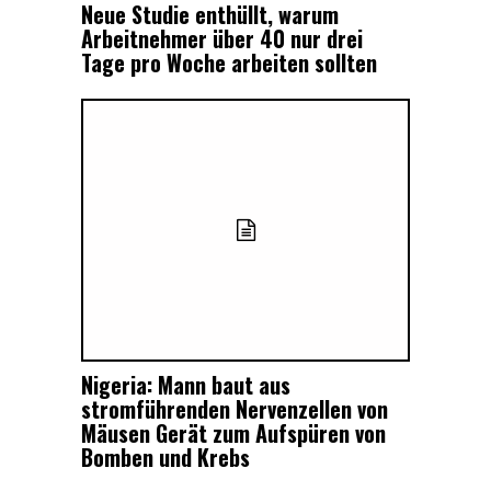
Neue Studie enthüllt, warum
Arbeitnehmer über 40 nur drei
Tage pro Woche arbeiten sollten
Nigeria: Mann baut aus
stromführenden Nervenzellen von
Mäusen Gerät zum Aufspüren von
Bomben und Krebs