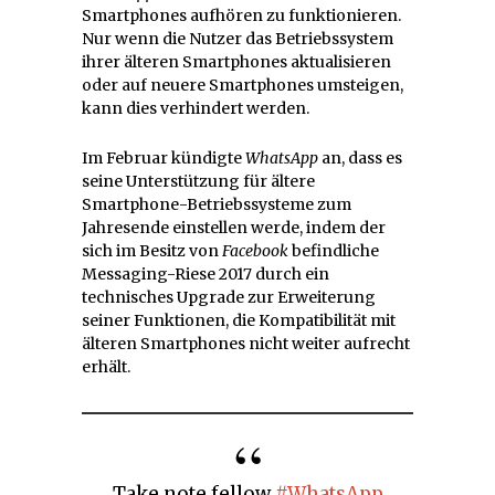
Smartphones aufhören zu funktionieren.
Nur wenn die Nutzer das Betriebssystem
ihrer älteren Smartphones aktualisieren
oder auf neuere Smartphones umsteigen,
kann dies verhindert werden.
Im Februar kündigte
WhatsApp
an, dass es
seine Unterstützung für ältere
Smartphone-Betriebssysteme zum
Jahresende einstellen werde, indem der
sich im Besitz von
Facebook
befindliche
Messaging-Riese 2017 durch ein
technisches Upgrade zur Erweiterung
seiner Funktionen, die Kompatibilität mit
älteren Smartphones nicht weiter aufrecht
erhält.
Take note fellow
#WhatsApp