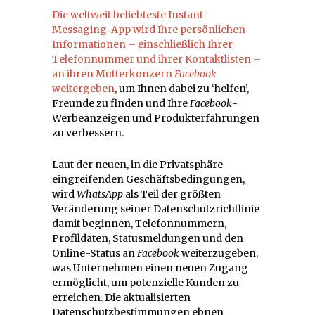
Die weltweit beliebteste Instant-
Messaging-App wird Ihre persönlichen
Informationen – einschließlich Ihrer
Telefonnummer und ihrer Kontaktlisten
–
an ihren Mutterkonzern
Facebook
weitergeben
, um Ihnen dabei zu ‘helfen’,
Freunde zu finden und Ihre
Facebook
-
Werbeanzeigen und Produkterfahrungen
zu verbessern.
Laut der neuen, in die Privatsphäre
eingreifenden Geschäftsbedingungen,
wird
WhatsApp
als Teil der größten
Veränderung seiner Datenschutzrichtlinie
damit beginnen, Telefonnummern,
Profildaten, Statusmeldungen und den
Online-Status an
Facebook
weiterzugeben,
was Unternehmen einen neuen Zugang
ermöglicht, um potenzielle Kunden zu
erreichen. Die aktualisierten
Datenschutzbestimmungen ebnen