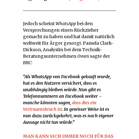
Jedoch scheint
WhatsApp
bei den
Versprechungen einen Rückzieher
gemacht zu haben und hat damit natürlich
weltweit für Ärger gesorgt. Pamela Clark-
Dickson, Analystin bei dem Technik-
Beratungsunternehmen
Ovum
sagte der
BBC
:
“Als WhatsApp von Facebook gekauft wurde,
hat es den Nutzern versichert, dass es
unabhängig bleiben würde. Nun gibt es
Telefonnummern an Facebook weiter –
manche könnten sagen,
dass dies ein
Vertrauensbruch ist
. In gewisser Weise ist es
nun dazu zurückgekehrt, was es nach eigener
Aussage nicht tun würde.”
MAN KANN SICH IMMER NOCH FÜR DAS