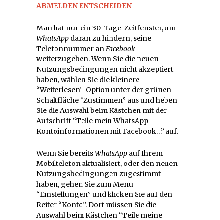
ABMELDEN ENTSCHEIDEN
Man hat nur ein 30-Tage-Zeitfenster, um
WhatsApp
daran zu hindern, seine
Telefonnummer an
Facebook
weiterzugeben. Wenn Sie die neuen
Nutzungsbedingungen nicht akzeptiert
haben, wählen Sie die kleinere
“Weiterlesen”-Option unter der grünen
Schaltfläche “Zustimmen” aus und heben
Sie die Auswahl beim Kästchen mit der
Aufschrift “Teile mein WhatsApp-
Kontoinformationen mit Facebook…” auf.
Wenn Sie bereits
WhatsApp
auf Ihrem
Mobiltelefon aktualisiert, oder den neuen
Nutzungsbedingungen zugestimmt
haben, gehen Sie zum Menu
“Einstellungen” und klicken Sie auf den
Reiter “Konto”. Dort müssen Sie die
Auswahl beim Kästchen “Teile meine