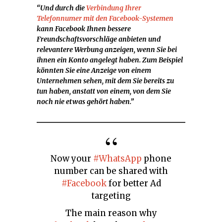
“Und durch die
Verbindung Ihrer
Telefonnumer mit den Facebook-Systemen
kann Facebook Ihnen bessere
Freundschaftsvorschläge anbieten und
relevantere Werbung anzeigen, wenn Sie bei
ihnen ein Konto angelegt haben. Zum Beispiel
könnten Sie eine Anzeige von einem
Unternehmen sehen, mit dem Sie bereits zu
tun haben, anstatt von einem, von dem Sie
noch nie etwas gehört haben.”
Now your
#WhatsApp
phone
number can be shared with
#Facebook
for better Ad
targeting
The main reason why