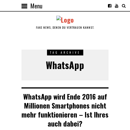
Menu
FAKE NEWS, DENEN DU VERTRAUEN KANNST.
TAG ARCHIVE
WhatsApp
WhatsApp wird Ende 2016 auf
Millionen Smartphones nicht
mehr funktionieren – Ist Ihres
auch dabei?