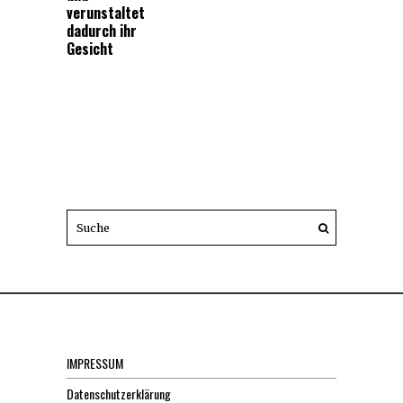
verunstaltet
dadurch ihr
Gesicht
IMPRESSUM
Datenschutzerklärung