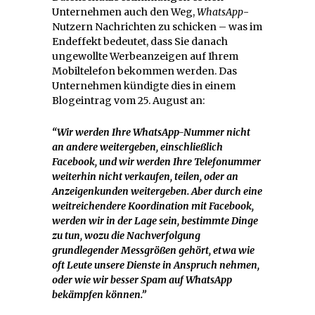
Unternehmen auch den Weg,
WhatsApp
-
Nutzern Nachrichten zu schicken – was im
Endeffekt bedeutet, dass Sie danach
ungewollte Werbeanzeigen auf Ihrem
Mobiltelefon bekommen werden. Das
Unternehmen kündigte dies in einem
Blogeintrag vom 25. August an:
“Wir werden Ihre WhatsApp-Nummer nicht
an andere weitergeben, einschließlich
Facebook, und wir werden Ihre Telefonummer
weiterhin nicht verkaufen, teilen, oder an
Anzeigenkunden weitergeben. Aber durch eine
weitreichendere Koordination mit Facebook,
werden wir in der Lage sein, bestimmte Dinge
zu tun, wozu die Nachverfolgung
grundlegender Messgrößen gehört, etwa wie
oft Leute unsere Dienste in Anspruch nehmen,
oder wie wir besser Spam auf WhatsApp
bekämpfen können.”