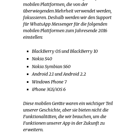
mobilen Plattformen, die von der
überwiegenden Mehrheit verwendet werden,
fokussieren. Deshalb werden wir den Support
für WhatsApp Messenger für die folgenden
mobilen Plattformen zum Jahresende 2016
einstellen:
BlackBerry OS und BlackBerry 10
Nokia S40
Nokia Symbian S60
Android 2.1 und Android 2.2
Windows Phone 7
iPhone 3GS/iOS 6
Diese mobilen Geräte waren ein wichtiger Teil
unserer Geschichte, aber sie bieten nicht die
Funktionalitäten, die wir brauchen, um die
Funktionen unserer App in der Zukunft zu
erweitern.