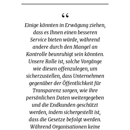
Einige könnten in Erwägung ziehen,
dass es Ihnen einen besseren
Service bieten würde, während
andere durch den Mangel an
Kontrolle beunruhigt sein könnten.
Unsere Rolle ist, solche Vorgänge
wie diesen offenzulegen, um
sicherzustellen, dass Unternehmen
gegenüber der Öffentlichkeit für
Transparenz sorgen, wie ihre
persönlichen Daten weitergegeben
und die Endkunden geschützt
werden, indem sichergestellt ist,
dass die Gesetze befolgt werden.
Während Organisationen keine