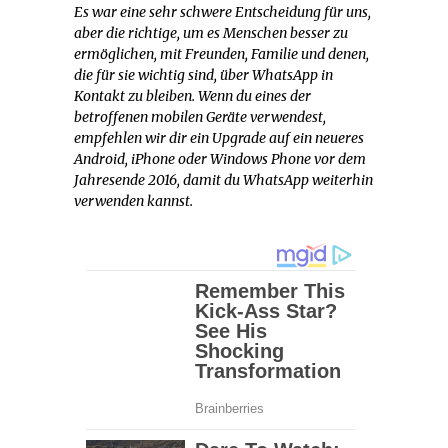
Es war eine sehr schwere Entscheidung für uns,
aber die richtige, um es Menschen besser zu
ermöglichen, mit Freunden, Familie und denen,
die für sie wichtig sind, über WhatsApp in
Kontakt zu bleiben. Wenn du eines der
betroffenen mobilen Geräte verwendest,
empfehlen wir dir ein Upgrade auf ein neueres
Android, iPhone oder Windows Phone vor dem
Jahresende 2016, damit du WhatsApp weiterhin
verwenden kannst.