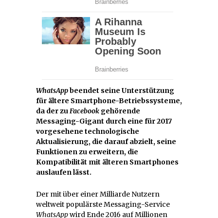
WhatsApp
beendet seine Unterstützung
für ältere Smartphone-Betriebssysteme,
da der zu
Facebook
gehörende
Messaging-Gigant durch eine für 2017
vorgesehene technologische
Aktualisierung, die darauf abzielt, seine
Funktionen zu erweitern, die
Kompatibilität mit älteren Smartphones
auslaufen lässt.
Der mit über einer Milliarde Nutzern
weltweit populärste Messaging-Service
WhatsApp
wird Ende 2016 auf Millionen