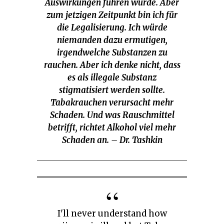
Auswirkungen führen würde. Aber
zum jetzigen Zeitpunkt bin ich für
die Legalisierung. Ich würde
niemanden dazu ermutigen,
irgendwelche Substanzen zu
rauchen. Aber ich denke nicht, dass
es als illegale Substanz
stigmatisiert werden sollte.
Tabakrauchen verursacht mehr
Schaden. Und was Rauschmittel
betrifft, richtet Alkohol viel mehr
Schaden an. – Dr. Tashkin
I'll never understand how