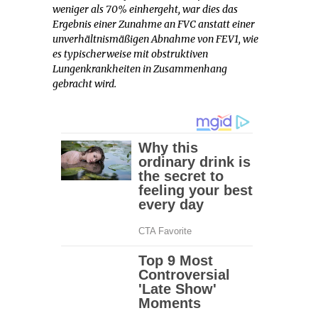
weniger als 70% einhergeht, war dies das
Ergebnis einer Zunahme an FVC anstatt einer
unverhältnismäßigen Abnahme von FEV1, wie
es typischerweise mit obstruktiven
Lungenkrankheiten in Zusammenhang
gebracht wird.