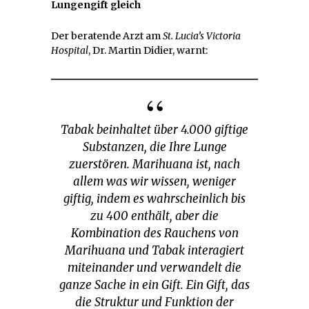
Lungengift gleich
Der beratende Arzt am
St. Lucia’s Victoria
Hospital
, Dr. Martin Didier, warnt:
Tabak beinhaltet über 4.000 giftige
Substanzen, die Ihre Lunge
zuerstören. Marihuana ist, nach
allem was wir wissen, weniger
giftig, indem es wahrscheinlich bis
zu 400 enthält, aber die
Kombination des Rauchens von
Marihuana und Tabak interagiert
miteinander und verwandelt die
ganze Sache in ein Gift. Ein Gift, das
die Struktur und Funktion der