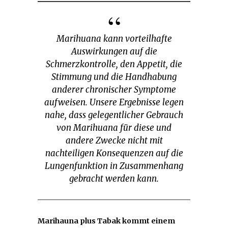
Marihuana kann vorteilhafte
Auswirkungen auf die
Schmerzkontrolle, den Appetit, die
Stimmung und die Handhabung
anderer chronischer Symptome
aufweisen. Unsere Ergebnisse legen
nahe, dass gelegentlicher Gebrauch
von Marihuana für diese und
andere Zwecke nicht mit
nachteiligen Konsequenzen auf die
Lungenfunktion in Zusammenhang
gebracht werden kann.
Marihauna plus Tabak kommt einem