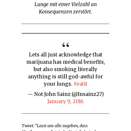
Lunge mit einer Vielzahl an
Konsequenzen zerstört.
Lets all just acknowledge that
marijuana has medical benefits,
but also smoking literally
anything is still god-awful for
your lungs.
#eatit
— Not John Sainz (@Insainz27)
January 9, 2016
Tweet: “Lasst uns alle zugeben, dass