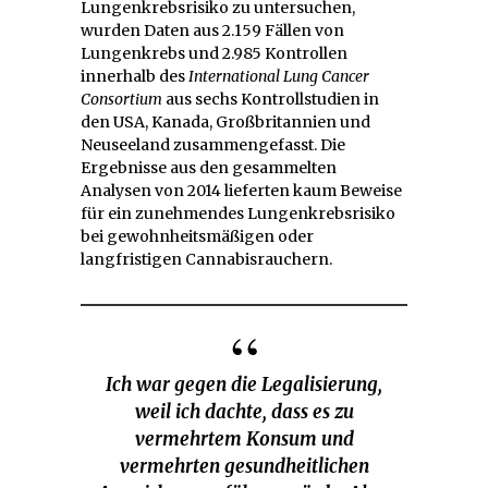
Lungenkrebsrisiko zu untersuchen,
wurden Daten aus 2.159 Fällen von
Lungenkrebs und 2.985 Kontrollen
innerhalb des
International Lung Cancer
Consortium
aus sechs Kontrollstudien in
den USA, Kanada, Großbritannien und
Neuseeland zusammengefasst. Die
Ergebnisse aus den gesammelten
Analysen von 2014 lieferten kaum Beweise
für ein zunehmendes Lungenkrebsrisiko
bei gewohnheitsmäßigen oder
langfristigen Cannabisrauchern.
Ich war gegen die Legalisierung,
weil ich dachte, dass es zu
vermehrtem Konsum und
vermehrten gesundheitlichen