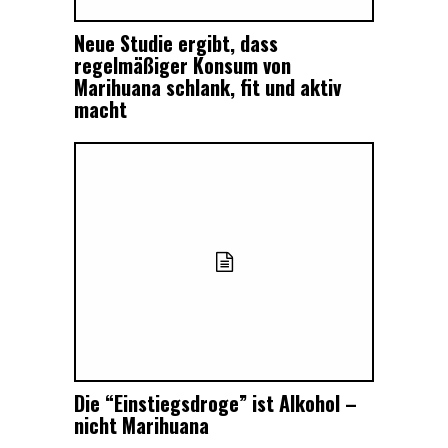
Neue Studie ergibt, dass
regelmäßiger Konsum von
Marihuana schlank, fit und aktiv
macht
Die “Einstiegsdroge” ist Alkohol –
nicht Marihuana