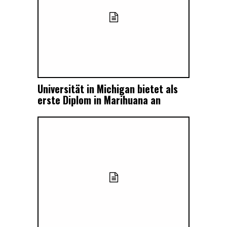
Universität in Michigan bietet als
erste Diplom in Marihuana an