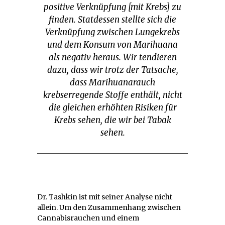
positive Verknüpfung [mit Krebs] zu
finden. Statdessen stellte sich die
Verknüpfung zwischen Lungekrebs
und dem Konsum von Marihuana
als negativ heraus. Wir tendieren
dazu, dass wir trotz der Tatsache,
dass Marihuanarauch
krebserregende Stoffe enthält, nicht
die gleichen erhöhten Risiken für
Krebs sehen, die wir bei Tabak
sehen.
Dr. Tashkin ist mit seiner Analyse nicht
allein. Um den Zusammenhang zwischen
Cannabisrauchen und einem