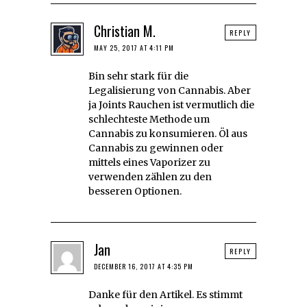
Christian M.
REPLY
MAY 25, 2017 AT 4:11 PM
Bin sehr stark für die
Legalisierung von Cannabis. Aber
ja Joints Rauchen ist vermutlich die
schlechteste Methode um
Cannabis zu konsumieren. Öl aus
Cannabis zu gewinnen oder
mittels eines Vaporizer zu
verwenden zählen zu den
besseren Optionen.
Jan
REPLY
DECEMBER 16, 2017 AT 4:35 PM
Danke für den Artikel. Es stimmt