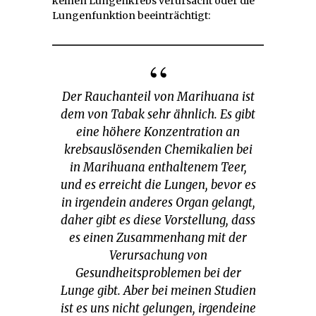
keinen Lungenkrebs verursacht oder die
Lungenfunktion beeinträchtigt:
Der Rauchanteil von Marihuana ist
dem von Tabak sehr ähnlich. Es gibt
eine höhere Konzentration an
krebsauslösenden Chemikalien bei
in Marihuana enthaltenem Teer,
und es erreicht die Lungen, bevor es
in irgendein anderes Organ gelangt,
daher gibt es diese Vorstellung, dass
es einen Zusammenhang mit der
Verursachung von
Gesundheitsproblemen bei der
Lunge gibt. Aber bei meinen Studien
ist es uns nicht gelungen, irgendeine