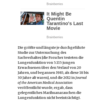
Die größte und längste je durchgeführte
Studie zur Untersuchung des
Sachverhaltes [die Forscher testeten die
Lungenfunktion von 5.115 jungen
Erwachsenen über den Verlauf von 20
Jahren, und begannen 1985, als diese 18 bis
30 Jahre alt waren], und die 2012 in
Journal
of the American Medical Association
veröffentlicht wurde, ergab, dass
gelegentliches Marihuanarauchen die
Lungenfunktion nicht beeinträchtigt.