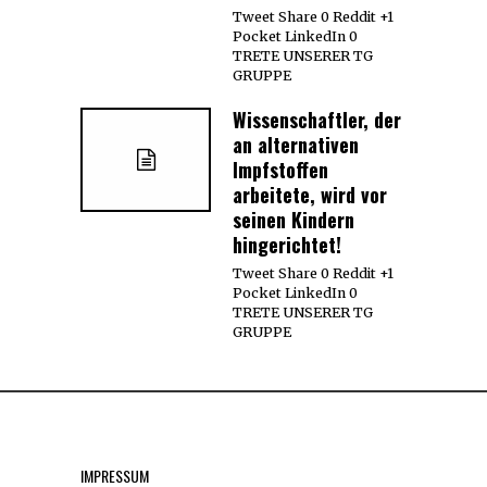
Tweet Share 0 Reddit +1
Pocket LinkedIn 0
TRETE UNSERER TG
GRUPPE
Wissenschaftler, der
an alternativen
Impfstoffen
arbeitete, wird vor
seinen Kindern
hingerichtet!
Tweet Share 0 Reddit +1
Pocket LinkedIn 0
TRETE UNSERER TG
GRUPPE
IMPRESSUM