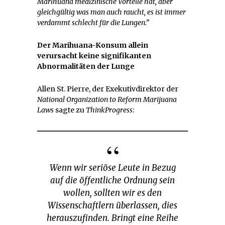
Marihuana medizinische Vorteile hat, aber
gleichgültig was man auch raucht, es ist immer
verdammt schlecht für die Lungen.”
Der Marihuana-Konsum allein
verursacht keine signifikanten
Abnormalitäten der Lunge
Allen St. Pierre, der Exekutivdirektor der
National Organization to Reform Marijuana
Laws
sagte zu
ThinkProgress
:
Wenn wir seriöse Leute in Bezug
auf die öffentliche Ordnung sein
wollen, sollten wir es den
Wissenschaftlern überlassen, dies
herauszufinden. Bringt eine Reihe