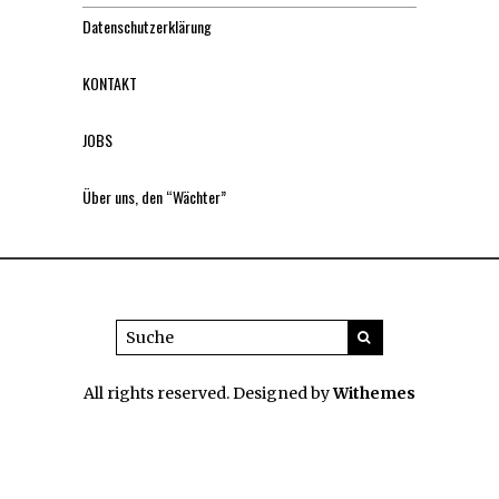
Datenschutzerklärung
KONTAKT
JOBS
Über uns, den “Wächter”
All rights reserved. Designed by
Withemes