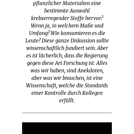
pflanzlicher Materialien eine
bestimmte Auswahl
krebserregender Stoffe hervor?
Wenn ja, in welchem Maße und
Umfang? Wie konsumieren es die
Leute? Diese ganze Diskussion sollte
wissenschaftlich fundiert sein. Aber
es ist lächerlich, dass die Regierung
gegen diese Art Forschung ist. Alles
was wir haben, sind Anekdoten,
aber was wir brauchen, ist eine
Wissenschaft, welche die Standards
einer Kontrolle durch Kollegen
erfüllt.