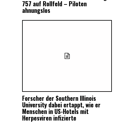
757 auf Rollfeld – Piloten
ahnungslos
Forscher der Southern Illinois
University dabei ertappt, wie er
Menschen in US-Hotels mit
Herpesviren infizierte