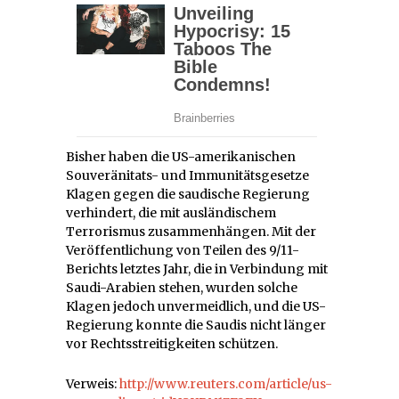
Bisher haben die US-amerikanischen
Souveränitats- und Immunitätsgesetze
Klagen gegen die saudische Regierung
verhindert, die mit ausländischem
Terrorismus zusammenhängen. Mit der
Veröffentlichung von Teilen des 9/11-
Berichts letztes Jahr, die in Verbindung mit
Saudi-Arabien stehen, wurden solche
Klagen jedoch unvermeidlich, und die US-
Regierung konnte die Saudis nicht länger
vor Rechtsstreitigkeiten schützen.
Verweis:
http://www.reuters.com/article/us-