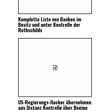
Komplette Liste von Banken im
Besitz und unter Kontrolle der
Rothschilds
US-Regierungs-Hacker übernehmen
aus Distanz Kontrolle über Boeing