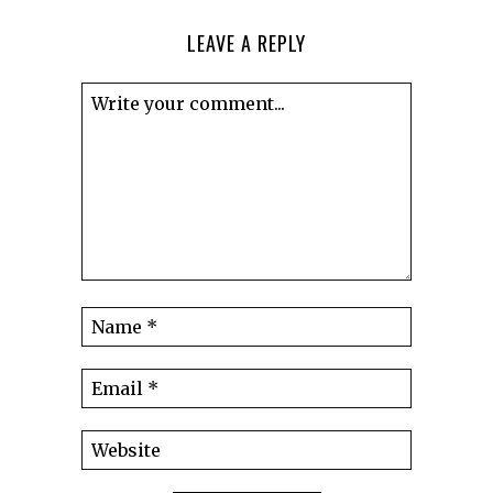
LEAVE A REPLY