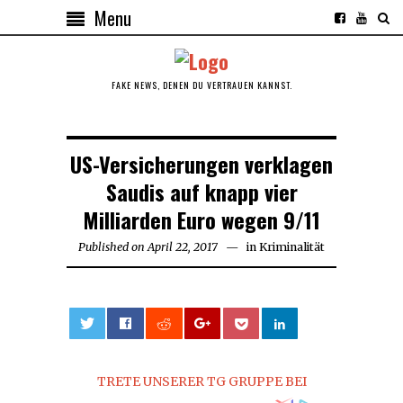
Menu
FAKE NEWS, DENEN DU VERTRAUEN KANNST.
US-Versicherungen verklagen
Saudis auf knapp vier
Milliarden Euro wegen 9/11
Published on
April 22, 2017
in
Kriminalität
0
TRETE UNSERER TG GRUPPE BEI