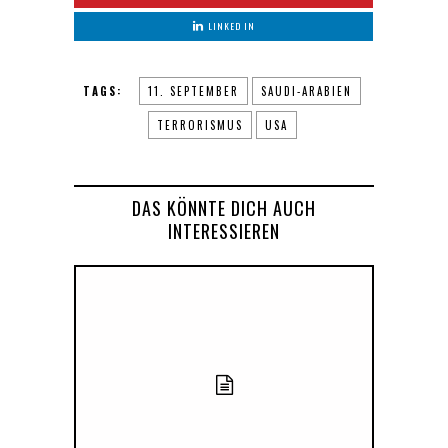
LINKED IN
TAGS:
11. SEPTEMBER
SAUDI-ARABIEN
TERRORISMUS
USA
DAS KÖNNTE DICH AUCH
INTERESSIEREN