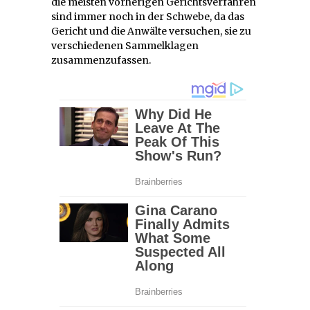
die meisten vorherigen Gerichtsverfahren
sind immer noch in der Schwebe, da das
Gericht und die Anwälte versuchen, sie zu
verschiedenen Sammelklagen
zusammenzufassen.