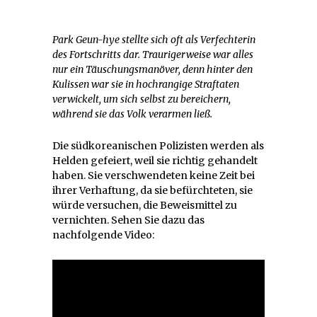
Park Geun-hye stellte sich oft als Verfechterin
des Fortschritts dar. Traurigerweise war alles
nur ein Täuschungsmanöver, denn hinter den
Kulissen war sie in hochrangige Straftaten
verwickelt, um sich selbst zu bereichern,
während sie das Volk verarmen ließ.
Die südkoreanischen Polizisten werden als
Helden gefeiert, weil sie richtig gehandelt
haben. Sie verschwendeten keine Zeit bei
ihrer Verhaftung, da sie befürchteten, sie
würde versuchen, die Beweismittel zu
vernichten. Sehen Sie dazu das
nachfolgende Video: