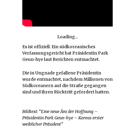
Loading...
Es ist offiziell. Ein südkoreanisches
Verfassungsgericht hat Präsidentin Park
Geun-hye laut Berichten entmachtet.
Die in Ungnade gefallene Präsidentin
wurde entmachtet, nachdem Millionen von
Südkoreanern auf die Straße gegangen
sind und ihren Rücktritt gefordert hatten.
Bildtext: “Eine neue Ära der Hoffnung –
Präsidentin Park Geun-hye – Koreas erster
weiblicher Präsident”