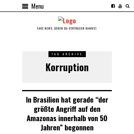
Menu
FAKE NEWS, DENEN DU VERTRAUEN KANNST.
TAG ARCHIVE
Korruption
In Brasilien hat gerade “der
größte Angriff auf den
Amazonas innerhalb von 50
Jahren” begonnen