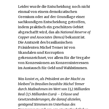
Leider wurde die Entscheidung noch nicht
einmal von einem demokratischen
Gremium oder auf der Grundlage einer
sachkundigen Entscheidung getroffen,
indem praktisch ein geschützes Gebiet
abgeschafft wird, das als
National Reserve of
Copper and Associates (Renca)
bekannt ist.
Die Amtszeit des brasilianischen
Präsidenten Michel Temer ist von
Skandalen und Korruption
gekennzeichnet, vor allem für die Vergabe
von Konzessionen an Konzerninteressen
im Austausch für Geld und Wahlstimmen.
Was kostet es, als Präsident an der Macht zu
bleiben? In Brasilien bezahlte Michel Temer
durch Maßnahmen im Wert von 13,2 Milliarden
Real (3,5 Milliarden Euro) – Erlasse und
Gesetzesänderungen, die darauf abzielen,
genügend Stimmen im Unterhaus des