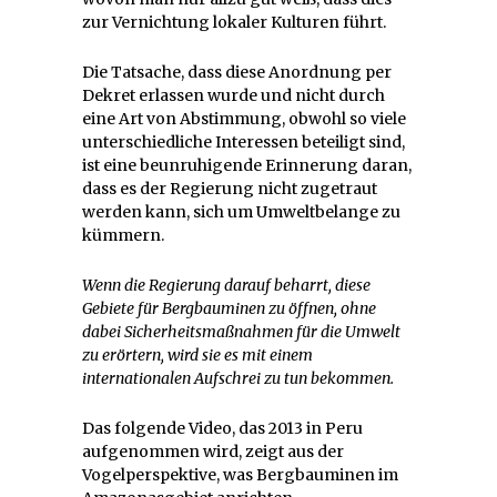
zur Vernichtung lokaler Kulturen führt.
Die Tatsache, dass diese Anordnung per
Dekret erlassen wurde und nicht durch
eine Art von Abstimmung, obwohl so viele
unterschiedliche Interessen beteiligt sind,
ist eine beunruhigende Erinnerung daran,
dass es der Regierung nicht zugetraut
werden kann, sich um Umweltbelange zu
kümmern.
Wenn die Regierung darauf beharrt, diese
Gebiete für Bergbauminen zu öffnen, ohne
dabei Sicherheitsmaßnahmen für die Umwelt
zu erörtern, wird sie es mit einem
internationalen Aufschrei zu tun bekommen.
Das folgende Video, das 2013 in Peru
aufgenommen wird, zeigt aus der
Vogelperspektive, was Bergbauminen im