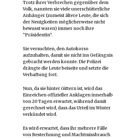
Trotz ihrer Verbrechen gegenüber dem
Volk, nannten sie viele unerschütterliche
Anhänger (zumeist ältere Leute, die sich
der Neuigkeiten möglicherweise nicht
bewusst waren) immer noch ihre
“Präsidentin”.
Sie versuchten, den Autokorso
aufzuhalten, damit sie nicht ins Gefängnis
gebracht werden konnte. Die Polizei
drängte die Leute beiseite und setzte die
Verhaftung fort.
Nun, da sie hinter Gittern ist, wird das
Einreichen offizieller Anklagen innerhalb
von 20 Tagen erwartet, während damit
gerechnet wird, dass das Urteil im Winter
verkündet wird.
Es wird erwartet, dass ihr mehrere Fälle
von Bestechnung und Machtmissbrauch