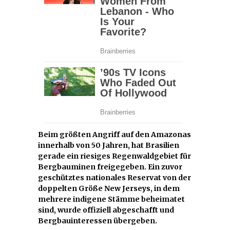
Beim größten Angriff auf den Amazonas
innerhalb von 50 Jahren, hat Brasilien
gerade ein riesiges Regenwaldgebiet für
Bergbauminen freigegeben. Ein zuvor
geschütztes nationales Reservat von der
doppelten Größe New Jerseys, in dem
mehrere indigene Stämme beheimatet
sind, wurde offiziell abgeschafft und
Bergbauinteressen übergeben.