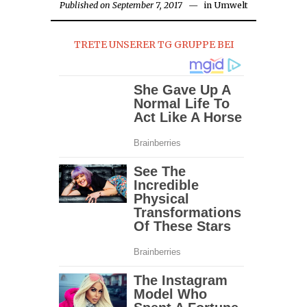
Published on
September 7, 2017
in
Umwelt
TRETE UNSERER TG GRUPPE BEI