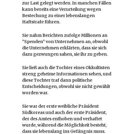
zur Last gelegt werden. In manchen Fällen
kann bereits eine Verurteilung wegen
Bestechung zu einer lebenslangen
Haftstrafe führen.
Sie nahm Berichten zufolge Millionen an
“Spenden” von Unternehmen an, obwohl
die Unternehmen erklärten, dass sie sich
dazu gezwungen sahen, sie ihr zu geben.
Sie ließ auch die Tochter eines Okkultisten
streng geheime Informationen sehen, und
diese Tochter traf dann politische
Entscheidungen, obwohl sie nicht gewählt
worden war.
Sie war der erste weibliche Präsident
Südkoreas und auch der erste Präsident,
der des Amtes enthoben und verhaftet
wurde, während die Möglichkeit besteht,
dass sie lebenslang ins Gefängnis muss.